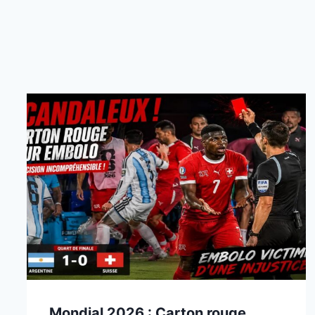
Mondial 2026 : Carton rouge