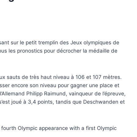
ant sur le petit tremplin des Jeux olympiques de
ous les pronostics pour décrocher la médaille de
x sauts de très haut niveau à 106 et 107 mètres.
sser encore son niveau pour gagner une place et
 l’Allemand Philipp Raimund, vainqueur de l’épreuve,
 s’est joué à 3,4 points, tandis que Deschwanden et
fourth Olympic appearance with a first Olympic