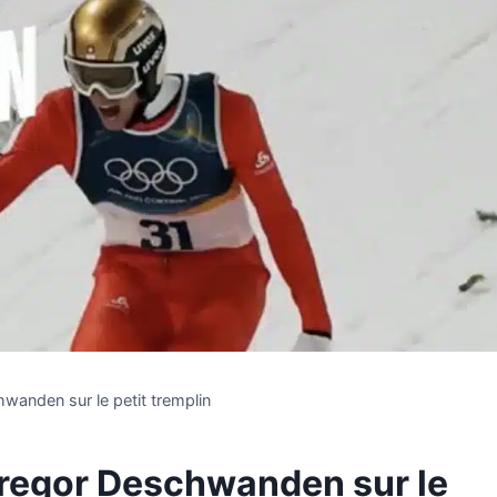
wanden sur le petit tremplin
Gregor Deschwanden sur le