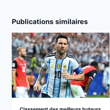
Publications similaires
Classement des meilleurs buteurs