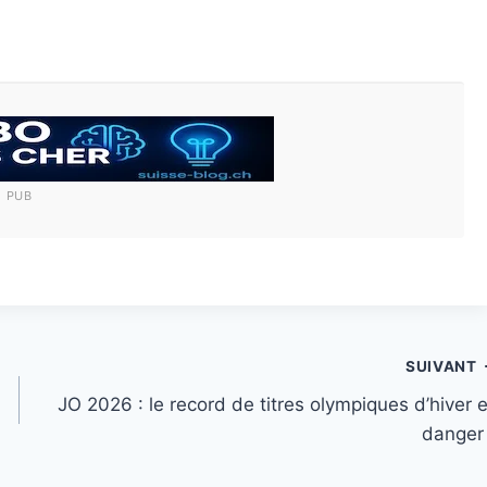
PUB
SUIVANT
JO 2026 : le record de titres olympiques d’hiver 
danger