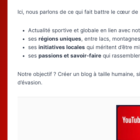
Ici, nous parlons de ce qui fait battre le cœur de
Actualité sportive et globale en lien avec no
ses
régions uniques
, entre lacs, montagnes 
ses
initiatives locales
qui méritent d’être m
ses
passions et savoir-faire
qui rassemblen
Notre objectif ? Créer un blog à taille humaine,
d’évasion.