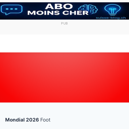
PUB
Mondial 2026
Foot