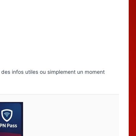
s, des infos utiles ou simplement un moment