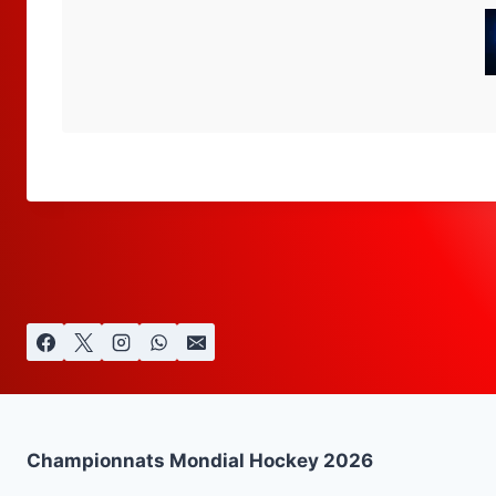
Championnats Mondial Hockey 2026