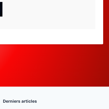
Derniers articles