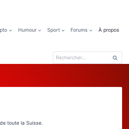
pto
Humour
Sport
Forums
À propos
Rechercher :
de toute la Suisse.