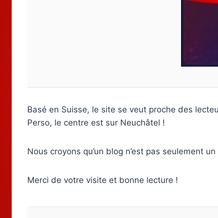
Basé en Suisse, le site se veut proche des lecteu
Perso, le centre est sur Neuchâtel !
Nous croyons qu’un blog n’est pas seulement un
Merci de votre visite et bonne lecture !