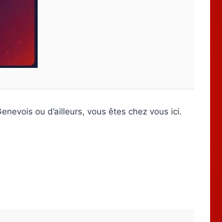
nevois ou d’ailleurs, vous êtes chez vous ici.