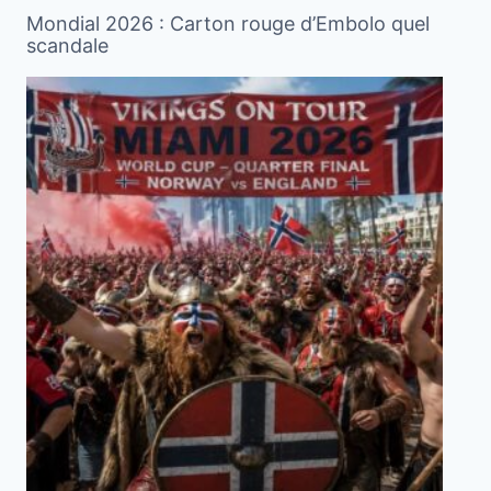
Mondial 2026 : Carton rouge d’Embolo quel
scandale