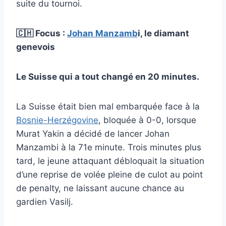
suite du tournoi.
🇨🇭 Focus :
Johan Manzamb
i, le diamant
genevois
Le Suisse qui a tout changé en 20 minutes.
La Suisse était bien mal embarquée face à la
Bosnie-Herzégovine
, bloquée à 0-0, lorsque
Murat Yakin a décidé de lancer Johan
Manzambi à la 71e minute. Trois minutes plus
tard, le jeune attaquant débloquait la situation
d’une reprise de volée pleine de culot au point
de penalty, ne laissant aucune chance au
gardien Vasilj.