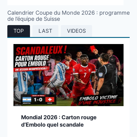
Calendrier Coupe du Monde 2026 : programme
de l’équipe de Suisse
TOP
LAST
VIDEOS
Mondial 2026 : Carton rouge
d’Embolo quel scandale