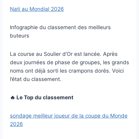
Nati au Mondial 2026
Infographie du classement des meilleurs
buteurs
La course au Soulier d’Or est lancée. Après
deux journées de phase de groupes, les grands
noms ont déjà sorti les crampons dorés. Voici
l’état du classement.
🔥 Le Top du classement
sondage meilleur joueur de la coupe du Monde
2026