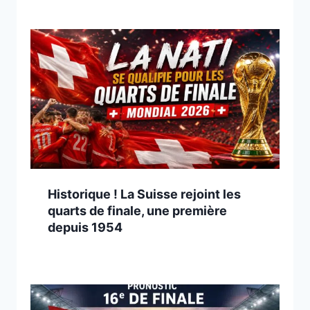
Historique ! La Suisse rejoint les
quarts de finale, une première
depuis 1954