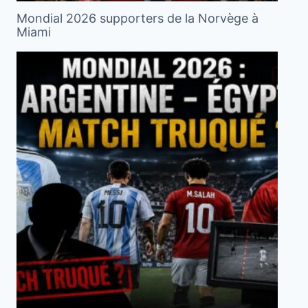
Mondial 2026 supporters de la Norvège à
Miami