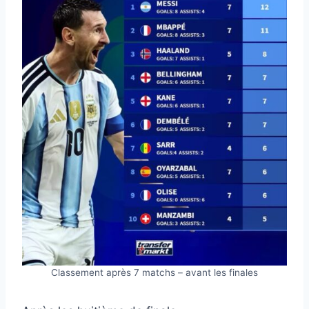
Classement après 7 matchs – avant les finales