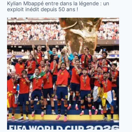
Kylian Mbappé entre dans la légende : un
exploit inédit depuis 50 ans !