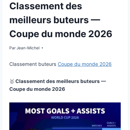
Classement des
meilleurs buteurs —
Coupe du monde 2026
Par
15 juillet 2026
Jean-Michel
Classement buteurs
Coupe du monde 2026
🥇
Classement des meilleurs buteurs —
Coupe du monde 2026