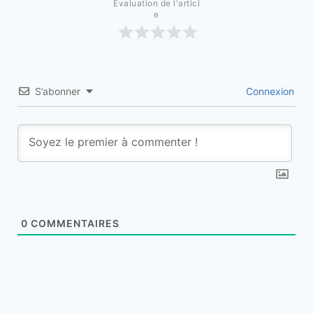
Évaluation de l'articl
e
S’abonner
Connexion
0
COMMENTAIRES