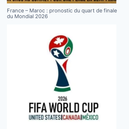
France – Maroc : pronostic du quart de finale
du Mondial 2026