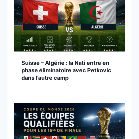
Suisse – Algérie : la Nati entre en
phase éliminatoire avec Petkovic
dans l’autre camp