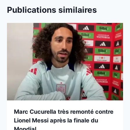
Publications similaires
Marc Cucurella très remonté contre
Lionel Messi après la finale du
Mondial