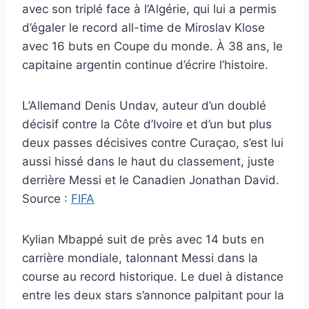
avec son triplé face à l’Algérie, qui lui a permis
d’égaler le record all-time de Miroslav Klose
avec 16 buts en Coupe du monde. À 38 ans, le
capitaine argentin continue d’écrire l’histoire.
L’Allemand Denis Undav, auteur d’un doublé
décisif contre la Côte d’Ivoire et d’un but plus
deux passes décisives contre Curaçao, s’est lui
aussi hissé dans le haut du classement, juste
derrière Messi et le Canadien Jonathan David.
Source :
FIFA
Kylian Mbappé suit de près avec 14 buts en
carrière mondiale, talonnant Messi dans la
course au record historique. Le duel à distance
entre les deux stars s’annonce palpitant pour la