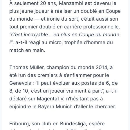
À seulement 20 ans, Manzambi est devenu le
plus jeune joueur à réaliser un doublé en Coupe
du monde — et ironie du sort, c’était aussi son
tout premier doublé en carrière professionnelle.
“C’est incroyable… en plus en Coupe du monde
!”
, a-t-il réagi au micro, trophée d’homme du
match en main.
Thomas Müller, champion du monde 2014, a
été l’un des premiers à s’enflammer pour le
Genevois : “Il peut évoluer aux postes de 6, de
8, de 10, c’est un joueur vraiment à part”, a-t-il
déclaré sur MagentaTV, n’hésitant pas à
enjoindre le Bayern Munich d’aller le chercher.
Fribourg, son club en Bundesliga, espère