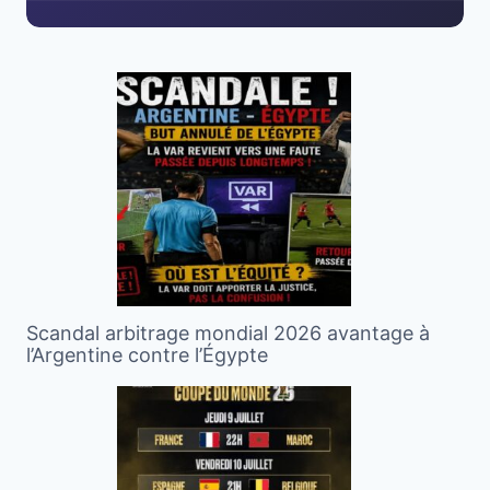
Scandal arbitrage mondial 2026 avantage à
l’Argentine contre l’Égypte