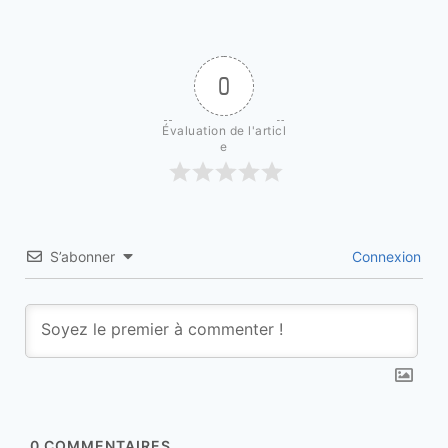
0
Évaluation de l'articl
e
S’abonner
Connexion
0
COMMENTAIRES