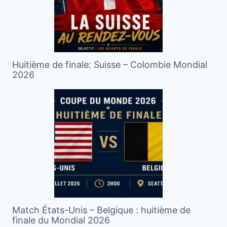
Huitième de finale: Suisse – Colombie Mondial
2026
Match États-Unis – Belgique : huitième de
finale du Mondial 2026