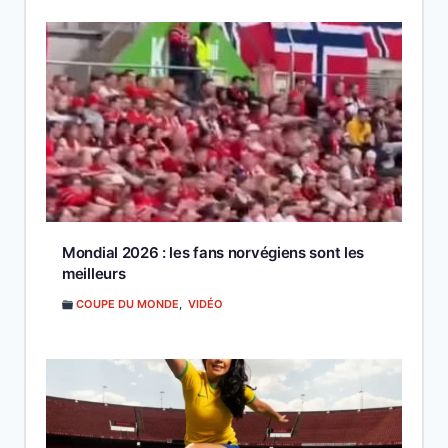
Mondial 2026 : les fans norvégiens sont les
meilleurs
COUPE DU MONDE
,
VIDÉO