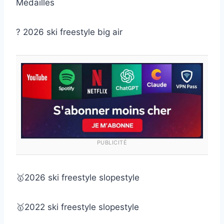
Médailles
? 2026 ski freestyle big air
PUBLICITÉ
🥇2026 ski freestyle slopestyle
🥇2022 ski freestyle slopestyle