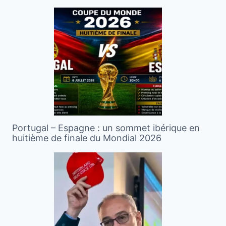
Portugal – Espagne : un sommet ibérique en
huitième de finale du Mondial 2026