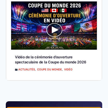
Vidéo de la cérémonie d’ouverture
spectaculaire de la Coupe du monde 2026
ACTUALITÉS
,
COUPE DU MONDE
,
VIDÉO