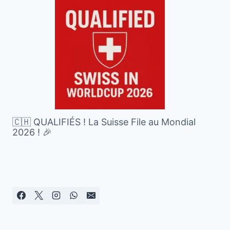
🇨🇭 QUALIFIÉS ! La Suisse File au Mondial
2026 ! 🎉