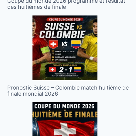
Coupe du monde 2026 programme et résultat
des huitièmes de finale
Pronostic Suisse – Colombie match huitième de
finale mondial 2026