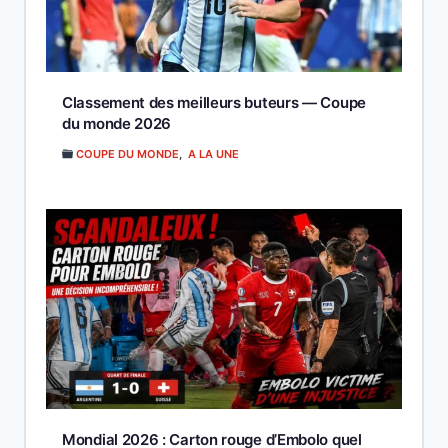
Classement des meilleurs buteurs — Coupe
du monde 2026
COUPE DU MONDE
,
A LA UNE
Mondial 2026 : Carton rouge d’Embolo quel