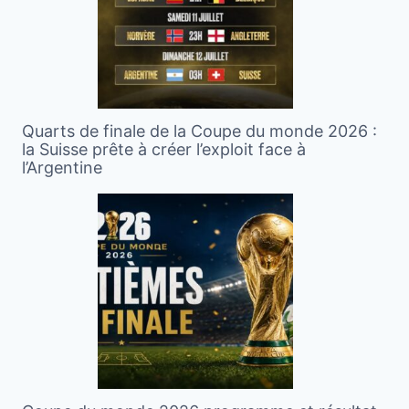
Quarts de finale de la Coupe du monde 2026 :
la Suisse prête à créer l’exploit face à
l’Argentine