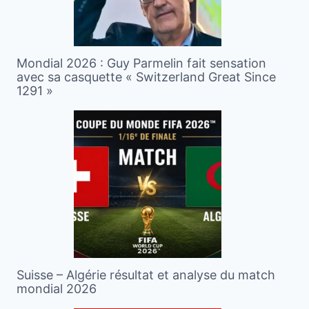
Mondial 2026 : Guy Parmelin fait sensation
avec sa casquette « Switzerland Great Since
1291 »
Suisse – Algérie résultat et analyse du match
mondial 2026