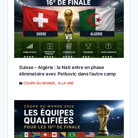
Suisse – Algérie : la Nati entre en phase
éliminatoire avec Petkovic dans l’autre camp
COUPE DU MONDE
,
A LA UNE