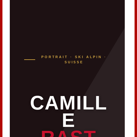
PORTRAIT · SKI ALPIN ·
SUISSE
CAMILL
E