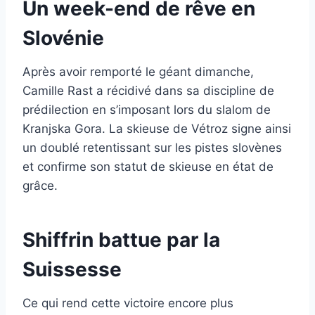
Un week-end de rêve en
Slovénie
Après avoir remporté le géant dimanche,
Camille Rast a récidivé dans sa discipline de
prédilection en s’imposant lors du slalom de
Kranjska Gora. La skieuse de Vétroz signe ainsi
un doublé retentissant sur les pistes slovènes
et confirme son statut de skieuse en état de
grâce.
Shiffrin battue par la
Suissesse
Ce qui rend cette victoire encore plus