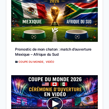
Pronostic de mon chaton : match d’ouverture
Mexique – Afrique du Sud
COUPE DU MONDE
,
VIDÉO