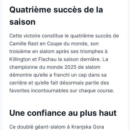
Quatrième succès de la
saison
Cette victoire constitue le quatrième succès de
Camille Rast en Coupe du monde, son
troisième en slalom après ses triomphes à
Killington et Flachau la saison dernière. La
championne du monde 2025 de slalom
démontre qu’elle a franchi un cap dans sa
carrière et qu’elle fait désormais partie des
favorites incontournables sur chaque course.
Une confiance au plus haut
Ce doublé géant-slalom à Kranjska Gora