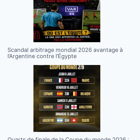
Scandal arbitrage mondial 2026 avantage à
l’Argentine contre l’Égypte
Quarts de finale de la Coupe du monde 2026 :