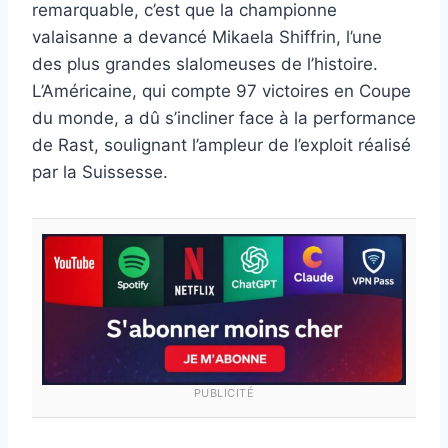
remarquable, c’est que la championne
valaisanne a devancé Mikaela Shiffrin, l’une
des plus grandes slalomeuses de l’histoire.
L’Américaine, qui compte 97 victoires en Coupe
du monde, a dû s’incliner face à la performance
de Rast, soulignant l’ampleur de l’exploit réalisé
par la Suissesse.
PUBLICITÉ