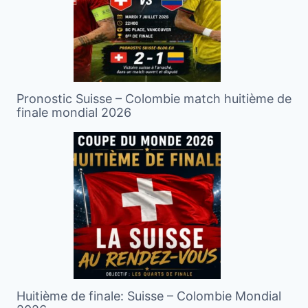
Pronostic Suisse – Colombie match huitième de
finale mondial 2026
Huitième de finale: Suisse – Colombie Mondial