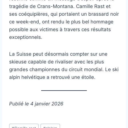
tragédie de Crans-Montana. Camille Rast et
ses coéquipières, qui portaient un brassard noir
ce week-end, ont rendu le plus bel hommage
possible aux victimes à travers ces résultats
exceptionnels.
La Suisse peut désormais compter sur une
skieuse capable de rivaliser avec les plus
grandes championnes du circuit mondial. Le ski
alpin helvétique a retrouvé une étoile.
Publié le 4 janvier 2026
Étiquettes