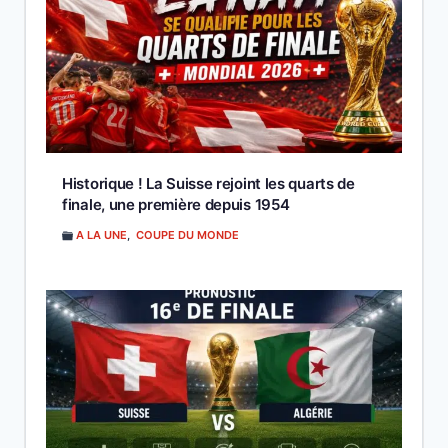
Historique ! La Suisse rejoint les quarts de
finale, une première depuis 1954
A LA UNE
,
COUPE DU MONDE