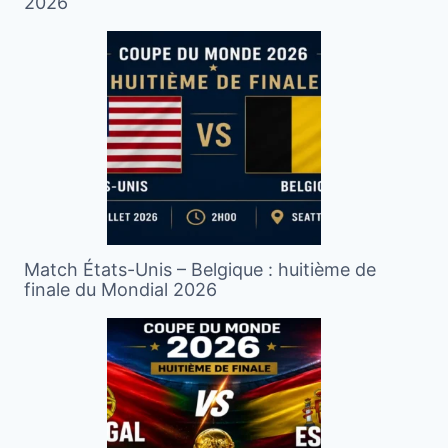
2026
Match États-Unis – Belgique : huitième de
finale du Mondial 2026