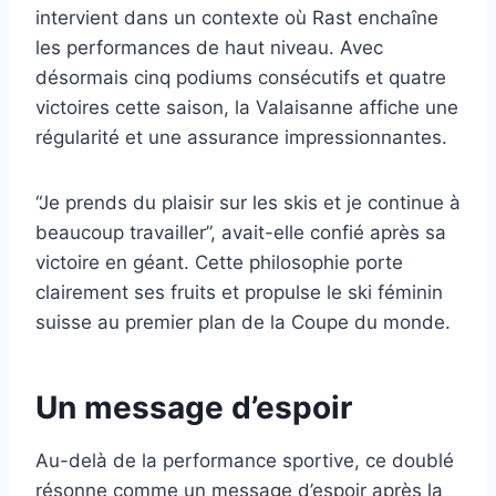
intervient dans un contexte où Rast enchaîne
les performances de haut niveau. Avec
désormais cinq podiums consécutifs et quatre
victoires cette saison, la Valaisanne affiche une
régularité et une assurance impressionnantes.
“Je prends du plaisir sur les skis et je continue à
beaucoup travailler”, avait-elle confié après sa
victoire en géant. Cette philosophie porte
clairement ses fruits et propulse le ski féminin
suisse au premier plan de la Coupe du monde.
Un message d’espoir
Au-delà de la performance sportive, ce doublé
résonne comme un message d’espoir après la