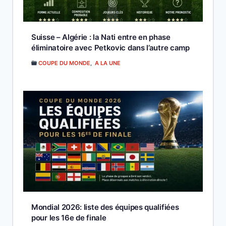
Suisse – Algérie : la Nati entre en phase
éliminatoire avec Petkovic dans l’autre camp
COUPE DU MONDE
,
A LA UNE
Mondial 2026: liste des équipes qualifiées
pour les 16e de finale