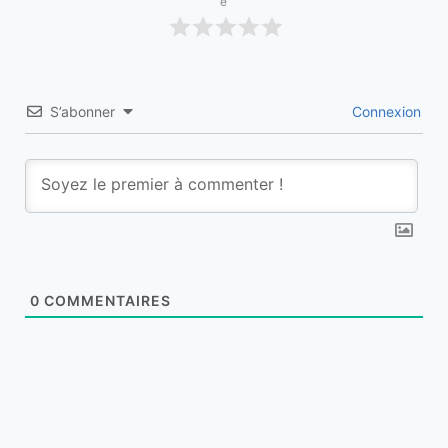
e
S’abonner
Connexion
0
COMMENTAIRES