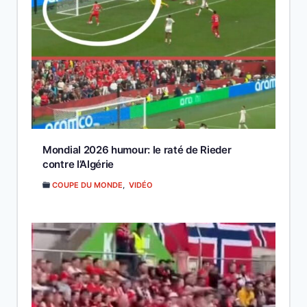
Mondial 2026 humour: le raté de Rieder
contre l’Algérie
COUPE DU MONDE
,
VIDÉO