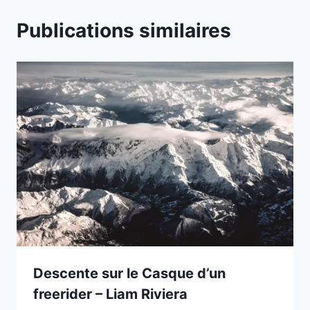
Publications similaires
Descente sur le Casque d’un
freerider – Liam Riviera