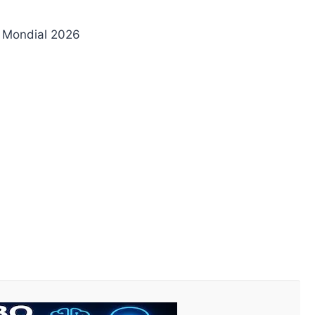
u Mondial 2026