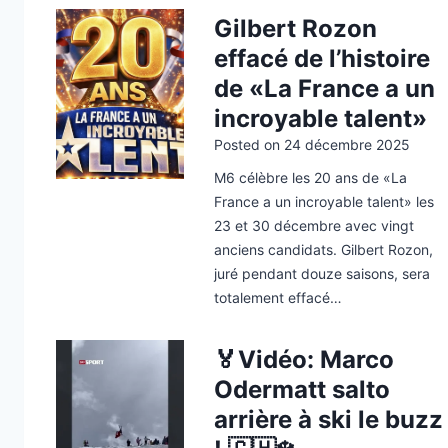
Gilbert Rozon
effacé de l’histoire
de «La France a un
incroyable talent»
Posted on
24 décembre 2025
M6 célèbre les 20 ans de «La
France a un incroyable talent» les
23 et 30 décembre avec vingt
anciens candidats. Gilbert Rozon,
juré pendant douze saisons, sera
totalement effacé…
🏅Vidéo: Marco
Odermatt salto
arrière à ski le buzz