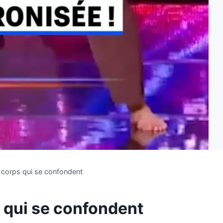
corps qui se confondent
 qui se confondent