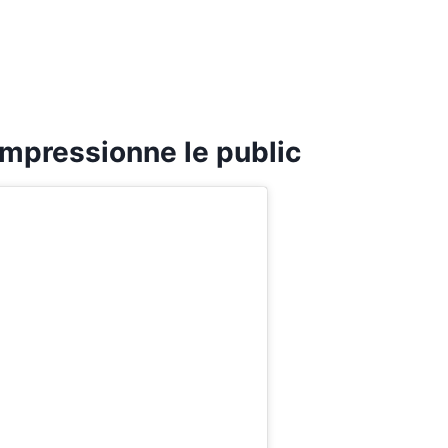
impressionne le public