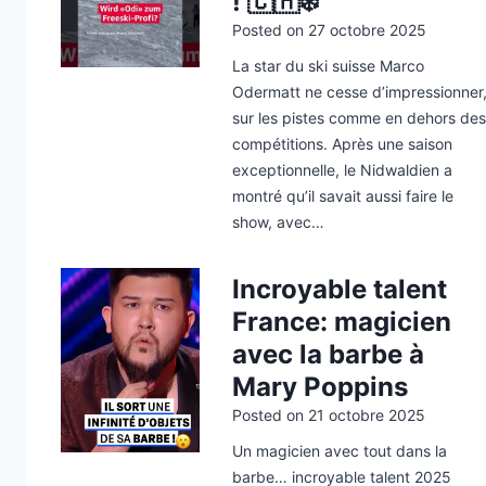
! 🇨🇭❄️
Posted on
27 octobre 2025
La star du ski suisse Marco
Odermatt ne cesse d’impressionner
sur les pistes comme en dehors des
compétitions. Après une saison
exceptionnelle, le Nidwaldien a
montré qu’il savait aussi faire le
show, avec…
Incroyable talent
France: magicien
avec la barbe à
Mary Poppins
Posted on
21 octobre 2025
Un magicien avec tout dans la
barbe… incroyable talent 2025