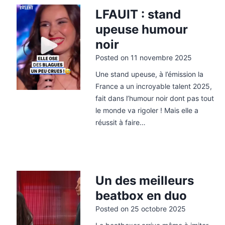
LFAUIT : stand
upeuse humour
noir
Posted on
11 novembre 2025
Une stand upeuse, à l’émission la
France a un incroyable talent 2025,
fait dans l’humour noir dont pas tout
le monde va rigoler ! Mais elle a
réussit à faire…
Un des meilleurs
beatbox en duo
Posted on
25 octobre 2025