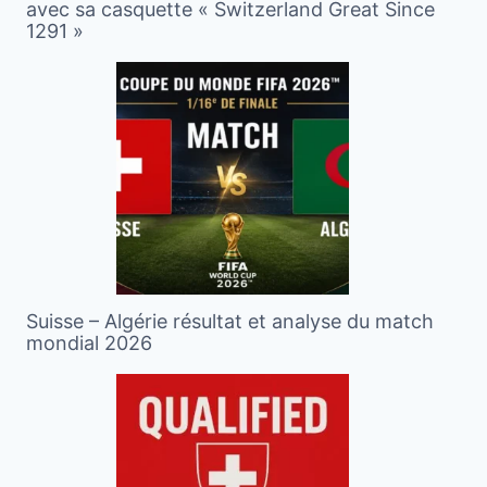
avec sa casquette « Switzerland Great Since
1291 »
Suisse – Algérie résultat et analyse du match
mondial 2026