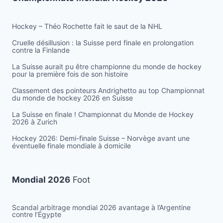
Hockey – Théo Rochette fait le saut de la NHL
Cruelle désillusion : la Suisse perd finale en prolongation
contre la Finlande
La Suisse aurait pu être championne du monde de hockey
pour la première fois de son histoire
Classement des pointeurs Andrighetto au top Championnat
du monde de hockey 2026 en Suisse
La Suisse en finale ! Championnat du Monde de Hockey
2026 à Zurich
Hockey 2026: Demi-finale Suisse – Norvège avant une
éventuelle finale mondiale à domicile
Mondial 2026
Foot
Scandal arbitrage mondial 2026 avantage à l’Argentine
contre l’Égypte