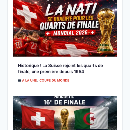
Historique ! La Suisse rejoint les quarts de
finale, une première depuis 1954
A LA UNE
,
COUPE DU MONDE