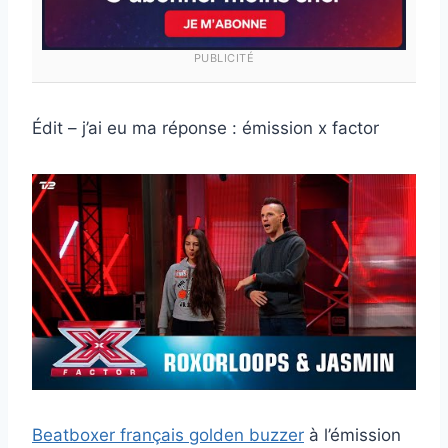
PUBLICITÉ
Édit – j’ai eu ma réponse : émission x factor
Beatboxer français golden buzzer
à l’émission