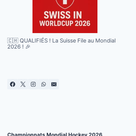
🇨🇭 QUALIFIÉS ! La Suisse File au Mondial
2026 ! 🎉
Championnats Mondial Hockey 2026