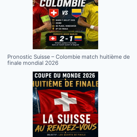
Pronostic Suisse – Colombie match huitième de
finale mondial 2026