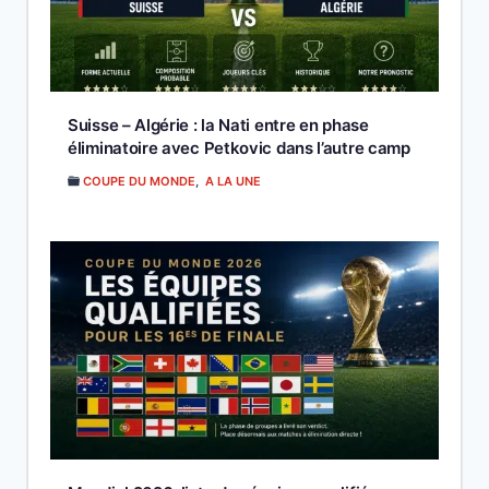
Suisse – Algérie : la Nati entre en phase
éliminatoire avec Petkovic dans l’autre camp
COUPE DU MONDE
,
A LA UNE