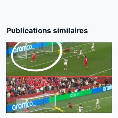
Publications similaires