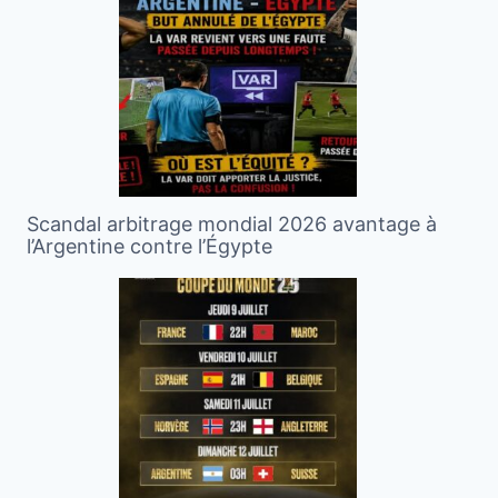
Scandal arbitrage mondial 2026 avantage à
l’Argentine contre l’Égypte