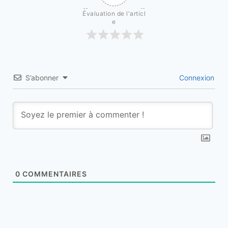
Évaluation de l'articl
e
S’abonner
Connexion
0
COMMENTAIRES