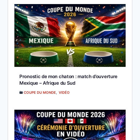
Pronostic de mon chaton : match d’ouverture
Mexique – Afrique du Sud
COUPE DU MONDE
,
VIDÉO