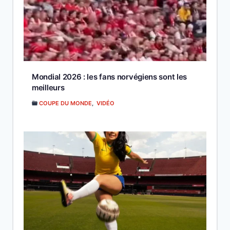
Mondial 2026 : les fans norvégiens sont les
meilleurs
COUPE DU MONDE
,
VIDÉO