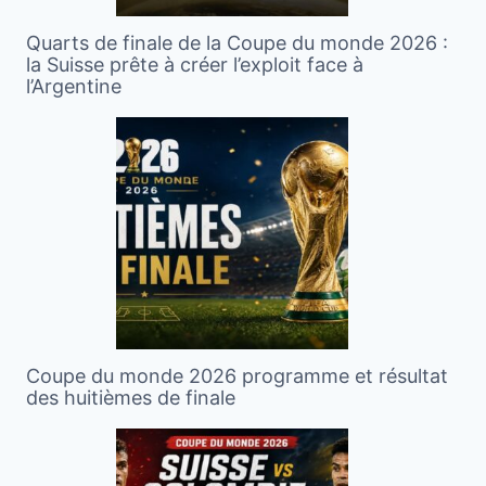
Quarts de finale de la Coupe du monde 2026 :
la Suisse prête à créer l’exploit face à
l’Argentine
Coupe du monde 2026 programme et résultat
des huitièmes de finale