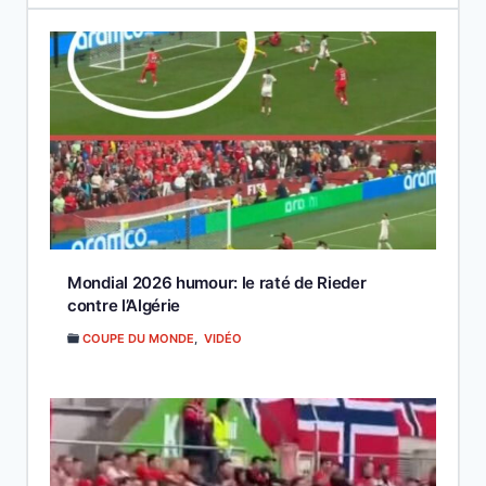
Mondial 2026 humour: le raté de Rieder
contre l’Algérie
COUPE DU MONDE
,
VIDÉO