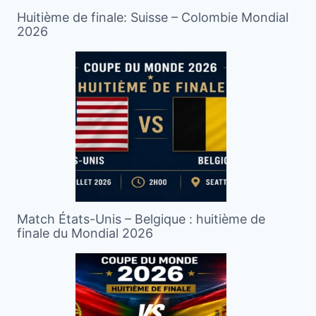
Huitième de finale: Suisse – Colombie Mondial
2026
Match États-Unis – Belgique : huitième de
finale du Mondial 2026