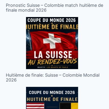
Pronostic Suisse – Colombie match huitième de
finale mondial 2026
Huitième de finale: Suisse – Colombie Mondial
2026