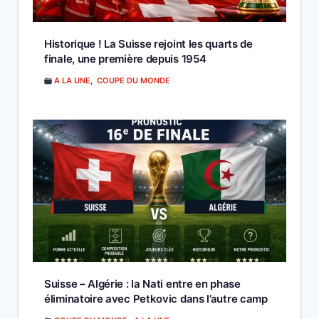
Historique ! La Suisse rejoint les quarts de
finale, une première depuis 1954
A LA UNE
,
COUPE DU MONDE
Suisse – Algérie : la Nati entre en phase
éliminatoire avec Petkovic dans l’autre camp