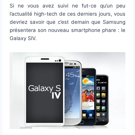
Si ne vous avez suivi ne fut-ce qu’un peu
l’actualité high-tech de ces derniers jours, vous
devriez savoir que c’est demain que Samsung
présentera son nouveau smartphone phare : le
Galaxy SIV.