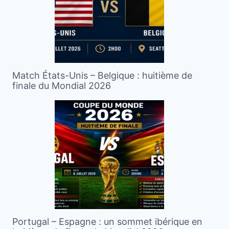
Match États-Unis – Belgique : huitième de
finale du Mondial 2026
Portugal – Espagne : un sommet ibérique en