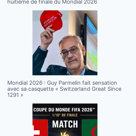
huitième de finale du Mondial 2026
Mondial 2026 : Guy Parmelin fait sensation
avec sa casquette « Switzerland Great Since
1291 »