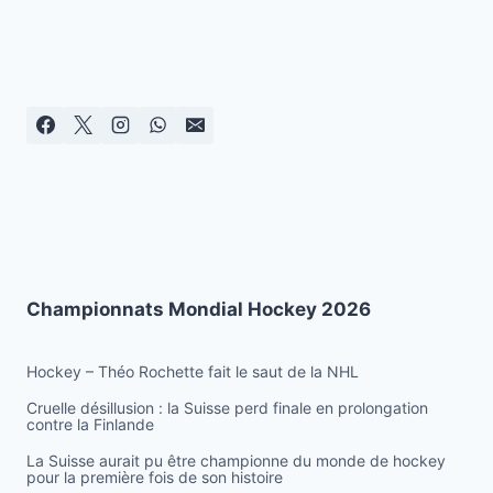
Championnats Mondial Hockey 2026
Hockey – Théo Rochette fait le saut de la NHL
Cruelle désillusion : la Suisse perd finale en prolongation
contre la Finlande
La Suisse aurait pu être championne du monde de hockey
pour la première fois de son histoire