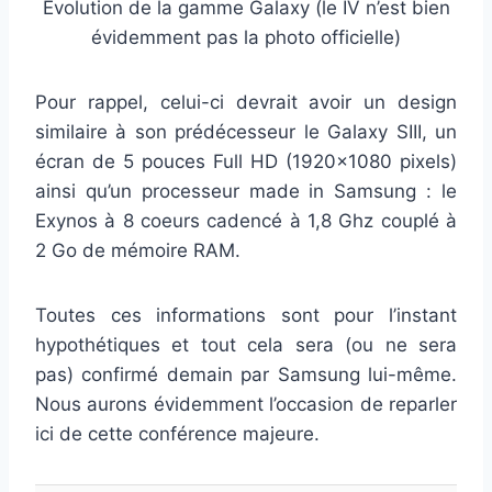
Evolution de la gamme Galaxy (le IV n’est bien
évidemment pas la photo officielle)
Pour rappel, celui-ci devrait avoir un design
similaire à son prédécesseur le Galaxy SIII, un
écran de 5 pouces Full HD (1920×1080 pixels)
ainsi qu’un processeur made in Samsung : le
Exynos à 8 coeurs cadencé à 1,8 Ghz couplé à
2 Go de mémoire RAM.
Toutes ces informations sont pour l’instant
hypothétiques et tout cela sera (ou ne sera
pas) confirmé demain par Samsung lui-même.
Nous aurons évidemment l’occasion de reparler
ici de cette conférence majeure.