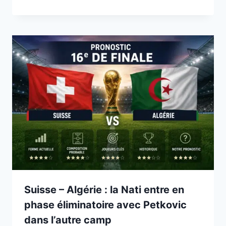
Suisse – Algérie : la Nati entre en
phase éliminatoire avec Petkovic
dans l’autre camp