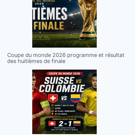
Coupe du monde 2026 programme et résultat
des huitièmes de finale