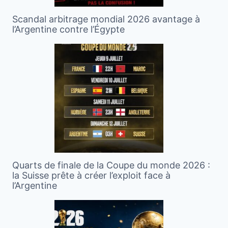
Scandal arbitrage mondial 2026 avantage à
l’Argentine contre l’Égypte
Quarts de finale de la Coupe du monde 2026 :
la Suisse prête à créer l’exploit face à
l’Argentine