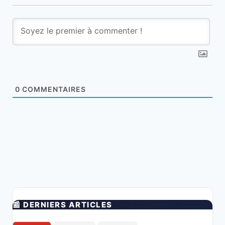
0
COMMENTAIRES
📰 DERNIERS ARTICLES