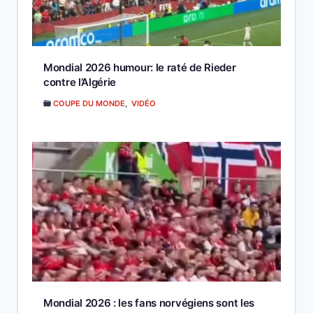
Mondial 2026 humour: le raté de Rieder
contre l’Algérie
COUPE DU MONDE
,
VIDÉO
Mondial 2026 : les fans norvégiens sont les