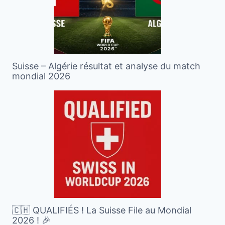
Suisse – Algérie résultat et analyse du match
mondial 2026
🇨🇭 QUALIFIÉS ! La Suisse File au Mondial
2026 ! 🎉