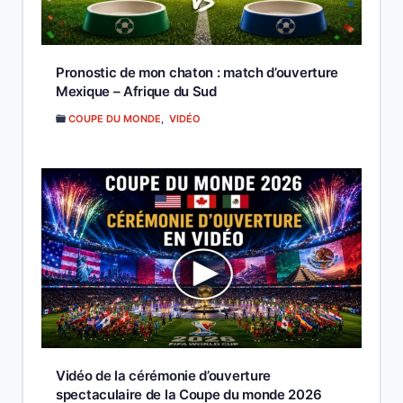
Pronostic de mon chaton : match d’ouverture
Mexique – Afrique du Sud
COUPE DU MONDE
,
VIDÉO
Vidéo de la cérémonie d’ouverture
spectaculaire de la Coupe du monde 2026