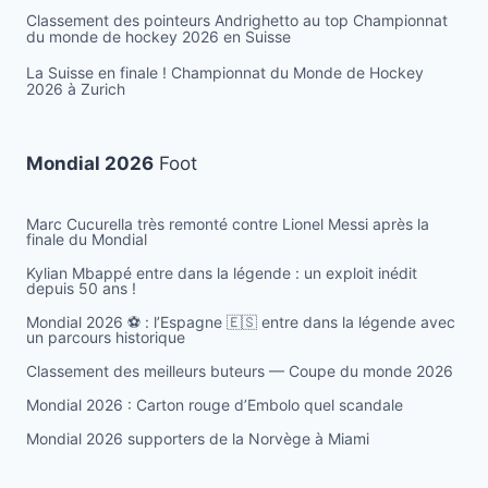
Classement des pointeurs Andrighetto au top Championnat
du monde de hockey 2026 en Suisse
La Suisse en finale ! Championnat du Monde de Hockey
2026 à Zurich
Mondial 2026
Foot
Marc Cucurella très remonté contre Lionel Messi après la
finale du Mondial
Kylian Mbappé entre dans la légende : un exploit inédit
depuis 50 ans !
Mondial 2026 ⚽️ : l’Espagne 🇪🇸 entre dans la légende avec
un parcours historique
Classement des meilleurs buteurs — Coupe du monde 2026
Mondial 2026 : Carton rouge d’Embolo quel scandale
Mondial 2026 supporters de la Norvège à Miami