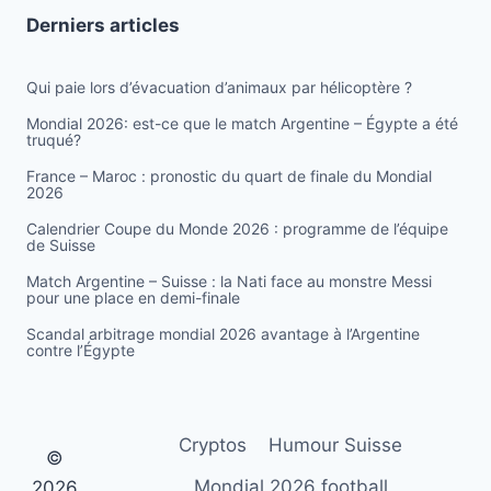
Derniers articles
Qui paie lors d’évacuation d’animaux par hélicoptère ?
Mondial 2026: est-ce que le match Argentine – Égypte a été
truqué?
France – Maroc : pronostic du quart de finale du Mondial
2026
Calendrier Coupe du Monde 2026 : programme de l’équipe
de Suisse
Match Argentine – Suisse : la Nati face au monstre Messi
pour une place en demi-finale
Scandal arbitrage mondial 2026 avantage à l’Argentine
contre l’Égypte
Cryptos
Humour Suisse
©
Mondial 2026 football
2026