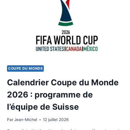
COUPE DU MONDE
Calendrier Coupe du Monde
2026 : programme de
l’équipe de Suisse
Par
8 juillet 2026
Jean-Michel
12 juillet 2026