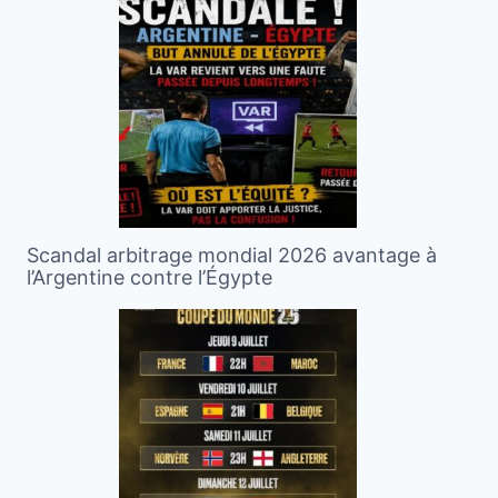
Scandal arbitrage mondial 2026 avantage à
l’Argentine contre l’Égypte