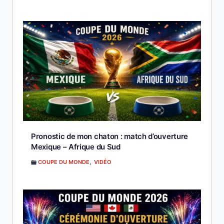
Pronostic de mon chaton : match d’ouverture
Mexique – Afrique du Sud
COUPE DU MONDE
,
VIDÉO