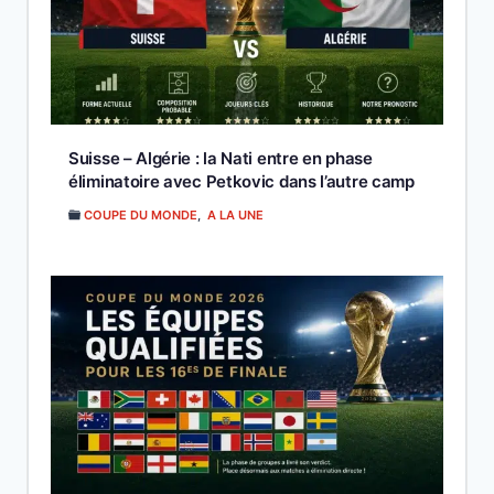
Suisse – Algérie : la Nati entre en phase
éliminatoire avec Petkovic dans l’autre camp
COUPE DU MONDE
,
A LA UNE