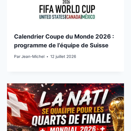
Calendrier Coupe du Monde 2026 :
programme de l’équipe de Suisse
Par
8 juillet 2026
Jean-Michel
12 juillet 2026