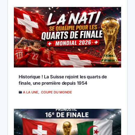
Historique ! La Suisse rejoint les quarts de
finale, une première depuis 1954
A LA UNE
,
COUPE DU MONDE