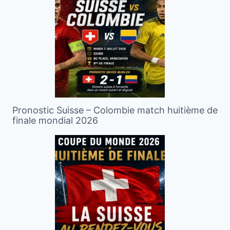
Pronostic Suisse – Colombie match huitième de
finale mondial 2026