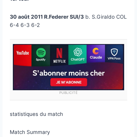
30 août 2011 R.Federer SUI/3
b. S.Giraldo COL
6-4 6-3 6-2
PUBLICITÉ
statistiques du match
Match Summary