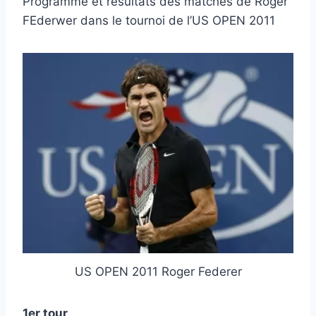
Programme et résultats des matches de Roger
FEderwer dans le tournoi de l’US OPEN 2011
US OPEN 2011 Roger Federer
1er tour