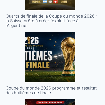
Quarts de finale de la Coupe du monde 2026 :
la Suisse prête à créer l’exploit face à
l’Argentine
Coupe du monde 2026 programme et résultat
des huitièmes de finale