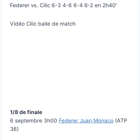
Federer vs. Cilic 6-3 4-6 6-4 6-2 en 2h40′
Vidéo Cilic balle de match
1/8 de finale
6 septembre 3h00
Federer Juan Monaco
(ATP
36)