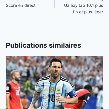
de
Score en direct
Galaxy tab 10.1 plus
l’article
fin et plus léger
Publications similaires