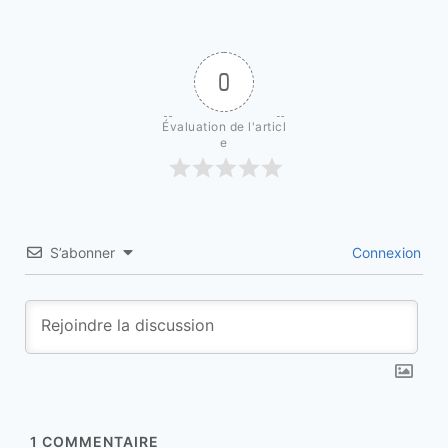
0
Évaluation de l'articl
e
S’abonner
Connexion
1
COMMENTAIRE