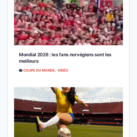
Mondial 2026 : les fans norvégiens sont les
meilleurs
COUPE DU MONDE
,
VIDÉO