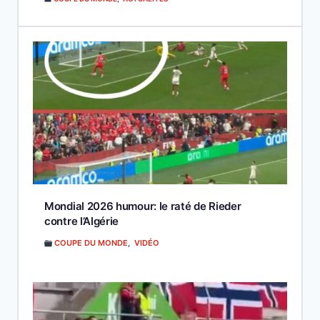
Mondial 2026 humour: le raté de Rieder
contre l’Algérie
COUPE DU MONDE
,
VIDÉO