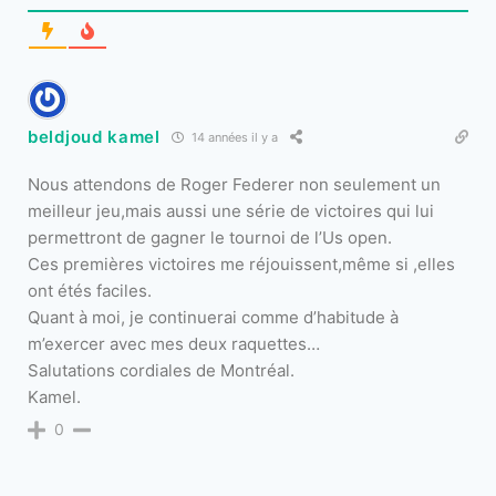
beldjoud kamel
14 années il y a
Nous attendons de Roger Federer non seulement un
meilleur jeu,mais aussi une série de victoires qui lui
permettront de gagner le tournoi de l’Us open.
Ces premières victoires me réjouissent,même si ,elles
ont étés faciles.
Quant à moi, je continuerai comme d’habitude à
m’exercer avec mes deux raquettes…
Salutations cordiales de Montréal.
Kamel.
0