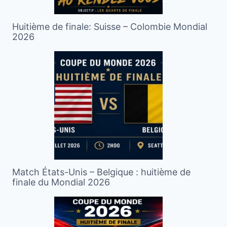
Huitième de finale: Suisse – Colombie Mondial
2026
Match États-Unis – Belgique : huitième de
finale du Mondial 2026