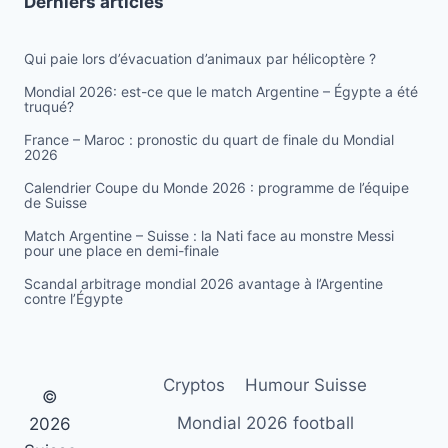
Derniers articles
Qui paie lors d’évacuation d’animaux par hélicoptère ?
Mondial 2026: est-ce que le match Argentine – Égypte a été
truqué?
France – Maroc : pronostic du quart de finale du Mondial
2026
Calendrier Coupe du Monde 2026 : programme de l’équipe
de Suisse
Match Argentine – Suisse : la Nati face au monstre Messi
pour une place en demi-finale
Scandal arbitrage mondial 2026 avantage à l’Argentine
contre l’Égypte
Cryptos
Humour Suisse
©
Mondial 2026 football
2026