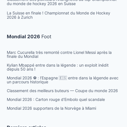
du monde de hockey 2026 en Suisse
La Suisse en finale ! Championnat du Monde de Hockey
2026 à Zurich
Mondial 2026
Foot
Marc Cucurella très remonté contre Lionel Messi après la
finale du Mondial
Kylian Mbappé entre dans la légende : un exploit inédit
depuis 50 ans !
Mondial 2026 ⚽️ : l’Espagne 🇪🇸 entre dans la légende avec
un parcours historique
Classement des meilleurs buteurs — Coupe du monde 2026
Mondial 2026 : Carton rouge d’Embolo quel scandale
Mondial 2026 supporters de la Norvège à Miami