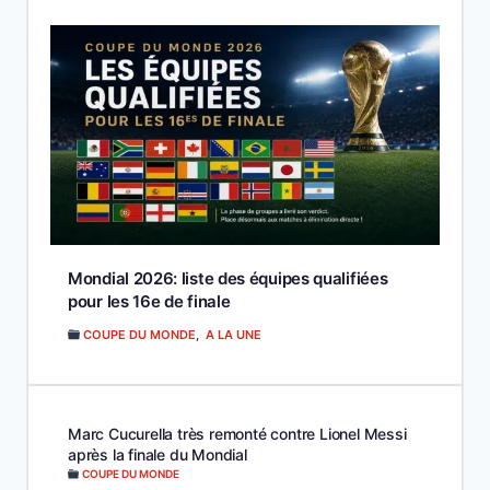
Mondial 2026: liste des équipes qualifiées
pour les 16e de finale
COUPE DU MONDE
,
A LA UNE
Marc Cucurella très remonté contre Lionel Messi
après la finale du Mondial
COUPE DU MONDE