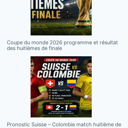
Coupe du monde 2026 programme et résultat
des huitièmes de finale
Pronostic Suisse – Colombie match huitième de