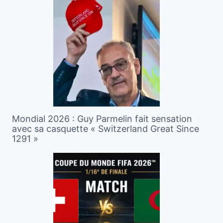
Mondial 2026 : Guy Parmelin fait sensation
avec sa casquette « Switzerland Great Since
1291 »