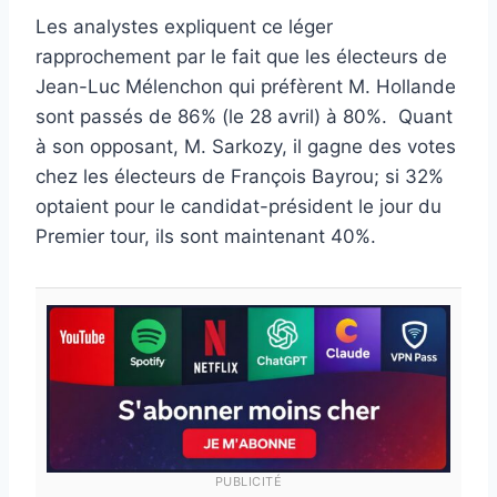
Les analystes expliquent ce léger
rapprochement par le fait que les électeurs de
Jean-Luc Mélenchon qui préfèrent M. Hollande
sont passés de 86% (le 28 avril) à 80%. Quant
à son opposant, M. Sarkozy, il gagne des votes
chez les électeurs de François Bayrou; si 32%
optaient pour le candidat-président le jour du
Premier tour, ils sont maintenant 40%.
PUBLICITÉ