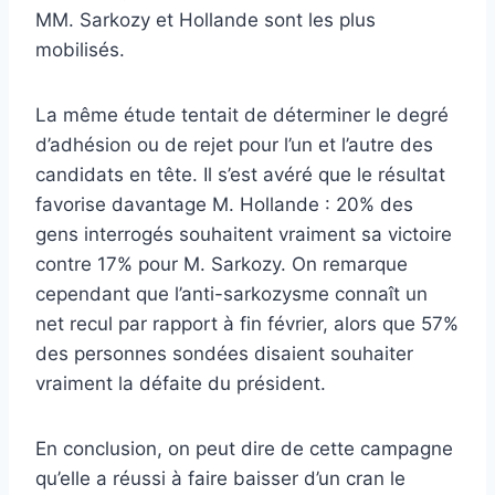
MM. Sarkozy et Hollande sont les plus
mobilisés.
La même étude tentait de déterminer le degré
d’adhésion ou de rejet pour l’un et l’autre des
candidats en tête. Il s’est avéré que le résultat
favorise davantage M. Hollande : 20% des
gens interrogés souhaitent vraiment sa victoire
contre 17% pour M. Sarkozy. On remarque
cependant que l’anti-sarkozysme connaît un
net recul par rapport à fin février, alors que 57%
des personnes sondées disaient souhaiter
vraiment la défaite du président.
En conclusion, on peut dire de cette campagne
qu’elle a réussi à faire baisser d’un cran le