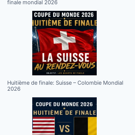
finale mondial 2026
Huitième de finale: Suisse – Colombie Mondial
2026