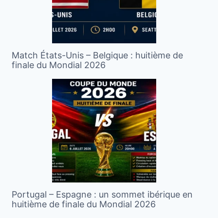
Match États-Unis – Belgique : huitième de
finale du Mondial 2026
Portugal – Espagne : un sommet ibérique en
huitième de finale du Mondial 2026