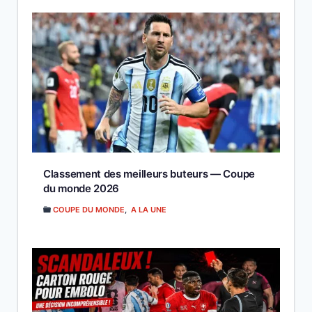
Classement des meilleurs buteurs — Coupe
du monde 2026
COUPE DU MONDE
,
A LA UNE