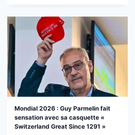
Mondial 2026 : Guy Parmelin fait
sensation avec sa casquette «
Switzerland Great Since 1291 »