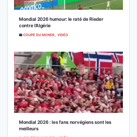
Mondial 2026 humour: le raté de Rieder
contre l’Algérie
COUPE DU MONDE
,
VIDÉO
Mondial 2026 : les fans norvégiens sont les
meilleurs