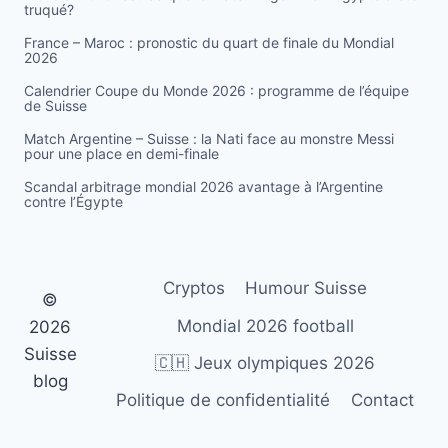
truqué?
France – Maroc : pronostic du quart de finale du Mondial
2026
Calendrier Coupe du Monde 2026 : programme de l’équipe
de Suisse
Match Argentine – Suisse : la Nati face au monstre Messi
pour une place en demi-finale
Scandal arbitrage mondial 2026 avantage à l’Argentine
contre l’Égypte
Cryptos
Humour Suisse
©
Mondial 2026 football
2026
Suisse
🇨🇭 Jeux olympiques 2026
blog
Politique de confidentialité
Contact