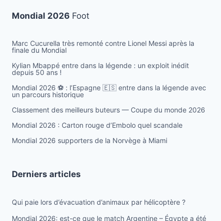
Mondial 2026
Foot
Marc Cucurella très remonté contre Lionel Messi après la
finale du Mondial
Kylian Mbappé entre dans la légende : un exploit inédit
depuis 50 ans !
Mondial 2026 ⚽️ : l’Espagne 🇪🇸 entre dans la légende avec
un parcours historique
Classement des meilleurs buteurs — Coupe du monde 2026
Mondial 2026 : Carton rouge d’Embolo quel scandale
Mondial 2026 supporters de la Norvège à Miami
Derniers articles
Qui paie lors d’évacuation d’animaux par hélicoptère ?
Mondial 2026: est-ce que le match Argentine – Égypte a été