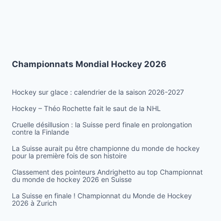
Championnats Mondial Hockey 2026
Hockey sur glace : calendrier de la saison 2026-2027
Hockey – Théo Rochette fait le saut de la NHL
Cruelle désillusion : la Suisse perd finale en prolongation
contre la Finlande
La Suisse aurait pu être championne du monde de hockey
pour la première fois de son histoire
Classement des pointeurs Andrighetto au top Championnat
du monde de hockey 2026 en Suisse
La Suisse en finale ! Championnat du Monde de Hockey
2026 à Zurich