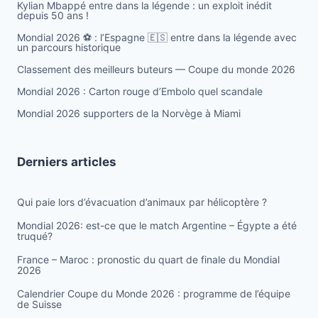
Kylian Mbappé entre dans la légende : un exploit inédit
depuis 50 ans !
Mondial 2026 ⚽️ : l’Espagne 🇪🇸 entre dans la légende avec
un parcours historique
Classement des meilleurs buteurs — Coupe du monde 2026
Mondial 2026 : Carton rouge d’Embolo quel scandale
Mondial 2026 supporters de la Norvège à Miami
Derniers articles
Qui paie lors d’évacuation d’animaux par hélicoptère ?
Mondial 2026: est-ce que le match Argentine – Égypte a été
truqué?
France – Maroc : pronostic du quart de finale du Mondial
2026
Calendrier Coupe du Monde 2026 : programme de l’équipe
de Suisse