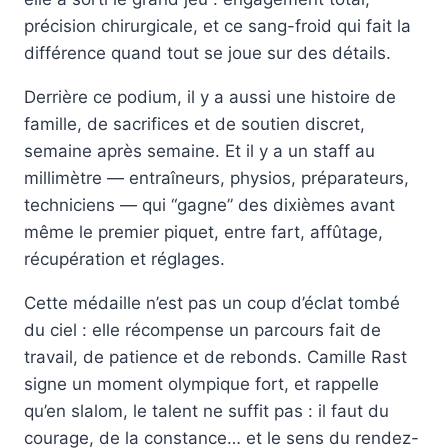
précision chirurgicale, et ce sang-froid qui fait la
différence quand tout se joue sur des détails.
Derrière ce podium, il y a aussi une histoire de
famille, de sacrifices et de soutien discret,
semaine après semaine. Et il y a un staff au
millimètre — entraîneurs, physios, préparateurs,
techniciens — qui “gagne” des dixièmes avant
même le premier piquet, entre fart, affûtage,
récupération et réglages.
Cette médaille n’est pas un coup d’éclat tombé
du ciel : elle récompense un parcours fait de
travail, de patience et de rebonds. Camille Rast
signe un moment olympique fort, et rappelle
qu’en slalom, le talent ne suffit pas : il faut du
courage, de la constance… et le sens du rendez-