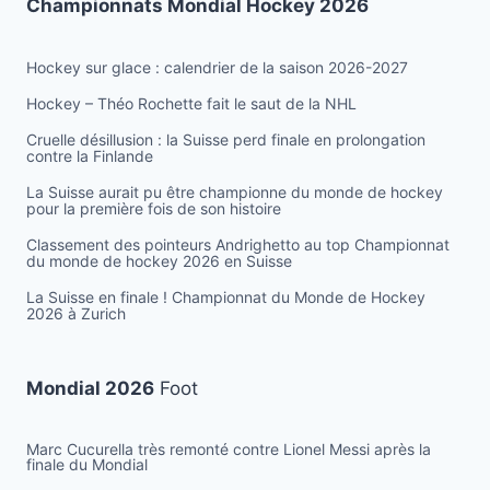
Championnats Mondial Hockey 2026
Hockey sur glace : calendrier de la saison 2026-2027
Hockey – Théo Rochette fait le saut de la NHL
Cruelle désillusion : la Suisse perd finale en prolongation
contre la Finlande
La Suisse aurait pu être championne du monde de hockey
pour la première fois de son histoire
Classement des pointeurs Andrighetto au top Championnat
du monde de hockey 2026 en Suisse
La Suisse en finale ! Championnat du Monde de Hockey
2026 à Zurich
Mondial 2026
Foot
Marc Cucurella très remonté contre Lionel Messi après la
finale du Mondial