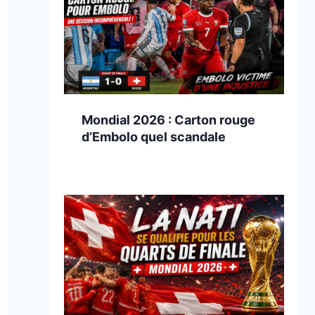
Mondial 2026 : Carton rouge
d’Embolo quel scandale