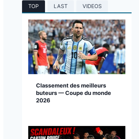
TOP
LAST
VIDEOS
Classement des meilleurs
buteurs — Coupe du monde
2026