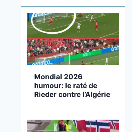
Mondial 2026
humour: le raté de
Rieder contre l’Algérie