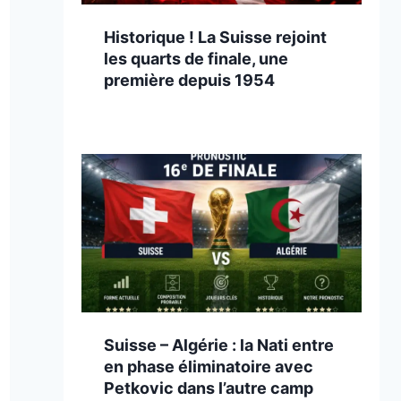
Historique ! La Suisse rejoint
les quarts de finale, une
première depuis 1954
Suisse – Algérie : la Nati entre
en phase éliminatoire avec
Petkovic dans l’autre camp