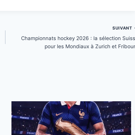
SUIVANT
Championnats hockey 2026 : la sélection Suis
pour les Mondiaux à Zurich et Fribou