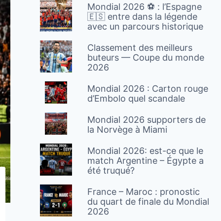
Mondial 2026 ⚽️ : l’Espagne
🇪🇸 entre dans la légende
avec un parcours historique
Classement des meilleurs
buteurs — Coupe du monde
2026
Mondial 2026 : Carton rouge
d’Embolo quel scandale
Mondial 2026 supporters de
la Norvège à Miami
Mondial 2026: est-ce que le
match Argentine – Égypte a
été truqué?
France – Maroc : pronostic
du quart de finale du Mondial
2026