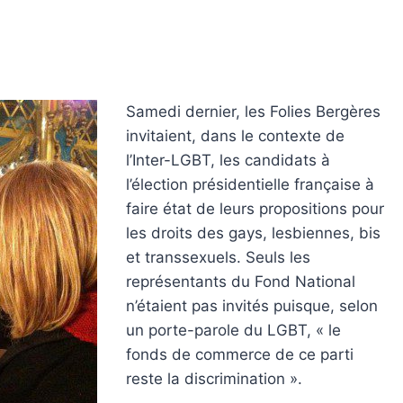
Samedi dernier, les Folies Bergères
invitaient, dans le contexte de
l’Inter-LGBT, les candidats à
l’élection présidentielle française à
faire état de leurs propositions pour
les droits des gays, lesbiennes, bis
et transsexuels. Seuls les
représentants du Fond National
n’étaient pas invités puisque, selon
un porte-parole du LGBT, « le
fonds de commerce de ce parti
reste la discrimination ».