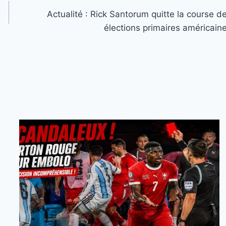
Actualité : Rick Santorum quitte la course d
élections primaires américain