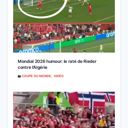
Mondial 2026 humour: le raté de Rieder
contre l’Algérie
COUPE DU MONDE
,
VIDÉO