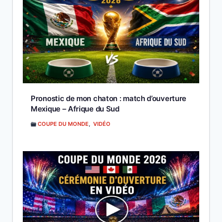
Pronostic de mon chaton : match d’ouverture
Mexique – Afrique du Sud
COUPE DU MONDE
,
VIDÉO