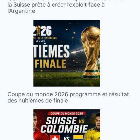
la Suisse prête à créer l’exploit face à
l’Argentine
Coupe du monde 2026 programme et résultat
des huitièmes de finale