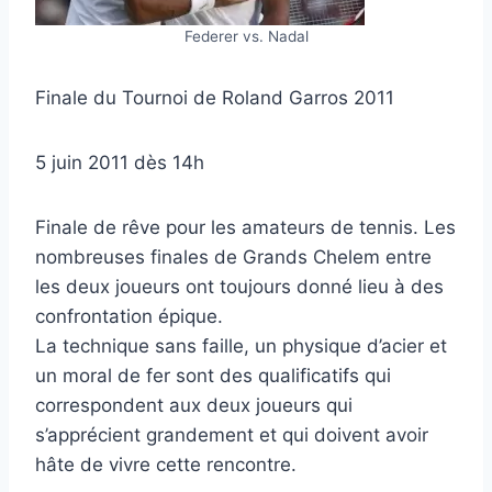
Federer vs. Nadal
Finale du Tournoi de Roland Garros 2011
5 juin 2011 dès 14h
Finale de rêve pour les amateurs de tennis. Les
nombreuses finales de Grands Chelem entre
les deux joueurs ont toujours donné lieu à des
confrontation épique.
La technique sans faille, un physique d’acier et
un moral de fer sont des qualificatifs qui
correspondent aux deux joueurs qui
s’apprécient grandement et qui doivent avoir
hâte de vivre cette rencontre.