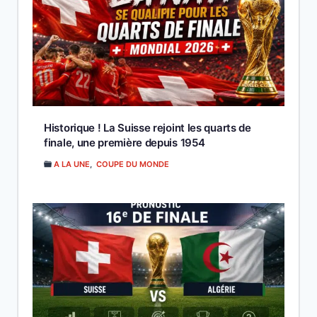
Historique ! La Suisse rejoint les quarts de
finale, une première depuis 1954
A LA UNE
,
COUPE DU MONDE