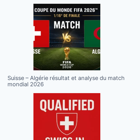
Suisse – Algérie résultat et analyse du match
mondial 2026