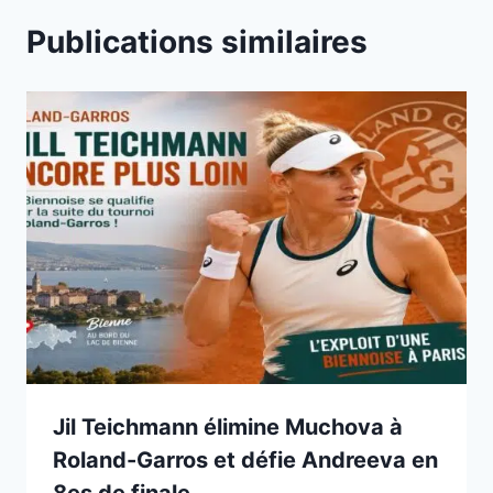
Publications similaires
Jil Teichmann élimine Muchova à
Roland-Garros et défie Andreeva en