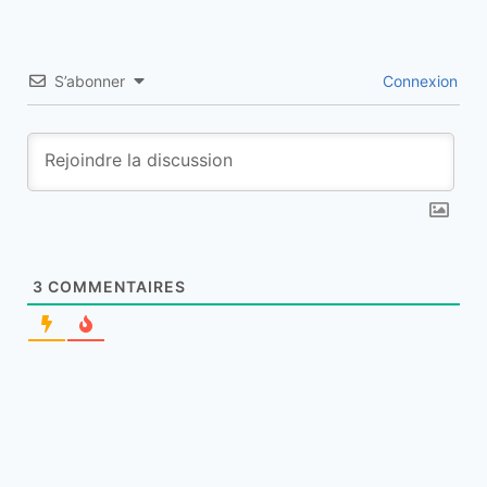
S’abonner
Connexion
3
COMMENTAIRES