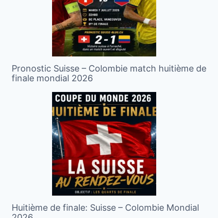
Pronostic Suisse – Colombie match huitième de
finale mondial 2026
Huitième de finale: Suisse – Colombie Mondial
2026