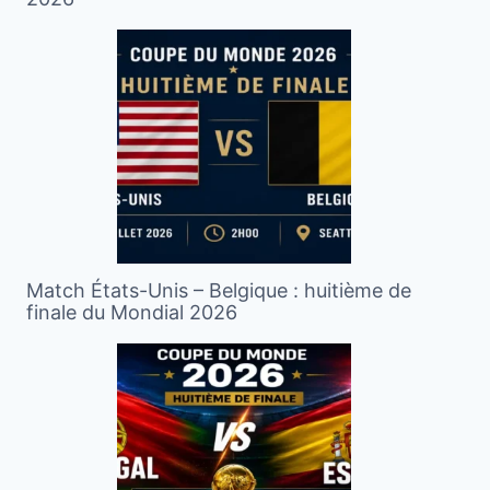
Match États-Unis – Belgique : huitième de
finale du Mondial 2026