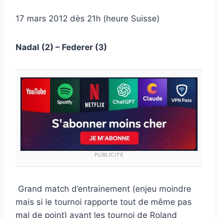
17 mars 2012 dès 21h (heure Suisse)
Nadal (2) – Federer (3)
PUBLICITÉ
Grand match d’entrainement (enjeu moindre
mais si le tournoi rapporte tout de même pas
mal de point) avant les tournoi de Roland