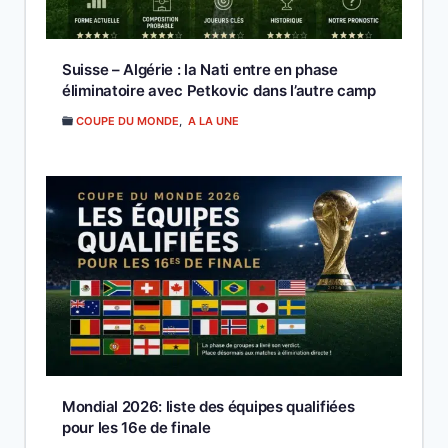
Suisse – Algérie : la Nati entre en phase
éliminatoire avec Petkovic dans l’autre camp
COUPE DU MONDE
,
A LA UNE
Mondial 2026: liste des équipes qualifiées
pour les 16e de finale