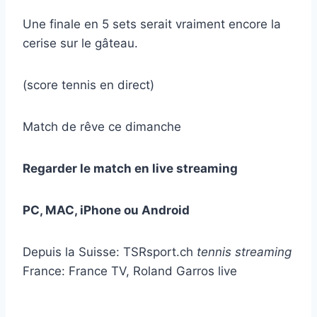
Une finale en 5 sets serait vraiment encore la
cerise sur le gâteau.
(score tennis en direct)
Match de rêve ce dimanche
Regarder le match en live streaming
PC, MAC, iPhone ou Android
Depuis la Suisse: TSRsport.ch
tennis streaming
France: France TV, Roland Garros live