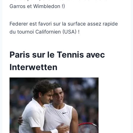
Garros et Wimbledon !)
Federer est favori sur la surface assez rapide
du tournoi Californien (USA) !
Paris sur le Tennis avec
Interwetten