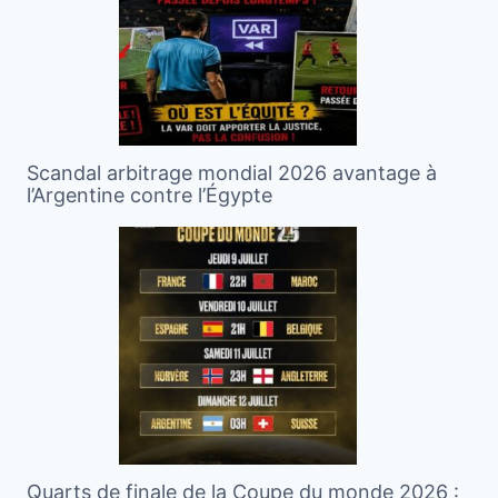
Scandal arbitrage mondial 2026 avantage à
l’Argentine contre l’Égypte
Quarts de finale de la Coupe du monde 2026 :