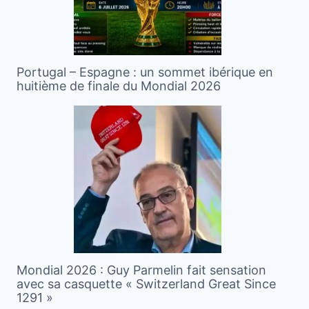
Portugal – Espagne : un sommet ibérique en
huitième de finale du Mondial 2026
Mondial 2026 : Guy Parmelin fait sensation
avec sa casquette « Switzerland Great Since
1291 »