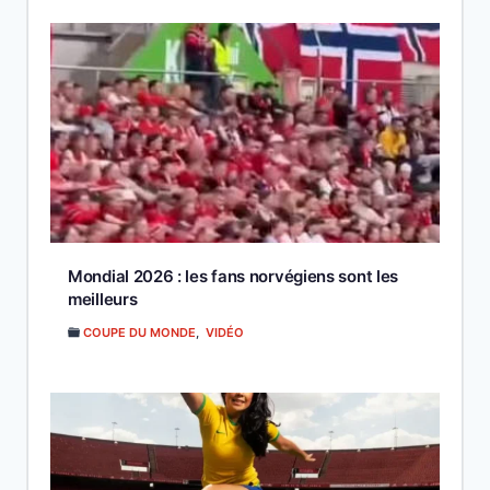
Mondial 2026 : les fans norvégiens sont les
meilleurs
COUPE DU MONDE
,
VIDÉO