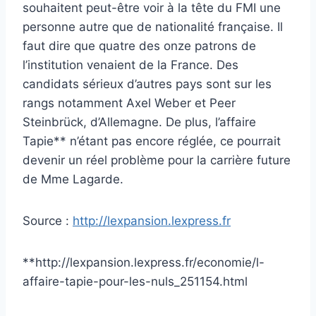
souhaitent peut-être voir à la tête du FMI une
personne autre que de nationalité française. Il
faut dire que quatre des onze patrons de
l’institution venaient de la France. Des
candidats sérieux d’autres pays sont sur les
rangs notamment Axel Weber et Peer
Steinbrück, d’Allemagne. De plus, l’affaire
Tapie** n’étant pas encore réglée, ce pourrait
devenir un réel problème pour la carrière future
de Mme Lagarde.
Source :
http://lexpansion.lexpress.fr
**http://lexpansion.lexpress.fr/economie/l-
affaire-tapie-pour-les-nuls_251154.html