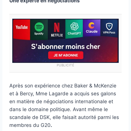
Une experte en négociations
PUBLICITÉ
Après son expérience chez Baker & McKenzie
et à Bercy, Mme Lagarde a acquis ses galons
en matière de négociations internationale et
dans le domaine politique. Avant même le
scandale de DSK, elle faisait autorité parmi les
membres du G20
.