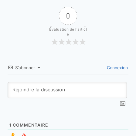
0
Évaluation de l'articl
e
S’abonner
Connexion
1
COMMENTAIRE