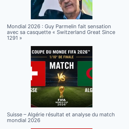
Mondial 2026 : Guy Parmelin fait sensation
avec sa casquette « Switzerland Great Since
1291 »
Suisse – Algérie résultat et analyse du match
mondial 2026