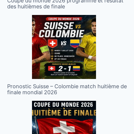
Coupe du monde 2026 programme et résultat
des huitièmes de finale
Pronostic Suisse – Colombie match huitième de
finale mondial 2026