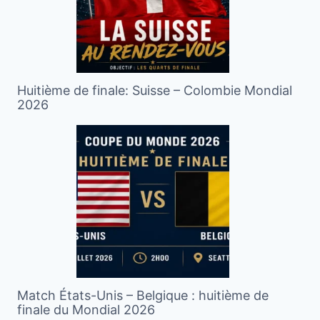
Huitième de finale: Suisse – Colombie Mondial
2026
Match États-Unis – Belgique : huitième de
finale du Mondial 2026