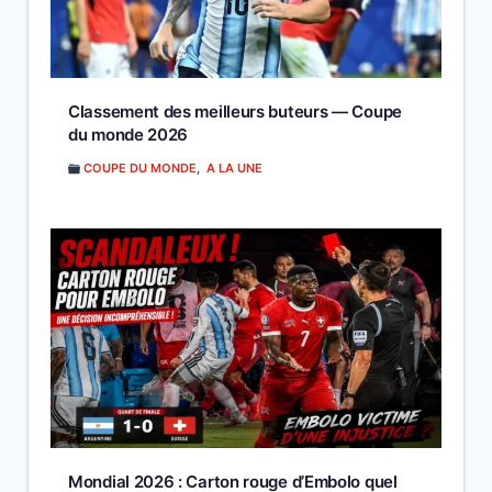
Classement des meilleurs buteurs — Coupe
du monde 2026
COUPE DU MONDE
,
A LA UNE
Mondial 2026 : Carton rouge d’Embolo quel