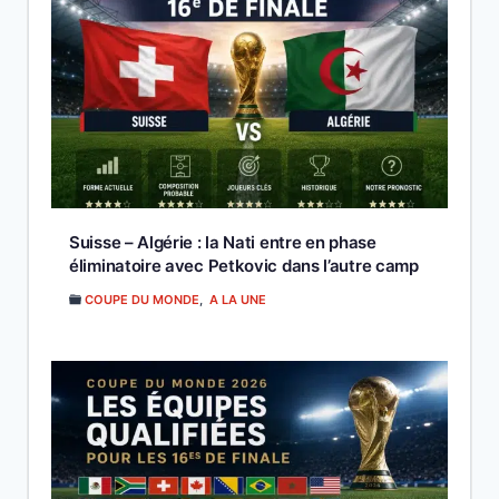
Suisse – Algérie : la Nati entre en phase
éliminatoire avec Petkovic dans l’autre camp
COUPE DU MONDE
,
A LA UNE