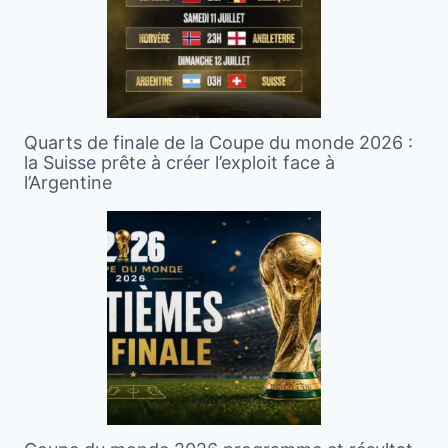
Quarts de finale de la Coupe du monde 2026 :
la Suisse prête à créer l’exploit face à
l’Argentine