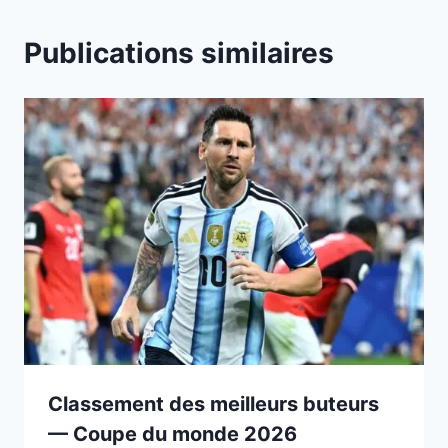
Publications similaires
Classement des meilleurs buteurs
— Coupe du monde 2026