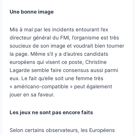
Une bonne image
Mis à mal par les incidents entourant l’ex
directeur général du FMI, l’organisme est très
soucieux de son image et voudrait bien tourner
la page. Même s’il y a d’autres candidats
européens qui visent ce poste, Christine
Lagarde semble faire consensus aussi parmi
eux. Le fait qu’elle soit une femme très
« américano-compatible » peut également
jouer en sa faveur.
Les jeux ne sont pas encore faits
Selon certains observateurs, les Européens