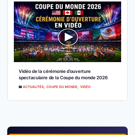
Vidéo de la cérémonie d’ouverture
spectaculaire de la Coupe du monde 2026
ACTUALITÉS
,
COUPE DU MONDE
,
VIDÉO