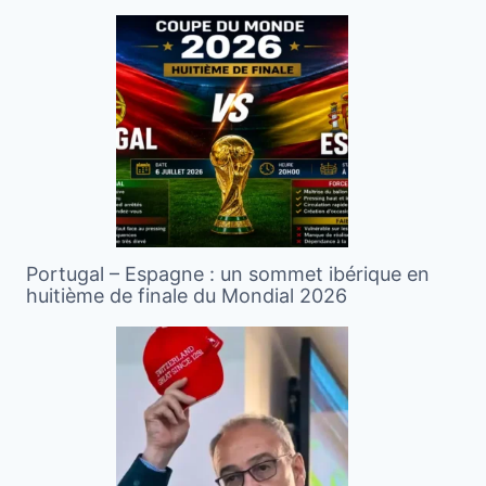
Portugal – Espagne : un sommet ibérique en
huitième de finale du Mondial 2026