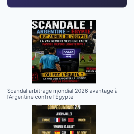
Scandal arbitrage mondial 2026 avantage à
l’Argentine contre l’Égypte