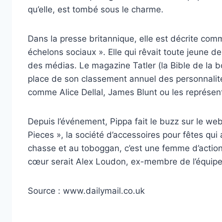
qu’elle, est tombé sous le charme.
Dans la presse britannique, elle est décrite com
échelons sociaux ». Elle qui rêvait toute jeune 
des médias. Le magazine Tatler (la Bible de la bo
place de son classement annuel des personnalité
comme Alice Dellal, James Blunt ou les représent
Depuis l’événement, Pippa fait le buzz sur le web
Pieces », la société d’accessoires pour fêtes qui 
chasse et au toboggan, c’est une femme d’action 
cœur serait Alex Loudon, ex-membre de l’équipe 
Source : www.dailymail.co.uk