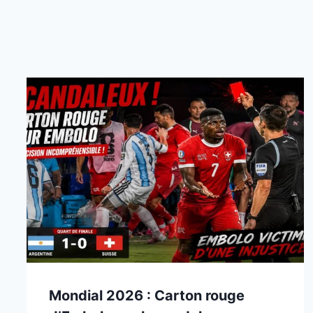
Mondial 2026 : Carton rouge