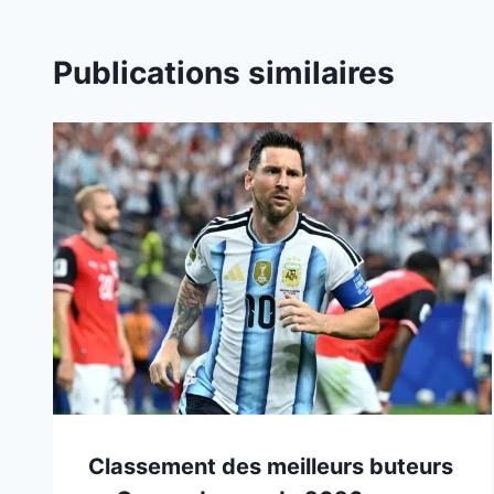
Publications similaires
Classement des meilleurs buteurs