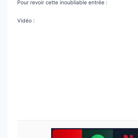
Pour revoir cette inoubliable entrée :
Vidéo :