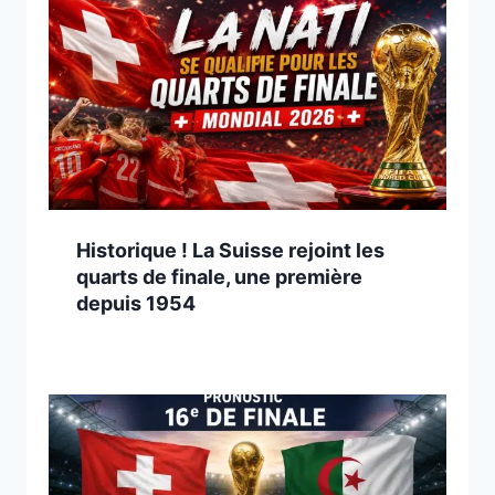
Historique ! La Suisse rejoint les
quarts de finale, une première
depuis 1954