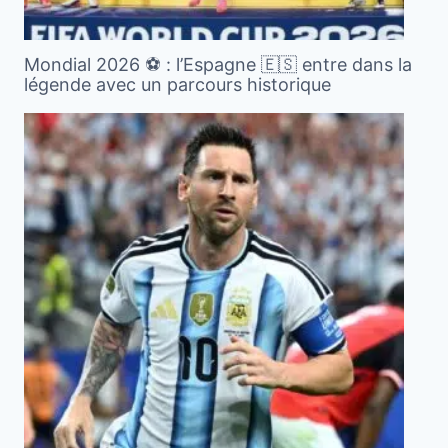
Mondial 2026 ⚽️ : l’Espagne 🇪🇸 entre dans la
légende avec un parcours historique