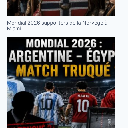
Mondial 2026 supporters de la Norvège à
Miami