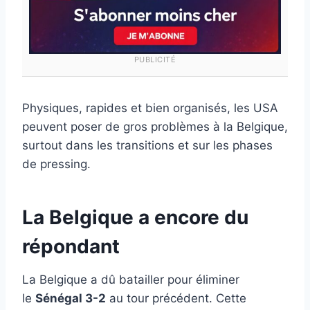
PUBLICITÉ
Physiques, rapides et bien organisés, les USA
peuvent poser de gros problèmes à la Belgique,
surtout dans les transitions et sur les phases
de pressing.
La Belgique a encore du
répondant
La Belgique a dû batailler pour éliminer
le
Sénégal 3-2
au tour précédent. Cette