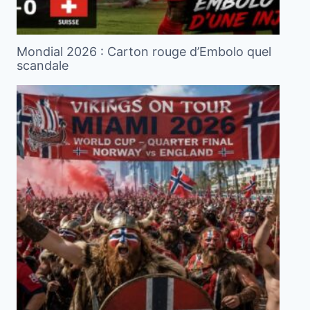
Mondial 2026 : Carton rouge d’Embolo quel
scandale