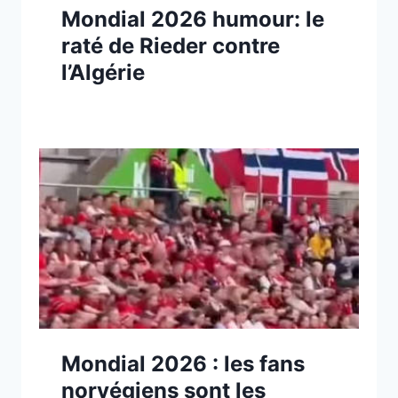
Mondial 2026 humour: le
raté de Rieder contre
l’Algérie
Mondial 2026 : les fans
norvégiens sont les