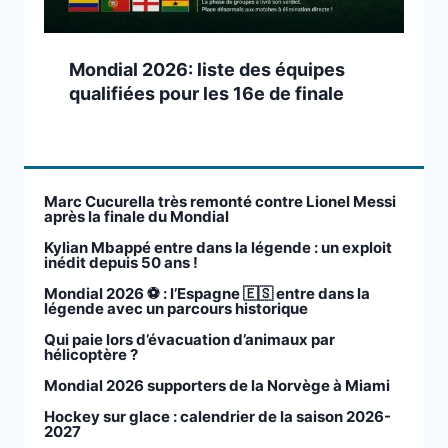
Mondial 2026: liste des équipes
qualifiées pour les 16e de finale
Marc Cucurella très remonté contre Lionel Messi
après la finale du Mondial
Kylian Mbappé entre dans la légende : un exploit
inédit depuis 50 ans !
Mondial 2026 ⚽️ : l’Espagne 🇪🇸 entre dans la
légende avec un parcours historique
Qui paie lors d’évacuation d’animaux par
hélicoptère ?
Mondial 2026 supporters de la Norvège à Miami
Hockey sur glace : calendrier de la saison 2026-
2027