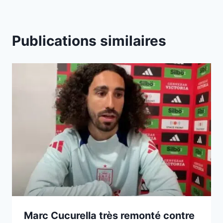
Publications similaires
Marc Cucurella très remonté contre