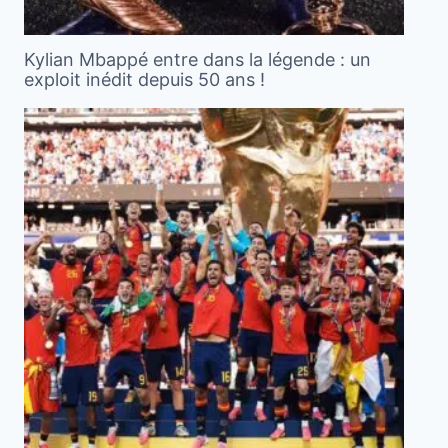
Kylian Mbappé entre dans la légende : un
exploit inédit depuis 50 ans !