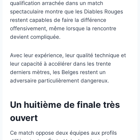
qualification arrachée dans un match
spectaculaire montre que les Diables Rouges
restent capables de faire la différence
offensivement, même lorsque la rencontre
devient compliquée.
Avec leur expérience, leur qualité technique et
leur capacité à accélérer dans les trente
derniers mètres, les Belges restent un
adversaire particulièrement dangereux.
Un huitième de finale très
ouvert
Ce match oppose deux équipes aux profils