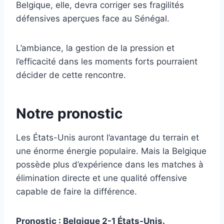
Belgique, elle, devra corriger ses fragilités
défensives aperçues face au Sénégal.
L’ambiance, la gestion de la pression et
l’efficacité dans les moments forts pourraient
décider de cette rencontre.
Notre pronostic
Les États-Unis auront l’avantage du terrain et
une énorme énergie populaire. Mais la Belgique
possède plus d’expérience dans les matches à
élimination directe et une qualité offensive
capable de faire la différence.
Pronostic : Belgique 2-1 États-Unis.