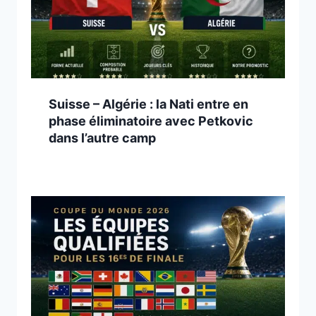
Suisse – Algérie : la Nati entre en
phase éliminatoire avec Petkovic
dans l’autre camp