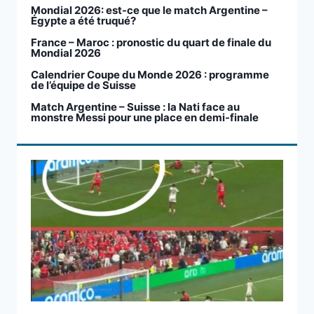
Mondial 2026: est-ce que le match Argentine –
Égypte a été truqué?
France – Maroc : pronostic du quart de finale du
Mondial 2026
Calendrier Coupe du Monde 2026 : programme
de l’équipe de Suisse
Match Argentine – Suisse : la Nati face au
monstre Messi pour une place en demi-finale