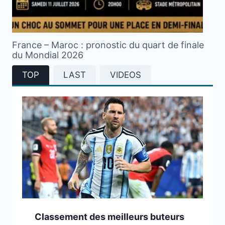
France – Maroc : pronostic du quart de finale
du Mondial 2026
TOP
LAST
VIDEOS
Classement des meilleurs buteurs