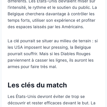
différents. Les États-Unis devraient miser sur
l’intensité, le rythme et le soutien du public. La
Belgique cherchera davantage à contrôler les
temps forts, utiliser son expérience et profiter
des espaces laissés par les Américains.
La clé pourrait se situer au milieu de terrain : si
les USA imposent leur pressing, la Belgique
pourrait souffrir. Mais si les Diables Rouges
parviennent à casser les lignes, ils auront les
armes pour faire très mal.
Les clés du match
Les États-Unis devront éviter de trop se
découvrir et rester efficaces devant le but. La