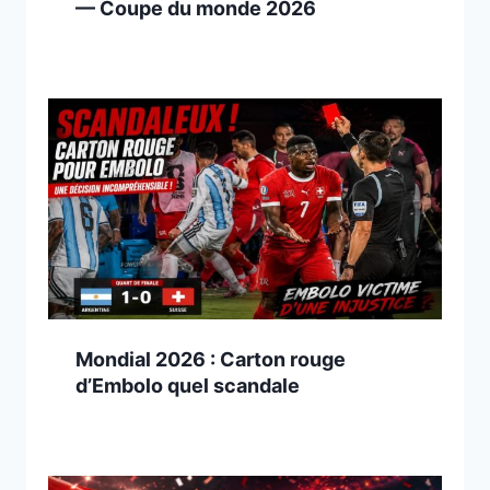
— Coupe du monde 2026
Mondial 2026 : Carton rouge
d’Embolo quel scandale