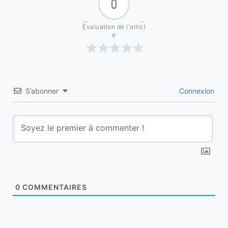
0
Évaluation de l'articl
e
S’abonner
Connexion
0
COMMENTAIRES