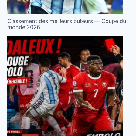
Classement des meilleurs buteurs — Coupe du
monde 2026