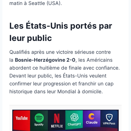
matin à Seattle (USA).
Les États-Unis portés par
leur public
Qualifiés après une victoire sérieuse contre
la
Bosnie-Herzégovine 2-0
, les Américains
abordent ce huitième de finale avec confiance.
Devant leur public, les États-Unis veulent
confirmer leur progression et franchir un cap
historique dans leur Mondial à domicile.