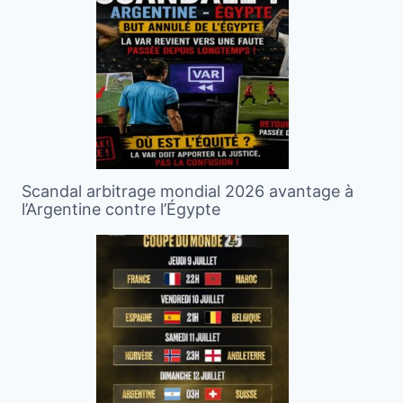
Scandal arbitrage mondial 2026 avantage à
l’Argentine contre l’Égypte