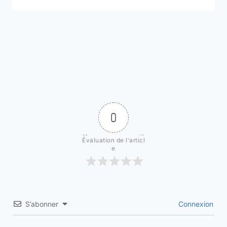
0
Évaluation de l'articl
e
S’abonner
Connexion