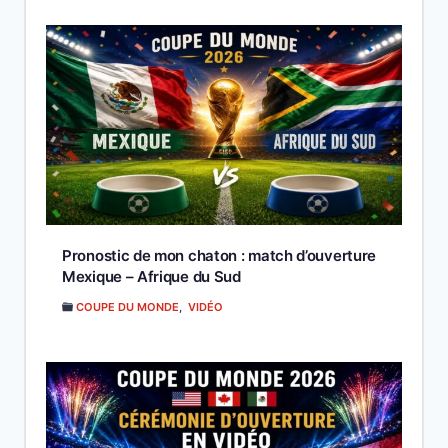
Pronostic de mon chaton : match d’ouverture
Mexique – Afrique du Sud
COUPE DU MONDE
,
VIDÉO