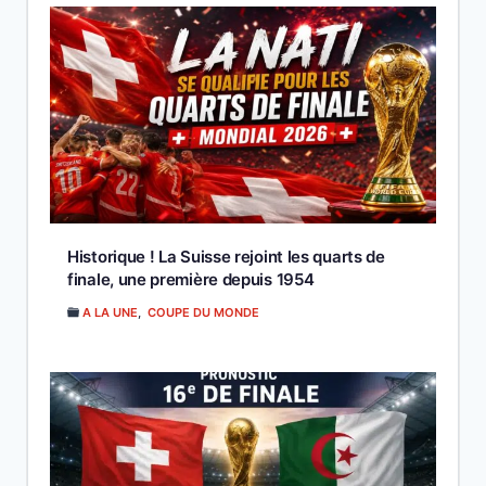
Historique ! La Suisse rejoint les quarts de
finale, une première depuis 1954
A LA UNE
,
COUPE DU MONDE