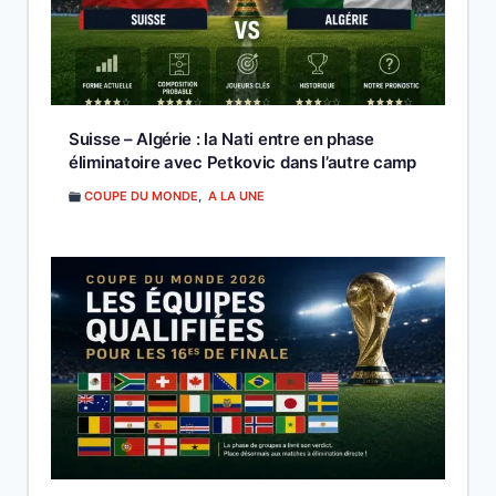
Suisse – Algérie : la Nati entre en phase
éliminatoire avec Petkovic dans l’autre camp
COUPE DU MONDE
,
A LA UNE