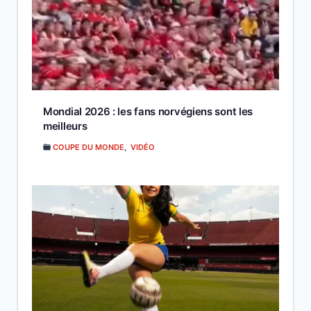
Mondial 2026 : les fans norvégiens sont les
meilleurs
COUPE DU MONDE
,
VIDÉO