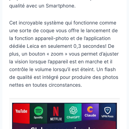
qualité avec un Smartphone.
Cet incroyable système qui fonctionne comme
une sorte de coque vous offre le lancement de
la fonction appareil-photo et de l’application
dédiée Leica en seulement 0,3 secondes! De
plus, un bouton « zoom » vous permet d’ajuster
la vision lorsque l’appareil est en marche et il
contrôle le volume lorsqu’il est éteint. Un flash
de qualité est intégré pour produire des photos
nettes en toutes circonstances.