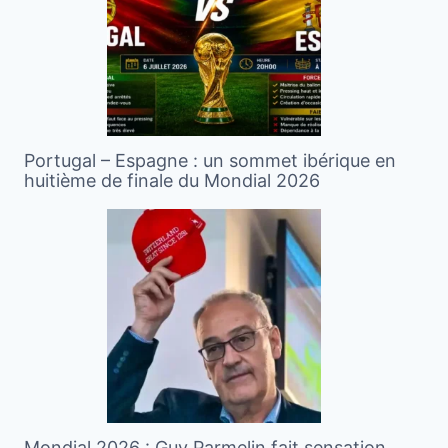
Portugal – Espagne : un sommet ibérique en
huitième de finale du Mondial 2026
Mondial 2026 : Guy Parmelin fait sensation