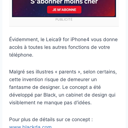
PUBLICITÉ
Évidemment, le Leica9 for iPhone4 vous donne
accès à toutes les autres fonctions de votre
téléphone.
Malgré ses illustres « parents », selon certains,
cette invention risque de demeurer un
fantasme de designer. Le concept a été
développé par Black, un cabinet de design qui
visiblement ne manque pas d’idées.
Pour plus de détails sur ce concept :
www.blackda.com