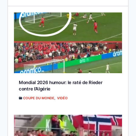
Mondial 2026 humour: le raté de Rieder
contre l’Algérie
COUPE DU MONDE
,
VIDÉO