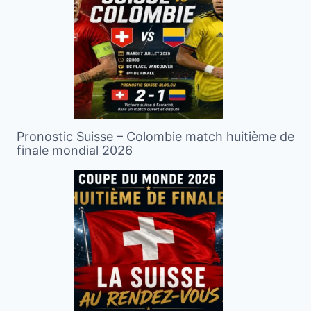
Pronostic Suisse – Colombie match huitième de
finale mondial 2026