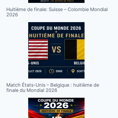
Huitième de finale: Suisse – Colombie Mondial
2026
Match États-Unis – Belgique : huitième de
finale du Mondial 2026