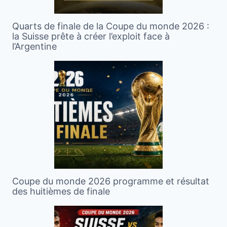
Quarts de finale de la Coupe du monde 2026 :
la Suisse prête à créer l’exploit face à
l’Argentine
Coupe du monde 2026 programme et résultat
des huitièmes de finale