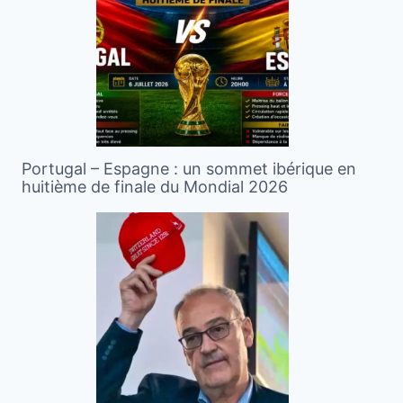
Portugal – Espagne : un sommet ibérique en
huitième de finale du Mondial 2026