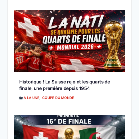
Historique ! La Suisse rejoint les quarts de
finale, une première depuis 1954
A LA UNE
,
COUPE DU MONDE