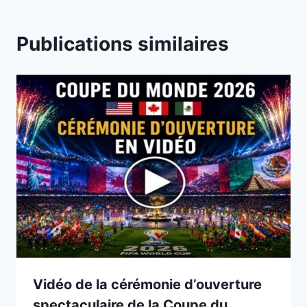
Publications similaires
Vidéo de la cérémonie d’ouverture
spectaculaire de la Coupe du