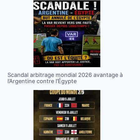
Scandal arbitrage mondial 2026 avantage à
l’Argentine contre l’Égypte