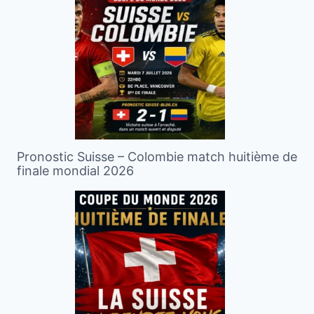
Pronostic Suisse – Colombie match huitième de
finale mondial 2026