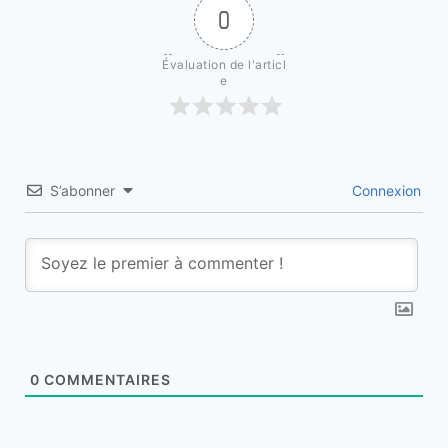
0
Évaluation de l'articl
e
S’abonner
Connexion
0
COMMENTAIRES