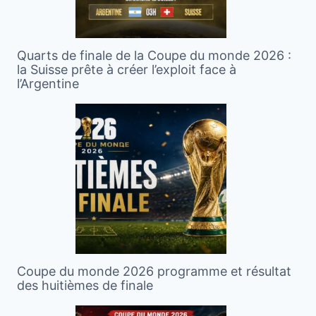
Quarts de finale de la Coupe du monde 2026 :
la Suisse prête à créer l’exploit face à
l’Argentine
Coupe du monde 2026 programme et résultat
des huitièmes de finale