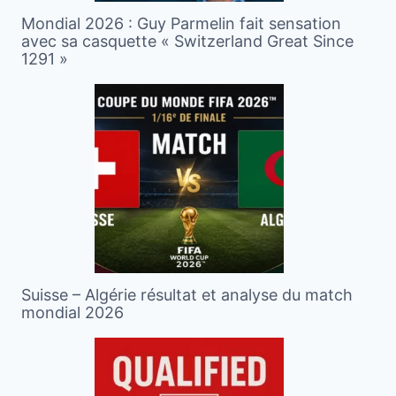
Mondial 2026 : Guy Parmelin fait sensation
avec sa casquette « Switzerland Great Since
1291 »
Suisse – Algérie résultat et analyse du match
mondial 2026