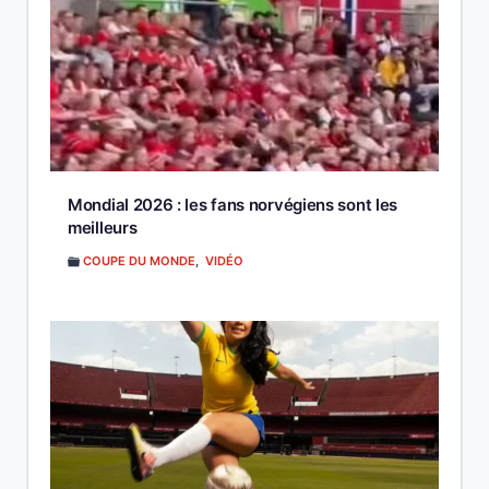
Mondial 2026 : les fans norvégiens sont les
meilleurs
COUPE DU MONDE
,
VIDÉO