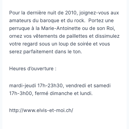
Pour la dernière nuit de 2010, joignez-vous aux
amateurs du baroque et du rock. Portez une
perruque à la Marie-Antoinette ou de son Roi,
ornez vos vêtements de paillettes et dissimulez
votre regard sous un loup de soirée et vous
serez parfaitement dans le ton.
Heures d’ouverture :
mardi-jeudi 17h-23h30, vendredi et samedi
17h-3h00, fermé dimanche et lundi.
http://www.elvis-et-moi.ch/