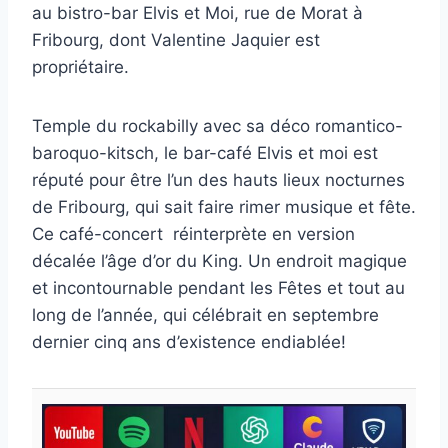
au bistro-bar Elvis et Moi, rue de Morat à
Fribourg, dont Valentine Jaquier est
propriétaire.
Temple du rockabilly avec sa déco romantico-
baroquo-kitsch, le bar-café Elvis et moi est
réputé pour être l’un des hauts lieux nocturnes
de Fribourg, qui sait faire rimer musique et fête.
Ce café-concert réinterprète en version
décalée l’âge d’or du King. Un endroit magique
et incontournable pendant les Fêtes et tout au
long de l’année, qui célébrait en septembre
dernier cinq ans d’existence endiablée!