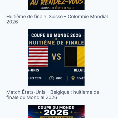
Huitième de finale: Suisse – Colombie Mondial
2026
Match États-Unis – Belgique : huitième de
finale du Mondial 2026