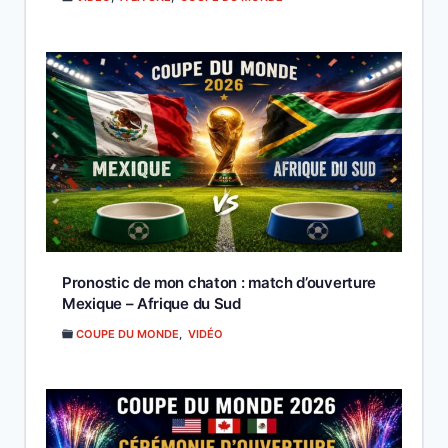
Pronostic de mon chaton : match d’ouverture
Mexique – Afrique du Sud
COUPE DU MONDE
,
VIDÉO