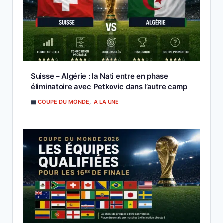
Suisse – Algérie : la Nati entre en phase
éliminatoire avec Petkovic dans l’autre camp
COUPE DU MONDE
,
A LA UNE