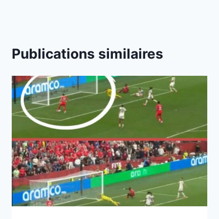
Publications similaires