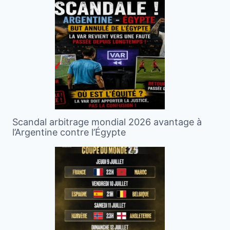
Scandal arbitrage mondial 2026 avantage à
l’Argentine contre l’Égypte