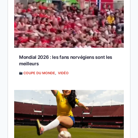
Mondial 2026 : les fans norvégiens sont les
meilleurs
COUPE DU MONDE
,
VIDÉO