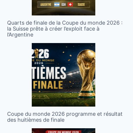
Quarts de finale de la Coupe du monde 2026 :
la Suisse prête à créer l’exploit face à
l’Argentine
Coupe du monde 2026 programme et résultat
des huitièmes de finale