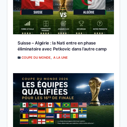
Suisse – Algérie : la Nati entre en phase
éliminatoire avec Petkovic dans l’autre camp
COUPE DU MONDE
,
A LA UNE