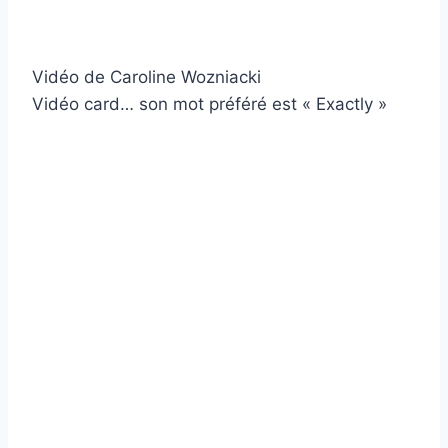
Vidéo de Caroline Wozniacki
Vidéo card… son mot préféré est « Exactly »