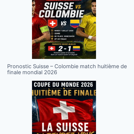
Pronostic Suisse – Colombie match huitième de
finale mondial 2026