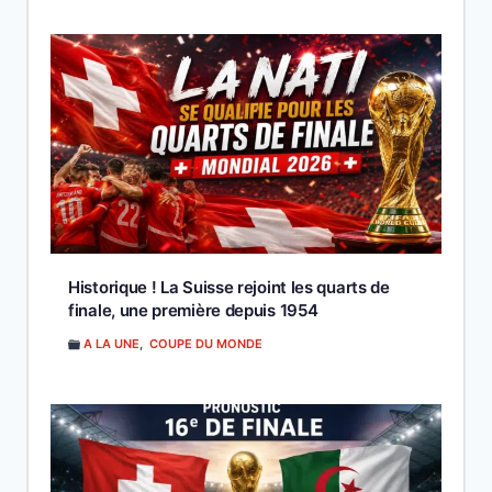
Historique ! La Suisse rejoint les quarts de
finale, une première depuis 1954
A LA UNE
,
COUPE DU MONDE