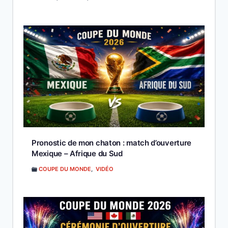
Pronostic de mon chaton : match d’ouverture
Mexique – Afrique du Sud
COUPE DU MONDE
,
VIDÉO