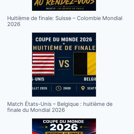
Huitième de finale: Suisse – Colombie Mondial
2026
Match États-Unis – Belgique : huitième de
finale du Mondial 2026