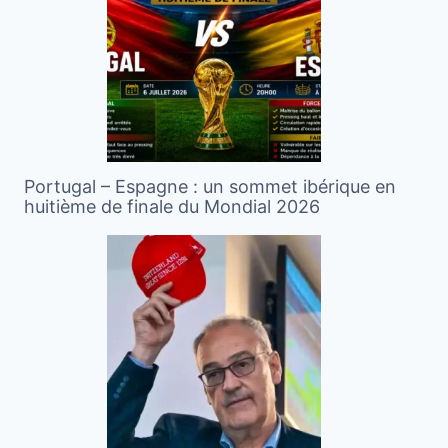
Portugal – Espagne : un sommet ibérique en
huitième de finale du Mondial 2026