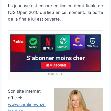
La joueuse est encore en lice en demi-finale de
l’US Open 2010 qui lieu en ce moment.. la porte
de la finale lui est ouverte.
PUBLICITÉ
Son site internet
officiel:
www.carolinewozn