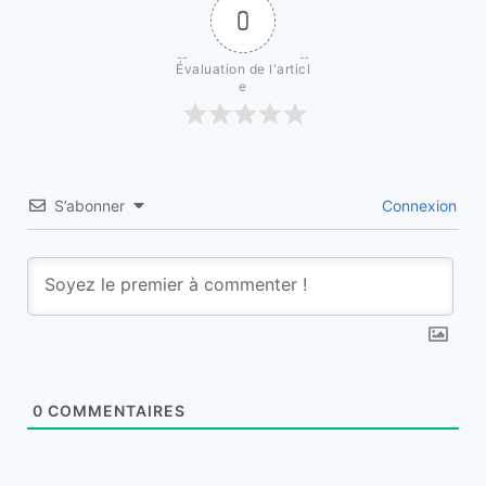
0
Évaluation de l'articl
e
S’abonner
Connexion
0
COMMENTAIRES