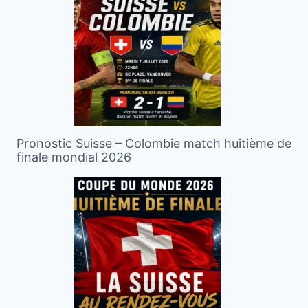
Pronostic Suisse – Colombie match huitième de
finale mondial 2026