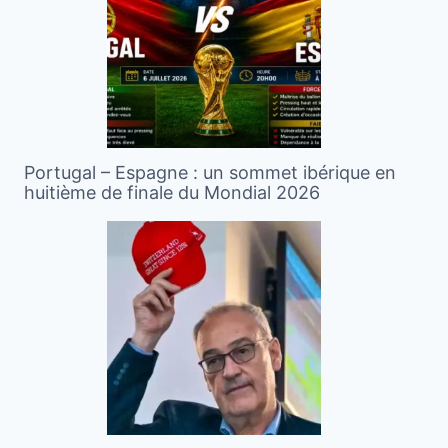
Portugal – Espagne : un sommet ibérique en
huitième de finale du Mondial 2026