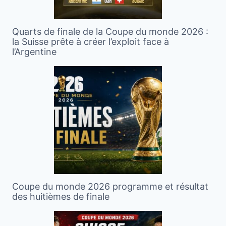
Quarts de finale de la Coupe du monde 2026 :
la Suisse prête à créer l’exploit face à
l’Argentine
Coupe du monde 2026 programme et résultat
des huitièmes de finale