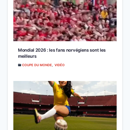
Mondial 2026 : les fans norvégiens sont les
meilleurs
COUPE DU MONDE
,
VIDÉO