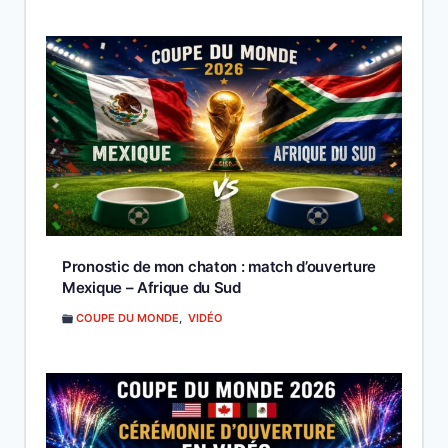
Pronostic de mon chaton : match d’ouverture
Mexique – Afrique du Sud
COUPE DU MONDE
,
VIDÉO