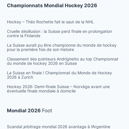
Championnats Mondial Hockey 2026
Hockey – Théo Rochette fait le saut de la NHL
Cruelle désillusion : la Suisse perd finale en prolongation
contre la Finlande
La Suisse aurait pu être championne du monde de hockey
pour la première fois de son histoire
Classement des pointeurs Andrighetto au top Championnat
du monde de hockey 2026 en Suisse
La Suisse en finale ! Championnat du Monde de Hockey
2026 à Zurich
Hockey 2026: Demi-finale Suisse – Norvège avant une
éventuelle finale mondiale à domicile
Mondial 2026
Foot
Scandal arbitrage mondial 2026 avantage à l’Argentine