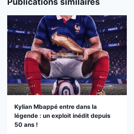
Publications similaires
Kylian Mbappé entre dans la
légende : un exploit inédit depuis
50 ans !