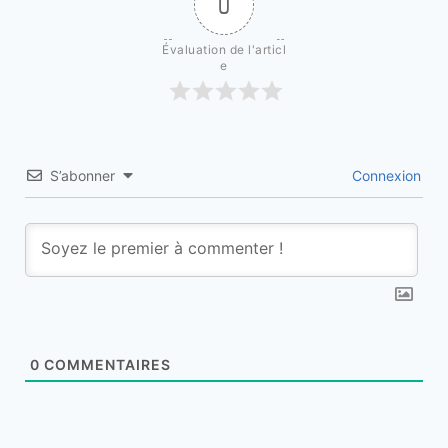
0
Évaluation de l'articl
e
S’abonner
Connexion
0
COMMENTAIRES