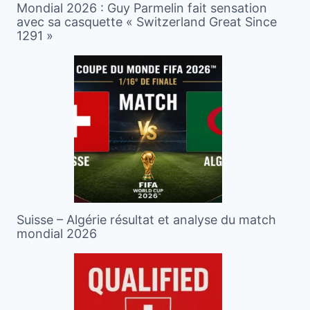
Mondial 2026 : Guy Parmelin fait sensation
avec sa casquette « Switzerland Great Since
1291 »
Suisse – Algérie résultat et analyse du match
mondial 2026