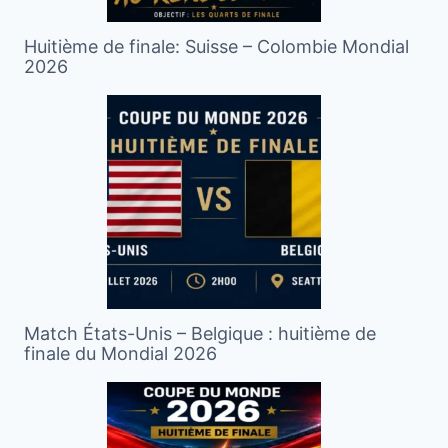
Huitième de finale: Suisse – Colombie Mondial
2026
Match États-Unis – Belgique : huitième de
finale du Mondial 2026