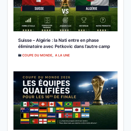
Suisse – Algérie : la Nati entre en phase
éliminatoire avec Petkovic dans l’autre camp
COUPE DU MONDE
,
A LA UNE