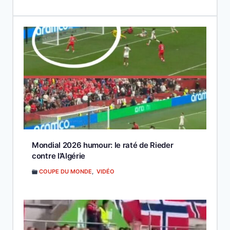
Mondial 2026 humour: le raté de Rieder
contre l’Algérie
COUPE DU MONDE
,
VIDÉO