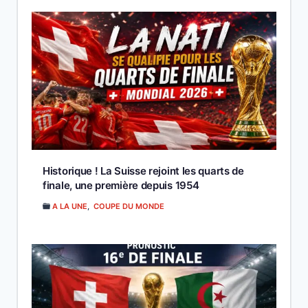
Historique ! La Suisse rejoint les quarts de
finale, une première depuis 1954
A LA UNE
,
COUPE DU MONDE