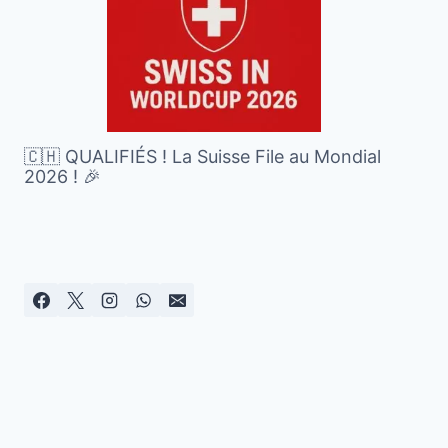
🇨🇭 QUALIFIÉS ! La Suisse File au Mondial
2026 ! 🎉