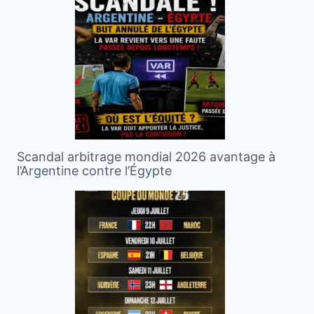
Scandal arbitrage mondial 2026 avantage à
l’Argentine contre l’Égypte