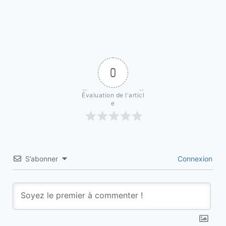
0
Évaluation de l'articl
e
S’abonner
Connexion