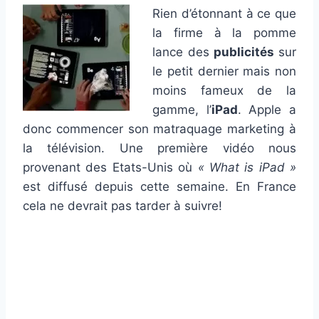
Rien d’étonnant à ce que
la firme à la pomme
lance des
publicités
sur
le petit dernier mais non
moins fameux de la
gamme, l’
iPad
. Apple a
donc commencer son matraquage marketing à
la télévision. Une première vidéo nous
provenant des Etats-Unis où
« What is iPad »
est diffusé depuis cette semaine. En France
cela ne devrait pas tarder à suivre!