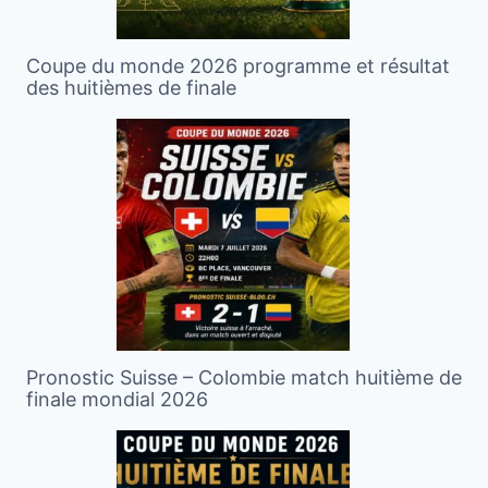
Coupe du monde 2026 programme et résultat
des huitièmes de finale
Pronostic Suisse – Colombie match huitième de
finale mondial 2026