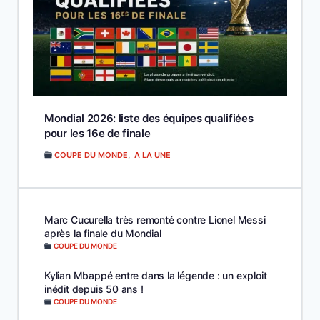
Mondial 2026: liste des équipes qualifiées
pour les 16e de finale
COUPE DU MONDE
,
A LA UNE
Marc Cucurella très remonté contre Lionel Messi
après la finale du Mondial
COUPE DU MONDE
Kylian Mbappé entre dans la légende : un exploit
inédit depuis 50 ans !
COUPE DU MONDE