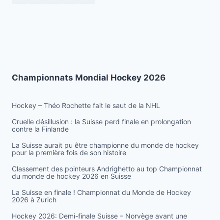
Championnats Mondial Hockey 2026
Hockey – Théo Rochette fait le saut de la NHL
Cruelle désillusion : la Suisse perd finale en prolongation
contre la Finlande
La Suisse aurait pu être championne du monde de hockey
pour la première fois de son histoire
Classement des pointeurs Andrighetto au top Championnat
du monde de hockey 2026 en Suisse
La Suisse en finale ! Championnat du Monde de Hockey
2026 à Zurich
Hockey 2026: Demi-finale Suisse – Norvège avant une