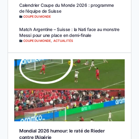
Calendrier Coupe du Monde 2026 : programme
de l’équipe de Suisse
COUPE DU MONDE
Match Argentine – Suisse : la Nati face au monstre
Messi pour une place en demi-finale
COUPE DU MONDE
,
ACTUALITÉS
Mondial 2026 humour: le raté de Rieder
contre l’Algérie