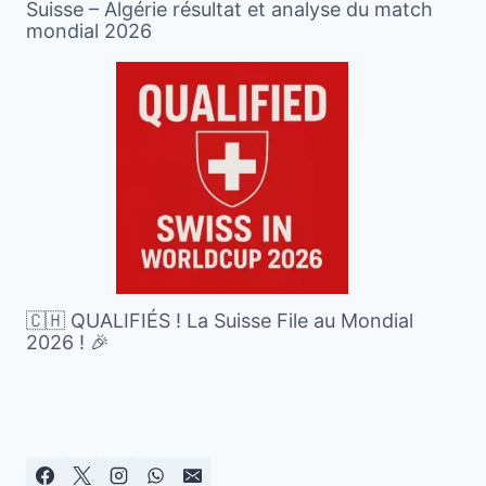
Suisse – Algérie résultat et analyse du match
mondial 2026
🇨🇭 QUALIFIÉS ! La Suisse File au Mondial
2026 ! 🎉