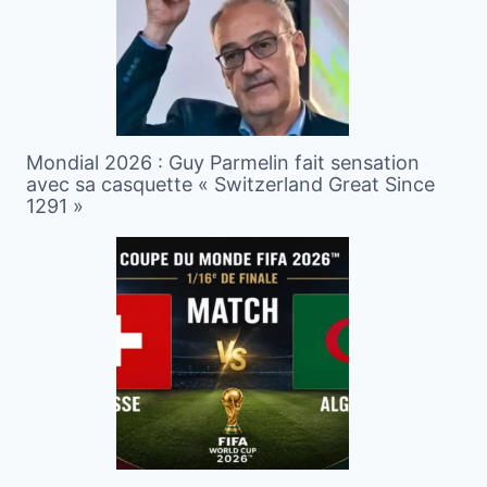
Mondial 2026 : Guy Parmelin fait sensation
avec sa casquette « Switzerland Great Since
1291 »