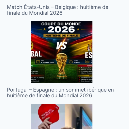
Match États-Unis – Belgique : huitième de
finale du Mondial 2026
Portugal – Espagne : un sommet ibérique en
huitième de finale du Mondial 2026