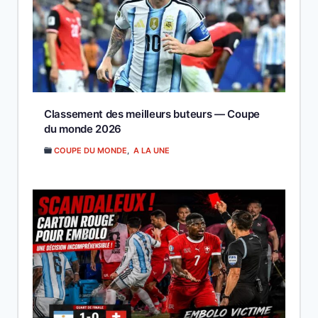
Classement des meilleurs buteurs — Coupe
du monde 2026
COUPE DU MONDE
,
A LA UNE