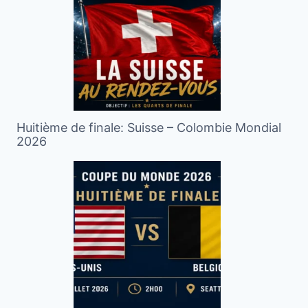
Huitième de finale: Suisse – Colombie Mondial
2026