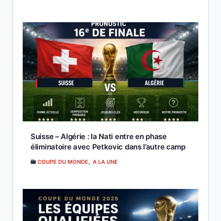
Suisse – Algérie : la Nati entre en phase
éliminatoire avec Petkovic dans l’autre camp
COUPE DU MONDE
,
A LA UNE