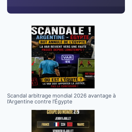
Scandal arbitrage mondial 2026 avantage à
l’Argentine contre l’Égypte