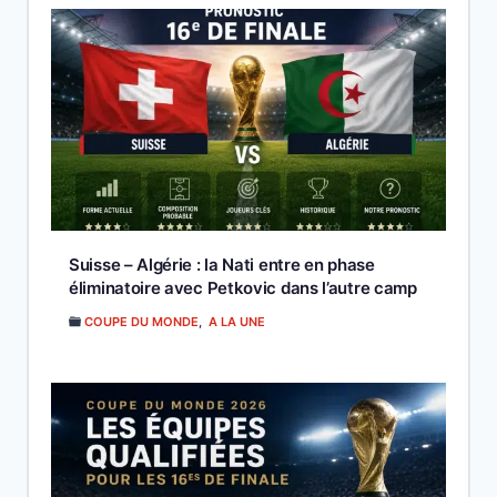
Suisse – Algérie : la Nati entre en phase
éliminatoire avec Petkovic dans l’autre camp
COUPE DU MONDE
,
A LA UNE