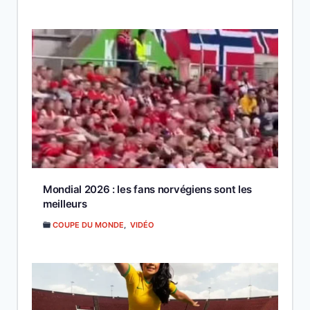
Mondial 2026 : les fans norvégiens sont les
meilleurs
COUPE DU MONDE
,
VIDÉO