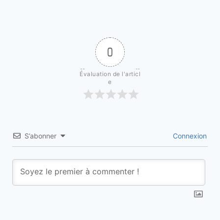
0
Évaluation de l'articl
e
S’abonner
Connexion