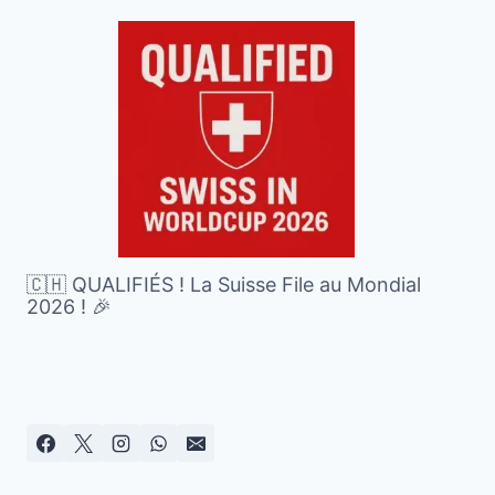
🇨🇭 QUALIFIÉS ! La Suisse File au Mondial
2026 ! 🎉