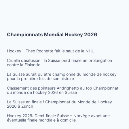
Championnats Mondial Hockey 2026
Hockey – Théo Rochette fait le saut de la NHL
Cruelle désillusion : la Suisse perd finale en prolongation
contre la Finlande
La Suisse aurait pu être championne du monde de hockey
pour la première fois de son histoire
Classement des pointeurs Andrighetto au top Championnat
du monde de hockey 2026 en Suisse
La Suisse en finale ! Championnat du Monde de Hockey
2026 à Zurich
Hockey 2026: Demi-finale Suisse – Norvège avant une
éventuelle finale mondiale à domicile