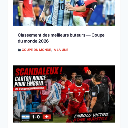
Classement des meilleurs buteurs — Coupe
du monde 2026
COUPE DU MONDE
,
A LA UNE