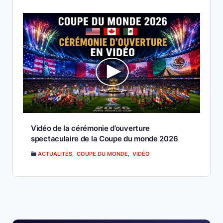
Vidéo de la cérémonie d’ouverture
spectaculaire de la Coupe du monde 2026
ACTUALITÉS
,
COUPE DU MONDE
,
VIDÉO