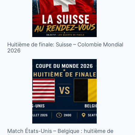
Huitième de finale: Suisse – Colombie Mondial
2026
Match États-Unis – Belgique : huitième de