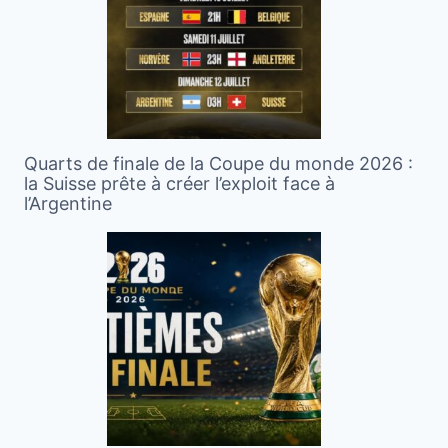
Quarts de finale de la Coupe du monde 2026 :
la Suisse prête à créer l’exploit face à
l’Argentine