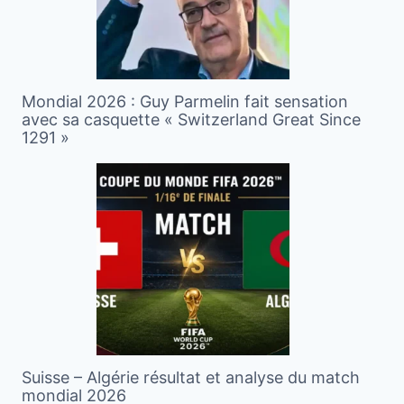
Mondial 2026 : Guy Parmelin fait sensation
avec sa casquette « Switzerland Great Since
1291 »
Suisse – Algérie résultat et analyse du match
mondial 2026