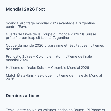
Mondial 2026
Foot
Scandal arbitrage mondial 2026 avantage à l’Argentine
contre l’Égypte
Quarts de finale de la Coupe du monde 2026 : la Suisse
prête à créer l’exploit face à l’Argentine
Coupe du monde 2026 programme et résultat des huitièmes
de finale
Pronostic Suisse – Colombie match huitième de finale
mondial 2026
Huitième de finale: Suisse – Colombie Mondial 2026
Match États-Unis – Belgique : huitième de finale du Mondial
2026
Derniers articles
Tesla : entre nouvelles voitures, action en Bourse, Pi Phone et