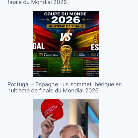
finale du Mondial 2026
Portugal – Espagne : un sommet ibérique en
huitième de finale du Mondial 2026