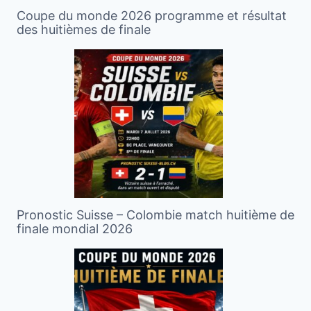
Coupe du monde 2026 programme et résultat
des huitièmes de finale
Pronostic Suisse – Colombie match huitième de
finale mondial 2026