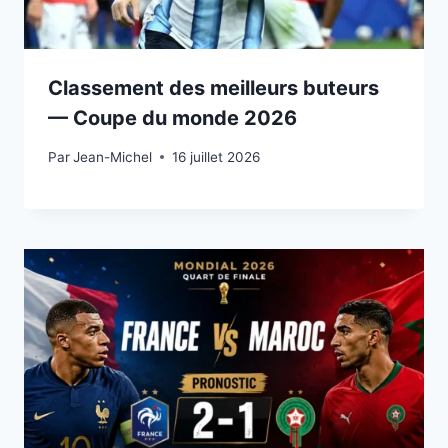
Classement des meilleurs buteurs
— Coupe du monde 2026
Par
15 juillet 2026
Jean-Michel
16 juillet 2026