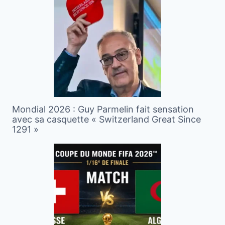
Mondial 2026 : Guy Parmelin fait sensation
avec sa casquette « Switzerland Great Since
1291 »