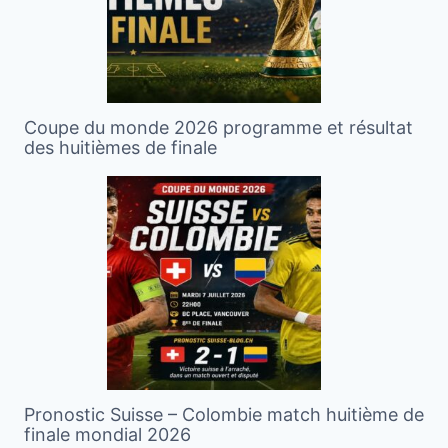
Coupe du monde 2026 programme et résultat
des huitièmes de finale
Pronostic Suisse – Colombie match huitième de
finale mondial 2026