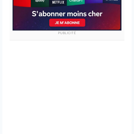
PUBLICITÉ