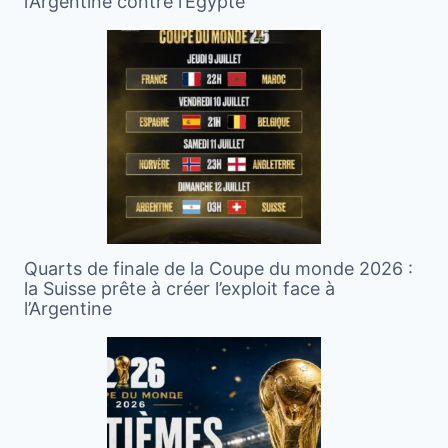
l’Argentine contre l’Égypte
Quarts de finale de la Coupe du monde 2026 :
la Suisse prête à créer l’exploit face à
l’Argentine