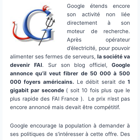
Google étends encore
son activité non liée
directement à son
moteur de recherche.
Après opérateur
d’électricité, pour pouvoir
alimenter ses fermes de serveurs,
la société va
devenir FAI
. Sur son blog officiel,
Google
annonce qu’il veut fibrer de 50 000 à 500
000 foyers américains.
Le débit serait de
1
gigabit par seconde
( soit 10 fois plus que le
plus rapide des FAI France ). Le prix n’est pas
encore annoncé mais devait être compétitif.
Google encourage la population à demander à
ses politiques de s’intéresser à cette offre. Des