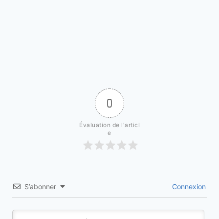
0
Évaluation de l'articl
e
S’abonner
Connexion