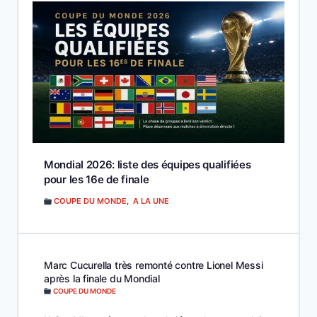
Mondial 2026: liste des équipes qualifiées
pour les 16e de finale
COUPE DU MONDE
,
A LA UNE
Marc Cucurella très remonté contre Lionel Messi
après la finale du Mondial
COUPE DU MONDE