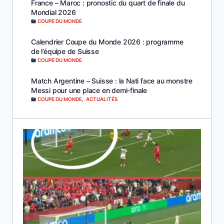
France – Maroc : pronostic du quart de finale du
Mondial 2026
COUPE DU MONDE
Calendrier Coupe du Monde 2026 : programme
de l’équipe de Suisse
COUPE DU MONDE
Match Argentine – Suisse : la Nati face au monstre
Messi pour une place en demi-finale
COUPE DU MONDE
,
ACTUALITÉS