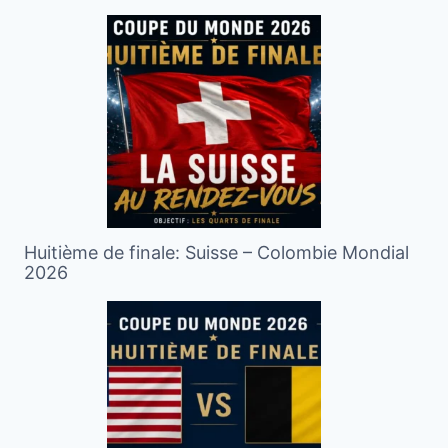
Huitième de finale: Suisse – Colombie Mondial
2026