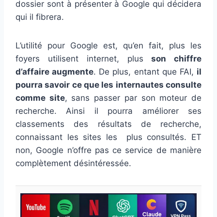
dossier sont à présenter à Google qui décidera
qui il fibrera.
L’utilité pour Google est, qu’en fait, plus les
foyers utilisent internet, plus
son chiffre
d’affaire augmente
. De plus, entant que FAI,
il
pourra savoir ce que les internautes consulte
comme site
, sans passer par son moteur de
recherche. Ainsi il pourra améliorer ses
classements des résultats de recherche,
connaissant les sites les plus consultés. ET
non, Google n’offre pas ce service de manière
complètement désintéressée.