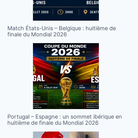
Match États-Unis – Belgique : huitième de
finale du Mondial 2026
Portugal – Espagne : un sommet ibérique en
huitième de finale du Mondial 2026