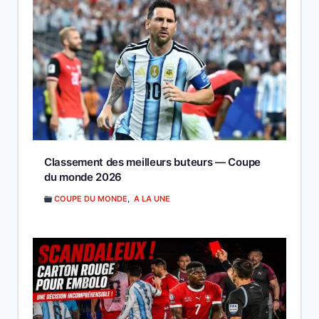
Classement des meilleurs buteurs — Coupe
du monde 2026
COUPE DU MONDE
,
A LA UNE