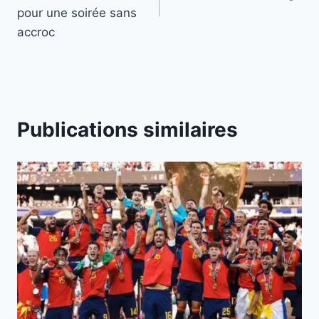
l’article
pour une soirée sans
accroc
Publications similaires