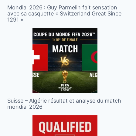
Mondial 2026 : Guy Parmelin fait sensation
avec sa casquette « Switzerland Great Since
1291 »
Suisse – Algérie résultat et analyse du match
mondial 2026