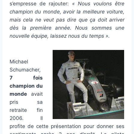
s’empresse de rajouter:
« Nous voulons être
champion du monde, avoir la meilleure voiture,
mais cela ne veut pas dire que ça doit arriver
dès la première année. Nous sommes une
nouvelle équipe, laissez nous du temps ».
Michael
Schumacher,
7 fois
champion du
monde
avait
pris sa
retraite fin
2006. Il
profite de cette présentation pour donner ses