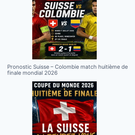
Pronostic Suisse – Colombie match huitième de
finale mondial 2026