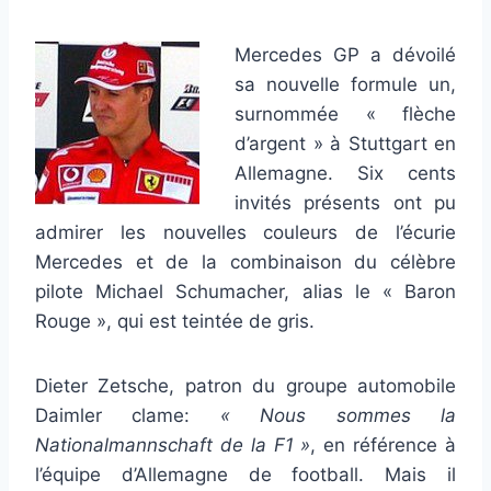
Mercedes GP a dévoilé
sa nouvelle formule un,
surnommée « flèche
d’argent » à Stuttgart en
Allemagne. Six cents
invités présents ont pu
admirer les nouvelles couleurs de l’écurie
Mercedes et de la combinaison du célèbre
pilote Michael Schumacher, alias le « Baron
Rouge », qui est teintée de gris.
Dieter Zetsche, patron du groupe automobile
Daimler clame:
« Nous sommes la
Nationalmannschaft de la F1 »
, en référence à
l’équipe d’Allemagne de football. Mais il