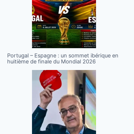
Portugal – Espagne : un sommet ibérique en
huitième de finale du Mondial 2026