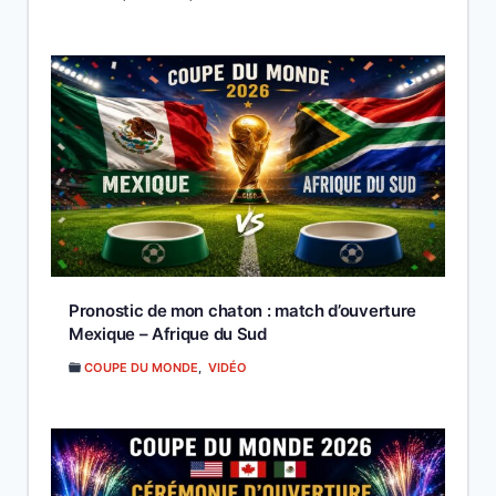
Pronostic de mon chaton : match d’ouverture
Mexique – Afrique du Sud
COUPE DU MONDE
,
VIDÉO