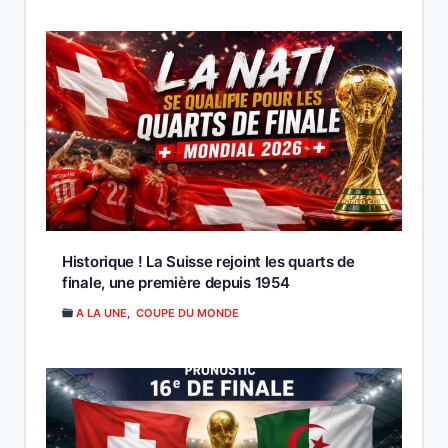
Historique ! La Suisse rejoint les quarts de
finale, une première depuis 1954
A LA UNE
,
COUPE DU MONDE