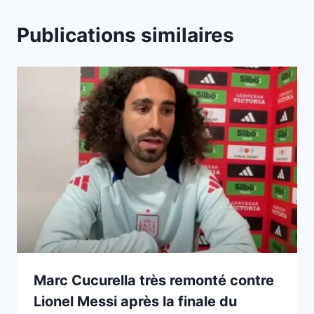
Publications similaires
Marc Cucurella très remonté contre
Lionel Messi après la finale du