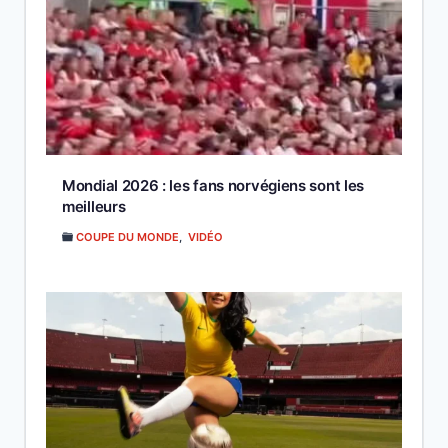
Mondial 2026 : les fans norvégiens sont les
meilleurs
COUPE DU MONDE
,
VIDÉO