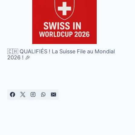
🇨🇭 QUALIFIÉS ! La Suisse File au Mondial
2026 ! 🎉