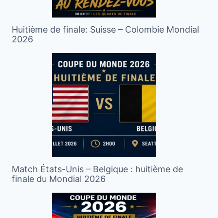
Huitième de finale: Suisse – Colombie Mondial
2026
Match États-Unis – Belgique : huitième de
finale du Mondial 2026