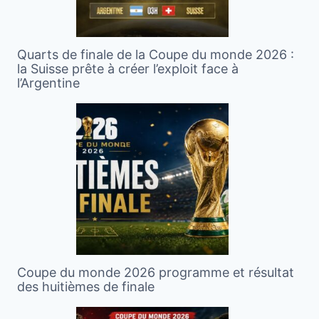
Quarts de finale de la Coupe du monde 2026 :
la Suisse prête à créer l’exploit face à
l’Argentine
Coupe du monde 2026 programme et résultat
des huitièmes de finale