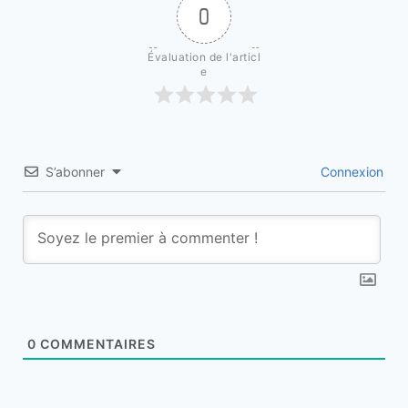
0
Évaluation de l'articl
e
S’abonner
Connexion
0
COMMENTAIRES