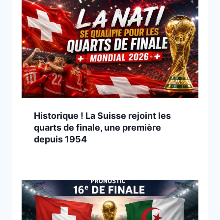
Historique ! La Suisse rejoint les
quarts de finale, une première
depuis 1954