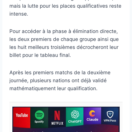
mais la lutte pour les places qualificatives reste
intense.
Pour accéder à la phase à élimination directe,
les deux premiers de chaque groupe ainsi que
les huit meilleurs troisièmes décrocheront leur
billet pour le tableau final.
Après les premiers matchs de la deuxième
journée, plusieurs nations ont déjà validé
mathématiquement leur qualification.