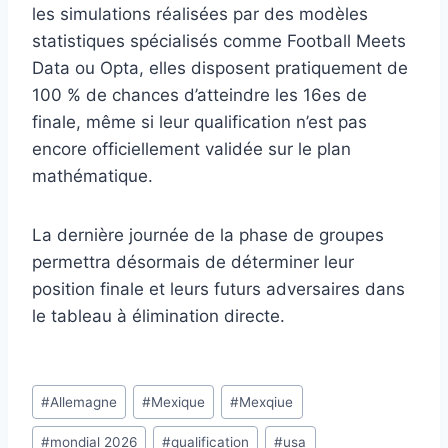
les simulations réalisées par des modèles
statistiques spécialisés comme Football Meets
Data ou Opta, elles disposent pratiquement de
100 % de chances d’atteindre les 16es de
finale, même si leur qualification n’est pas
encore officiellement validée sur le plan
mathématique.
La dernière journée de la phase de groupes
permettra désormais de déterminer leur
position finale et leurs futurs adversaires dans
le tableau à élimination directe.
Étiquettes
#
Allemagne
#
Mexique
#
Mexqiue
de
#
mondial 2026
#
qualification
#
usa
la