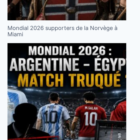
Mondial 2026 supporters de la Norvège à
Miami