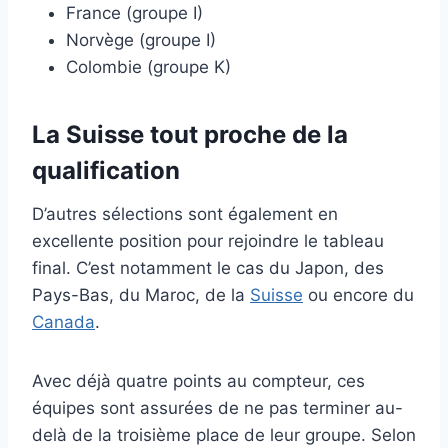
France (groupe I)
Norvège (groupe I)
Colombie (groupe K)
La Suisse tout proche de la
qualification
D’autres sélections sont également en
excellente position pour rejoindre le tableau
final. C’est notamment le cas du Japon, des
Pays-Bas, du Maroc, de la
Suisse
ou encore du
Canada
.
Avec déjà quatre points au compteur, ces
équipes sont assurées de ne pas terminer au-
delà de la troisième place de leur groupe. Selon