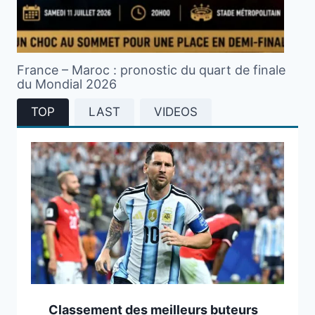
France – Maroc : pronostic du quart de finale
du Mondial 2026
TOP
LAST
VIDEOS
Classement des meilleurs buteurs