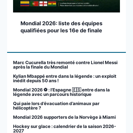
Mondial 2026: liste des équipes
qualifiées pour les 16e de finale
Marc Cucurella très remonté contre Lionel Messi
après la finale du Mondial
Kylian Mbappé entre dans la légende : un exploit
inédit depuis 50 ans !
Mondial 2026 ⚽️ : l’Espagne 🇪🇸 entre dans la
légende avec un parcours historique
Qui paie lors d’évacuation d’animaux par
hélicoptère ?
Mondial 2026 supporters de la Norvège à Miami
Hockey sur glace : calendrier de la saison 2026-
2027