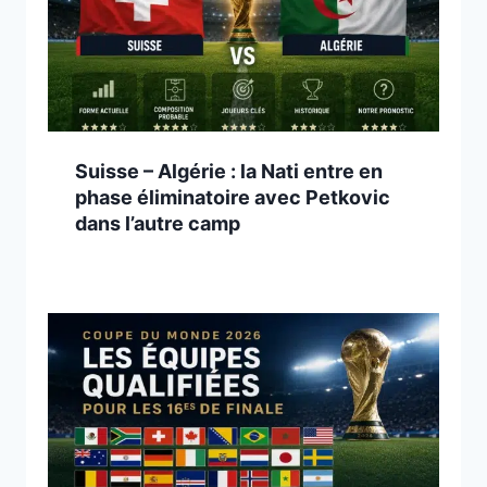
Suisse – Algérie : la Nati entre en
phase éliminatoire avec Petkovic
dans l’autre camp