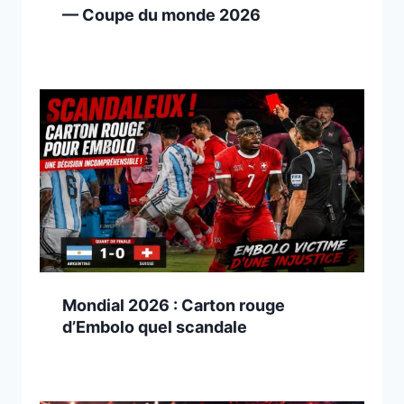
— Coupe du monde 2026
Mondial 2026 : Carton rouge
d’Embolo quel scandale