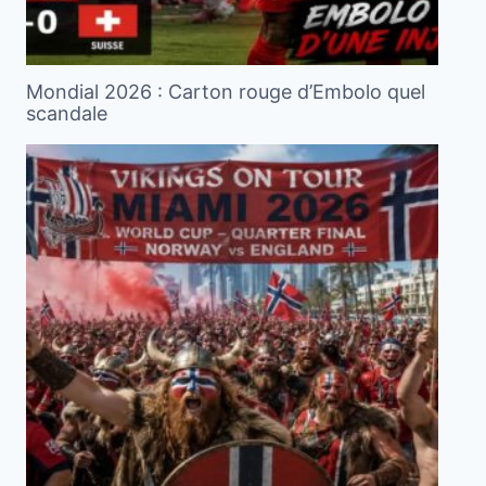
Mondial 2026 : Carton rouge d’Embolo quel
scandale