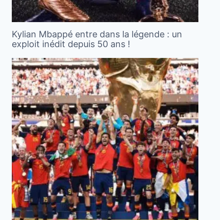
Kylian Mbappé entre dans la légende : un
exploit inédit depuis 50 ans !