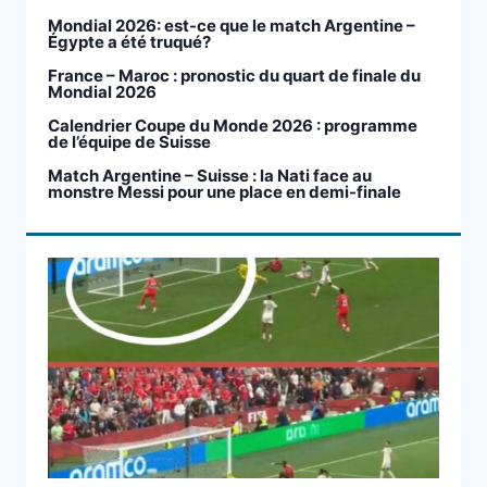
Mondial 2026: est-ce que le match Argentine –
Égypte a été truqué?
France – Maroc : pronostic du quart de finale du
Mondial 2026
Calendrier Coupe du Monde 2026 : programme
de l’équipe de Suisse
Match Argentine – Suisse : la Nati face au
monstre Messi pour une place en demi-finale