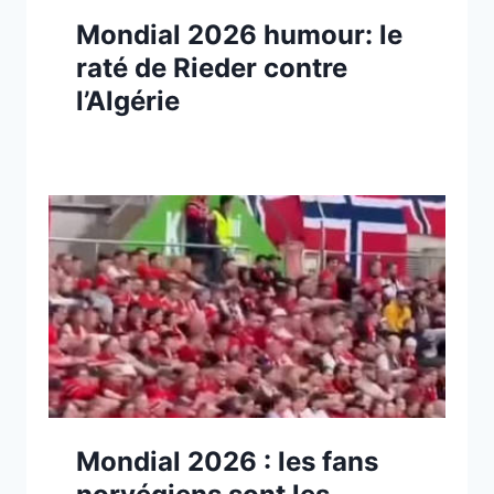
Mondial 2026 humour: le
raté de Rieder contre
l’Algérie
Mondial 2026 : les fans