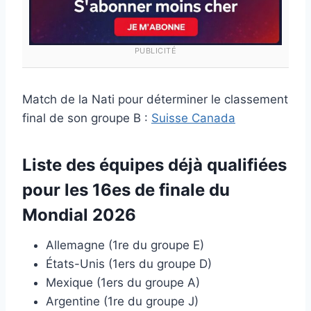
PUBLICITÉ
Match de la Nati pour déterminer le classement
final de son groupe B :
Suisse Canada
Liste des équipes déjà qualifiées
pour les 16es de finale du
Mondial 2026
Allemagne (1re du groupe E)
États-Unis (1ers du groupe D)
Mexique (1ers du groupe A)
Argentine (1re du groupe J)