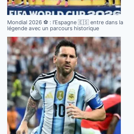
Mondial 2026 ⚽️ : l’Espagne 🇪🇸 entre dans la
légende avec un parcours historique