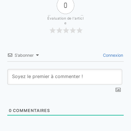
0
Évaluation de l'articl
e
S’abonner
Connexion
0
COMMENTAIRES