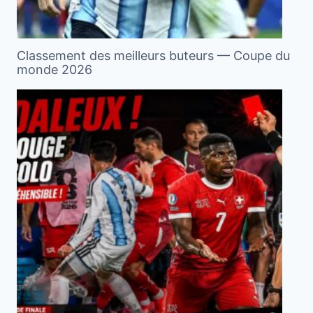
Classement des meilleurs buteurs — Coupe du
monde 2026