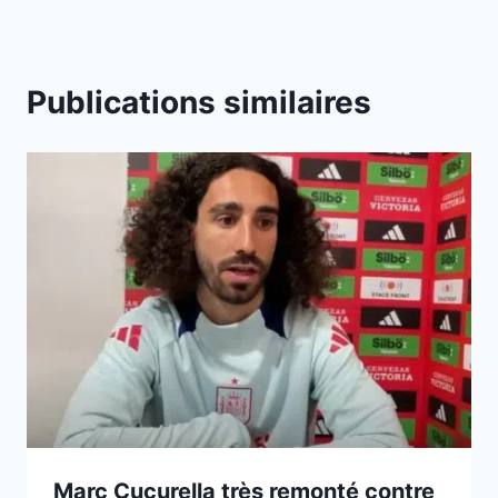
Publications similaires
Marc Cucurella très remonté contre