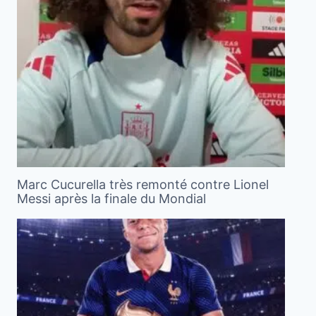
Marc Cucurella très remonté contre Lionel
Messi après la finale du Mondial