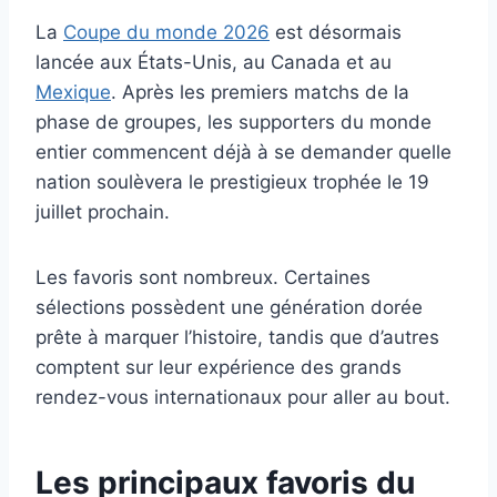
La
Coupe du monde 2026
est désormais
lancée aux États-Unis, au Canada et au
Mexique
. Après les premiers matchs de la
phase de groupes, les supporters du monde
entier commencent déjà à se demander quelle
nation soulèvera le prestigieux trophée le 19
juillet prochain.
Les favoris sont nombreux. Certaines
sélections possèdent une génération dorée
prête à marquer l’histoire, tandis que d’autres
comptent sur leur expérience des grands
rendez-vous internationaux pour aller au bout.
Les principaux favoris du