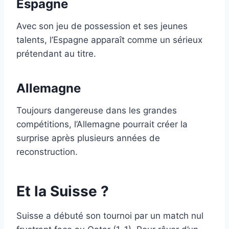
Espagne
Avec son jeu de possession et ses jeunes
talents, l’Espagne apparaît comme un sérieux
prétendant au titre.
Allemagne
Toujours dangereuse dans les grandes
compétitions, l’Allemagne pourrait créer la
surprise après plusieurs années de
reconstruction.
Et la Suisse ?
Suisse a débuté son tournoi par un match nul