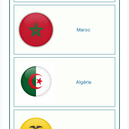
Maroc
Algérie