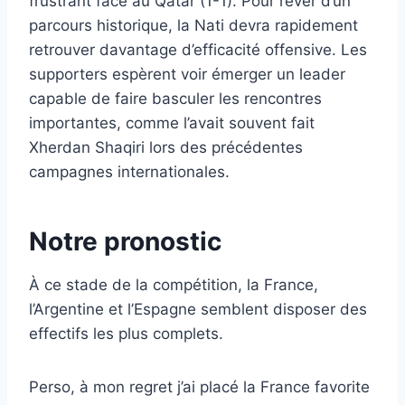
frustrant face au Qatar (1-1). Pour rêver d’un
parcours historique, la Nati devra rapidement
retrouver davantage d’efficacité offensive. Les
supporters espèrent voir émerger un leader
capable de faire basculer les rencontres
importantes, comme l’avait souvent fait
Xherdan Shaqiri lors des précédentes
campagnes internationales.
Notre pronostic
À ce stade de la compétition, la France,
l’Argentine et l’Espagne semblent disposer des
effectifs les plus complets.
Perso, à mon regret j’ai placé la France favorite