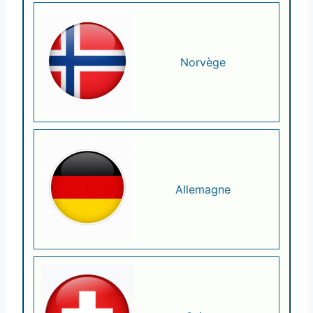
Norvège
Allemagne