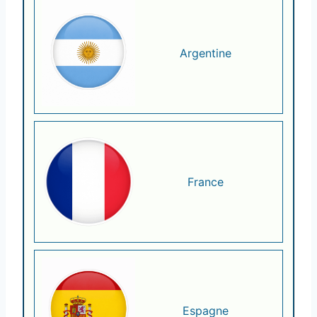
Argentine
France
Espagne