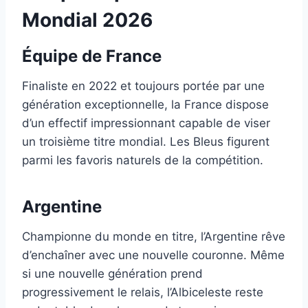
Mondial 2026
Équipe de France
Finaliste en 2022 et toujours portée par une
génération exceptionnelle, la France dispose
d’un effectif impressionnant capable de viser
un troisième titre mondial. Les Bleus figurent
parmi les favoris naturels de la compétition.
Argentine
Championne du monde en titre, l’Argentine rêve
d’enchaîner avec une nouvelle couronne. Même
si une nouvelle génération prend
progressivement le relais, l’Albiceleste reste