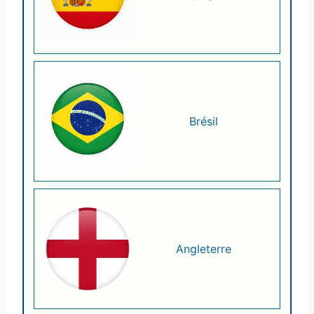
Brésil
Angleterre