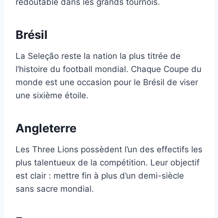
redoutable dans les grands tournois.
Brésil
La Seleção reste la nation la plus titrée de
l’histoire du football mondial. Chaque Coupe du
monde est une occasion pour le Brésil de viser
une sixième étoile.
Angleterre
Les Three Lions possèdent l’un des effectifs les
plus talentueux de la compétition. Leur objectif
est clair : mettre fin à plus d’un demi-siècle
sans sacre mondial.