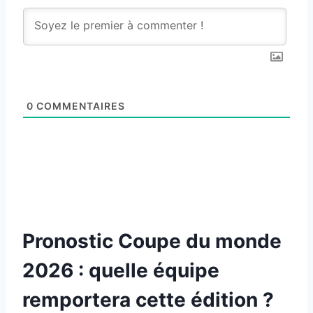
0
COMMENTAIRES
Pronostic
Coupe du monde
2026
: quelle équipe
remportera cette édition ?