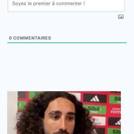
0
COMMENTAIRES