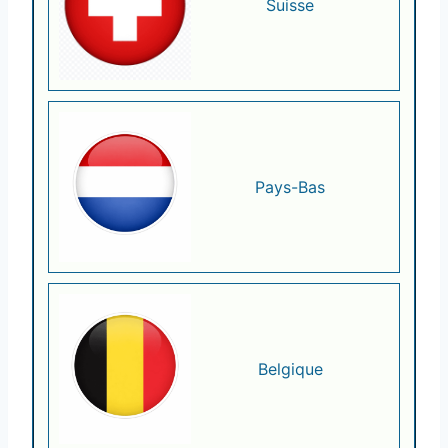
Suisse
Pays-Bas
Belgique