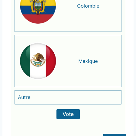
Colombie
Mexique
Autre