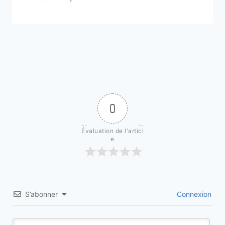
0
Évaluation de l'articl
e
S’abonner
Connexion