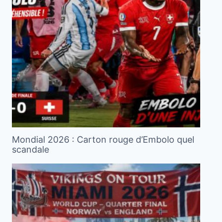
Mondial 2026 : Carton rouge d’Embolo quel
scandale