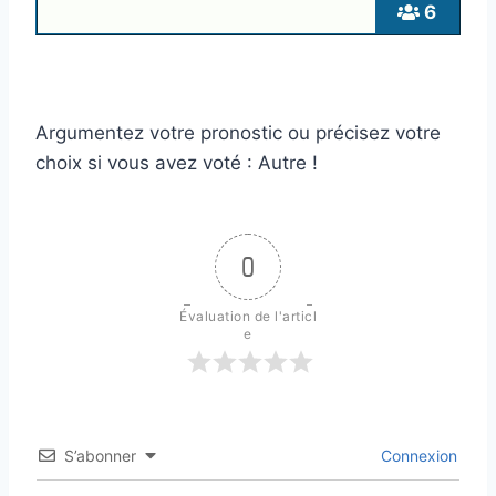
6
Argumentez votre pronostic ou précisez votre
choix si vous avez voté : Autre !
0
Évaluation de l'articl
e
S’abonner
Connexion