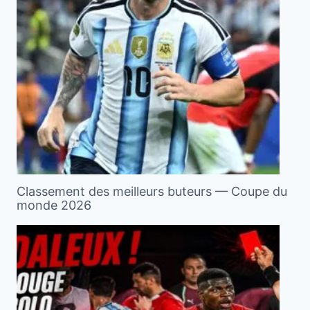
Classement des meilleurs buteurs — Coupe du
monde 2026