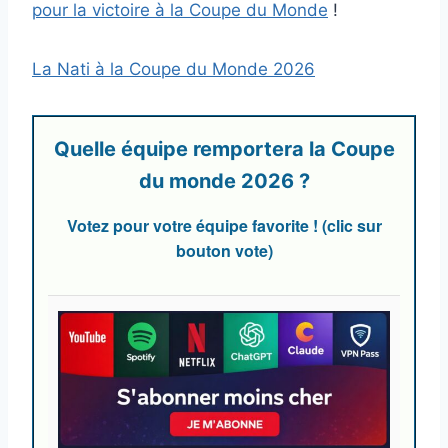
pour la victoire à la Coupe du Monde
!
La Nati à la Coupe du Monde 2026
Quelle équipe remportera la Coupe
du monde 2026 ?
Votez pour votre équipe favorite ! (clic sur
bouton vote)