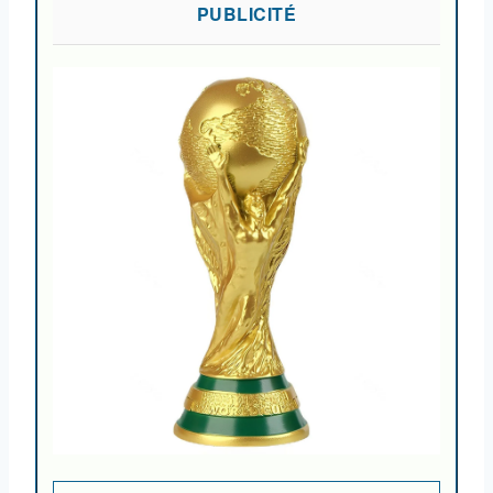
PUBLICITÉ