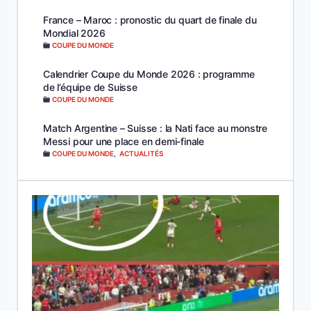
France – Maroc : pronostic du quart de finale du
Mondial 2026
COUPE DU MONDE
Calendrier Coupe du Monde 2026 : programme
de l’équipe de Suisse
COUPE DU MONDE
Match Argentine – Suisse : la Nati face au monstre
Messi pour une place en demi-finale
COUPE DU MONDE
,
ACTUALITÉS