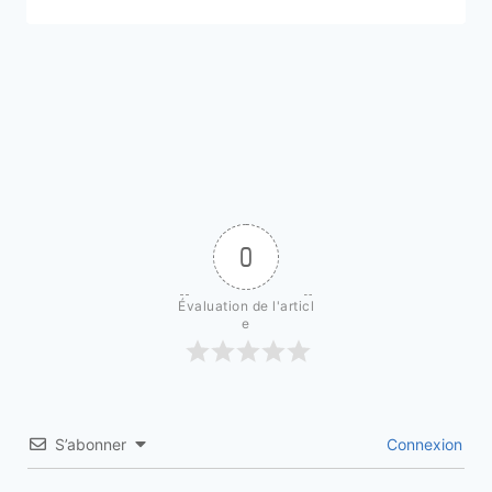
0
Évaluation de l'articl
e
S’abonner
Connexion