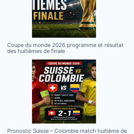
Coupe du monde 2026 programme et résultat
des huitièmes de finale
Pronostic Suisse – Colombie match huitième de