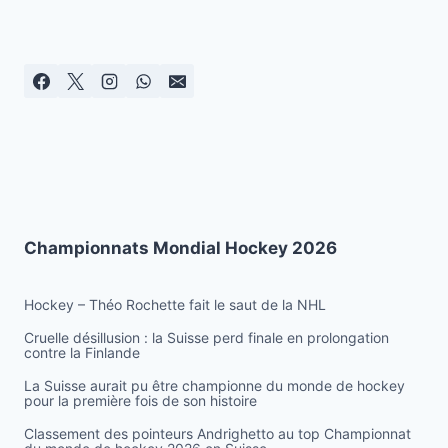
Championnats Mondial Hockey 2026
Hockey – Théo Rochette fait le saut de la NHL
Cruelle désillusion : la Suisse perd finale en prolongation
contre la Finlande
La Suisse aurait pu être championne du monde de hockey
pour la première fois de son histoire
Classement des pointeurs Andrighetto au top Championnat