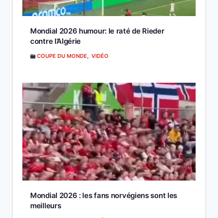
Mondial 2026 humour: le raté de Rieder
contre l’Algérie
COUPE DU MONDE
,
VIDÉO
Mondial 2026 : les fans norvégiens sont les
meilleurs