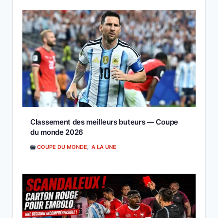
Classement des meilleurs buteurs — Coupe
du monde 2026
COUPE DU MONDE
,
A LA UNE