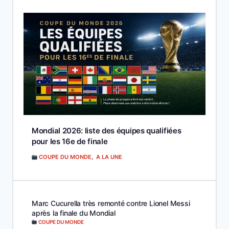
Mondial 2026: liste des équipes qualifiées
pour les 16e de finale
COUPE DU MONDE
,
A LA UNE
Marc Cucurella très remonté contre Lionel Messi
après la finale du Mondial
COUPE DU MONDE