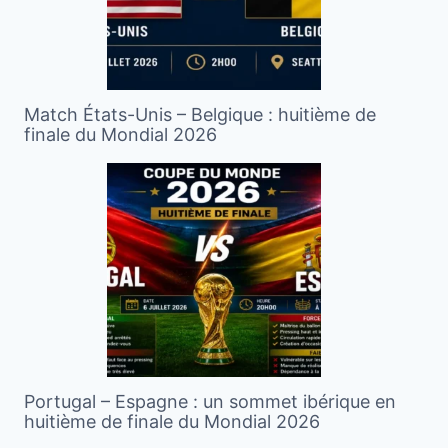
Match États-Unis – Belgique : huitième de
finale du Mondial 2026
Portugal – Espagne : un sommet ibérique en
huitième de finale du Mondial 2026