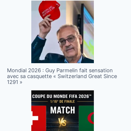
Mondial 2026 : Guy Parmelin fait sensation
avec sa casquette « Switzerland Great Since
1291 »