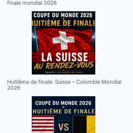
finale mondial 2026
Huitième de finale: Suisse – Colombie Mondial
2026