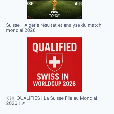
Suisse – Algérie résultat et analyse du match
mondial 2026
🇨🇭 QUALIFIÉS ! La Suisse File au Mondial
2026 ! 🎉