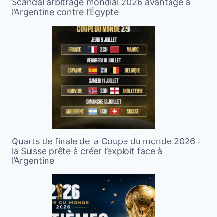
Scandal arbitrage mondial 2026 avantage à
l’Argentine contre l’Égypte
Quarts de finale de la Coupe du monde 2026 :
la Suisse prête à créer l’exploit face à
l’Argentine