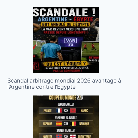
Scandal arbitrage mondial 2026 avantage à
l’Argentine contre l’Égypte