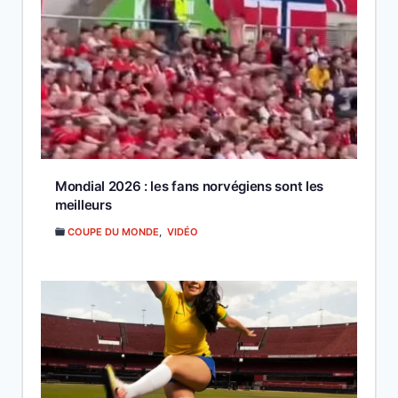
Mondial 2026 : les fans norvégiens sont les
meilleurs
COUPE DU MONDE
,
VIDÉO