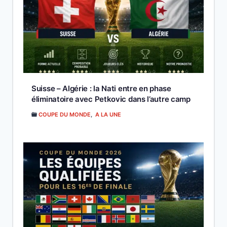
Suisse – Algérie : la Nati entre en phase
éliminatoire avec Petkovic dans l’autre camp
COUPE DU MONDE
,
A LA UNE