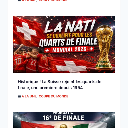
Historique ! La Suisse rejoint les quarts de
finale, une première depuis 1954
A LA UNE
,
COUPE DU MONDE