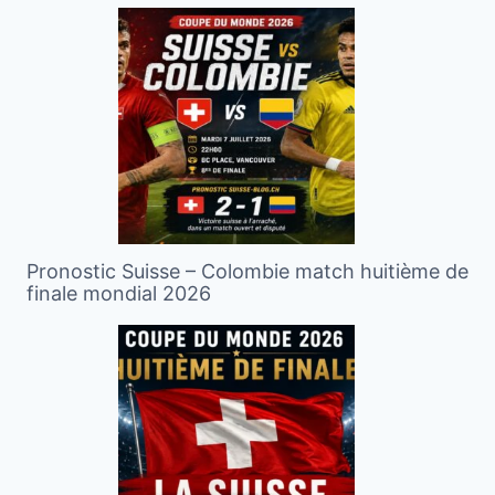
Pronostic Suisse – Colombie match huitième de
finale mondial 2026