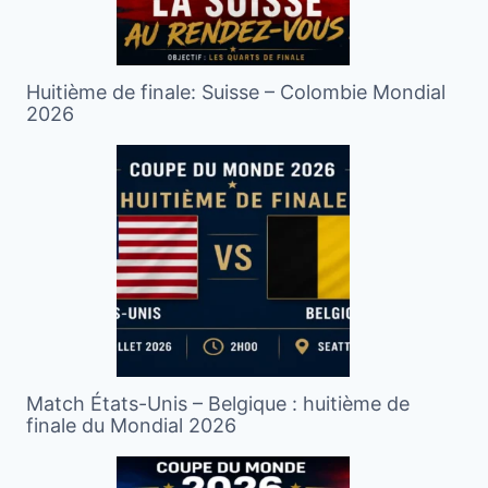
Huitième de finale: Suisse – Colombie Mondial
2026
Match États-Unis – Belgique : huitième de
finale du Mondial 2026