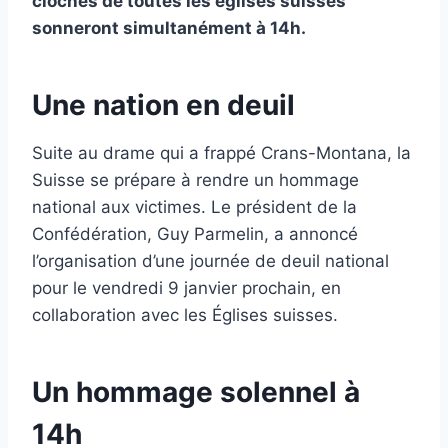
cloches de toutes les églises suisses
sonneront simultanément à 14h.
Une nation en deuil
Suite au drame qui a frappé Crans-Montana, la
Suisse se prépare à rendre un hommage
national aux victimes. Le président de la
Confédération, Guy Parmelin, a annoncé
l’organisation d’une journée de deuil national
pour le vendredi 9 janvier prochain, en
collaboration avec les Églises suisses.
Un hommage solennel à
14h