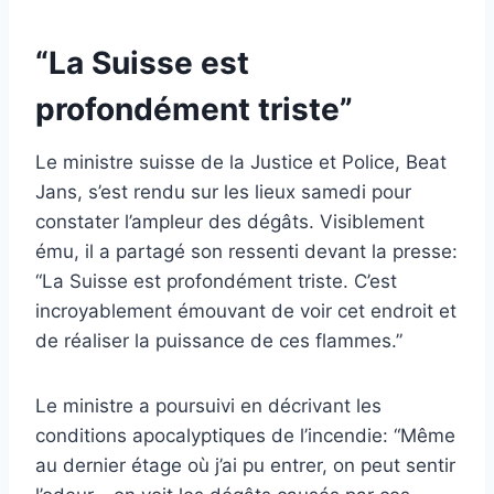
“La Suisse est
profondément triste”
Le ministre suisse de la Justice et Police, Beat
Jans, s’est rendu sur les lieux samedi pour
constater l’ampleur des dégâts. Visiblement
ému, il a partagé son ressenti devant la presse:
“La Suisse est profondément triste. C’est
incroyablement émouvant de voir cet endroit et
de réaliser la puissance de ces flammes.”
Le ministre a poursuivi en décrivant les
conditions apocalyptiques de l’incendie: “Même
au dernier étage où j’ai pu entrer, on peut sentir