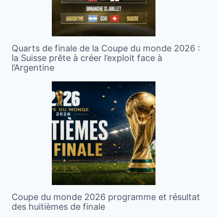
Quarts de finale de la Coupe du monde 2026 :
la Suisse prête à créer l’exploit face à
l’Argentine
Coupe du monde 2026 programme et résultat
des huitièmes de finale