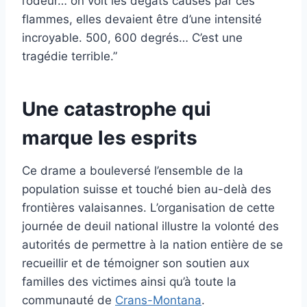
l’odeur… on voit les dégâts causés par ces
flammes, elles devaient être d’une intensité
incroyable. 500, 600 degrés… C’est une
tragédie terrible.”
Une catastrophe qui
marque les esprits
Ce drame a bouleversé l’ensemble de la
population suisse et touché bien au-delà des
frontières valaisannes. L’organisation de cette
journée de deuil national illustre la volonté des
autorités de permettre à la nation entière de se
recueillir et de témoigner son soutien aux
familles des victimes ainsi qu’à toute la
communauté de
Crans-Montana
.