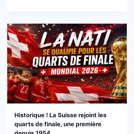
Historique ! La Suisse rejoint les
quarts de finale, une première
depuis 1954