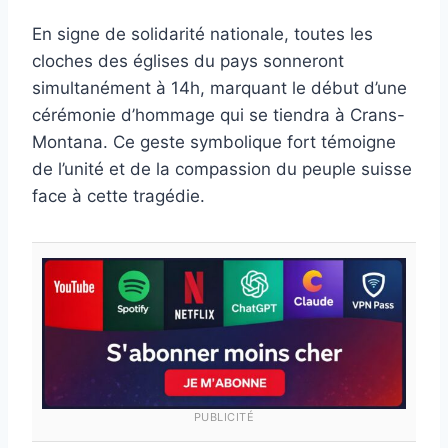
En signe de solidarité nationale, toutes les
cloches des églises du pays sonneront
simultanément à 14h, marquant le début d’une
cérémonie d’hommage qui se tiendra à Crans-
Montana. Ce geste symbolique fort témoigne
de l’unité et de la compassion du peuple suisse
face à cette tragédie.
PUBLICITÉ