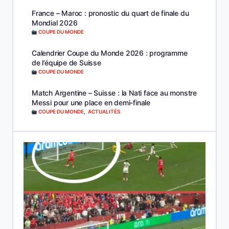
France – Maroc : pronostic du quart de finale du
Mondial 2026
COUPE DU MONDE
Calendrier Coupe du Monde 2026 : programme
de l’équipe de Suisse
COUPE DU MONDE
Match Argentine – Suisse : la Nati face au monstre
Messi pour une place en demi-finale
COUPE DU MONDE
,
ACTUALITÉS