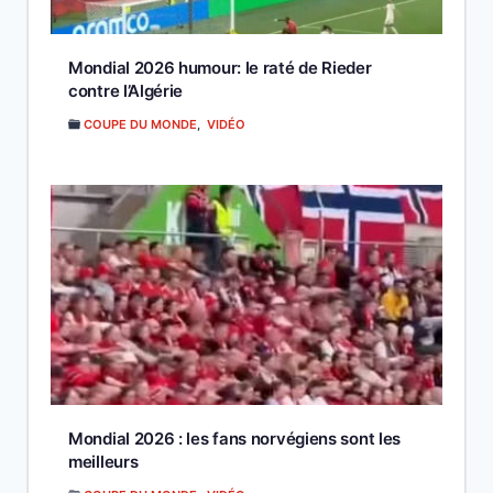
Mondial 2026 humour: le raté de Rieder
contre l’Algérie
COUPE DU MONDE
,
VIDÉO
Mondial 2026 : les fans norvégiens sont les
meilleurs