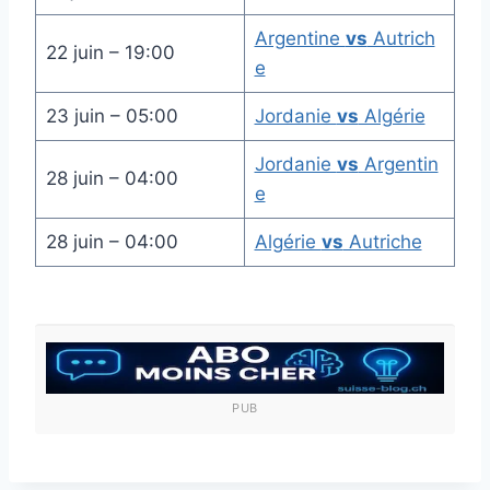
Argentine
vs
Autrich
22 juin – 19:00
e
23 juin – 05:00
Jordanie
vs
Algérie
Jordanie
vs
Argentin
28 juin – 04:00
e
28 juin – 04:00
Algérie
vs
Autriche
PUB