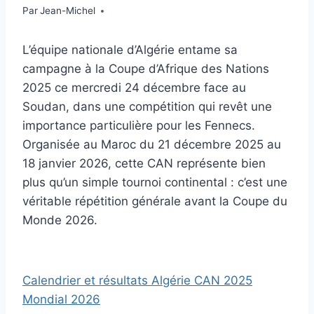
Par
22 décembre 2025
Jean-Michel
L’équipe nationale d’Algérie entame sa
campagne à la Coupe d’Afrique des Nations
2025 ce mercredi 24 décembre face au
Soudan, dans une compétition qui revêt une
importance particulière pour les Fennecs.
Organisée au Maroc du 21 décembre 2025 au
18 janvier 2026, cette CAN représente bien
plus qu’un simple tournoi continental : c’est une
véritable répétition générale avant la Coupe du
Monde 2026.
Calendrier et résultats Algérie CAN 2025
Mondial 2026