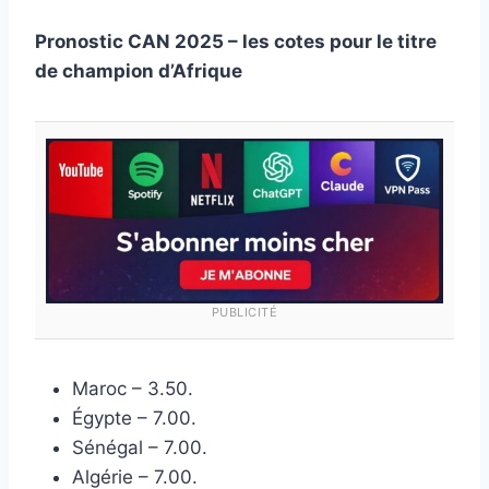
Pronostic CAN 2025 – les cotes pour le titre
de champion d’Afrique
PUBLICITÉ
Maroc – 3.50.
Égypte – 7.00.
Sénégal – 7.00.
Algérie – 7.00.