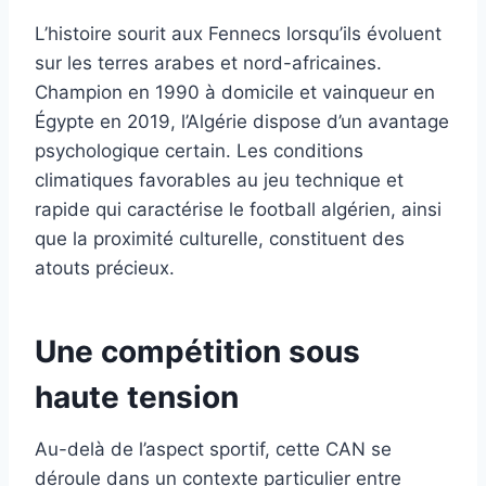
L’histoire sourit aux Fennecs lorsqu’ils évoluent
sur les terres arabes et nord-africaines.
Champion en 1990 à domicile et vainqueur en
Égypte en 2019, l’Algérie dispose d’un avantage
psychologique certain. Les conditions
climatiques favorables au jeu technique et
rapide qui caractérise le football algérien, ainsi
que la proximité culturelle, constituent des
atouts précieux.
Une compétition sous
haute tension
Au-delà de l’aspect sportif, cette CAN se
déroule dans un contexte particulier entre