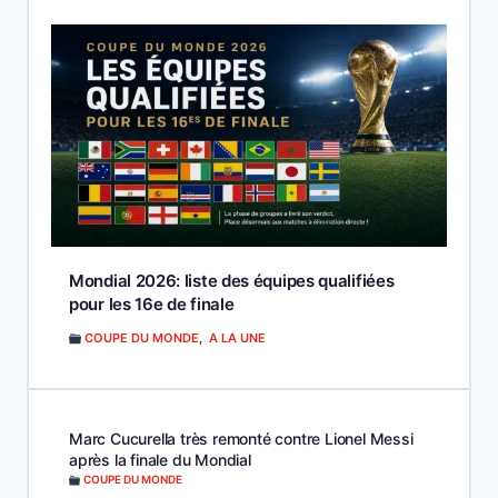
Mondial 2026: liste des équipes qualifiées
pour les 16e de finale
COUPE DU MONDE
,
A LA UNE
Marc Cucurella très remonté contre Lionel Messi
après la finale du Mondial
COUPE DU MONDE