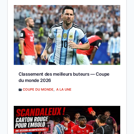
Classement des meilleurs buteurs — Coupe
du monde 2026
COUPE DU MONDE
,
A LA UNE