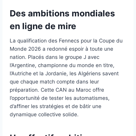
Des ambitions mondiales
en ligne de mire
La qualification des Fennecs pour la Coupe du
Monde 2026 a redonné espoir à toute une
nation. Placés dans le groupe J avec
l’Argentine, championne du monde en titre,
l’Autriche et la Jordanie, les Algériens savent
que chaque match compte dans leur
préparation. Cette CAN au Maroc offre
l’opportunité de tester les automatismes,
d’affiner les stratégies et de bâtir une
dynamique collective solide.