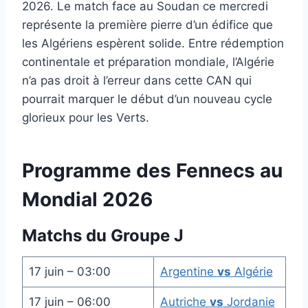
2026. Le match face au Soudan ce mercredi
représente la première pierre d’un édifice que
les Algériens espèrent solide. Entre rédemption
continentale et préparation mondiale, l’Algérie
n’a pas droit à l’erreur dans cette CAN qui
pourrait marquer le début d’un nouveau cycle
glorieux pour les Verts.
Programme des Fennecs au
Mondial 2026
Matchs du Groupe J
17 juin – 03:00
Argentine
vs
Algérie
17 juin – 06:00
Autriche
vs
Jordanie