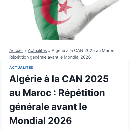
Accueil
»
Actualités
»
Algérie à la CAN 2025 au Maroc :
Répétition générale avant le Mondial 2026
ACTUALITÉS
Algérie à la CAN 2025
au Maroc : Répétition
générale avant le
Mondial 2026