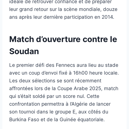
idéale de retrouver confiance et de préparer
leur grand retour sur la scène mondiale, douze
ans après leur dernière participation en 2014.
Match d’ouverture contre le
Soudan
Le premier défi des Fennecs aura lieu au stade
avec un coup d’envoi fixé à 16h00 heure locale.
Les deux sélections se sont récemment
affrontées lors de la Coupe Arabe 2025, match
qui s’était soldé par un score nul. Cette
confrontation permettra à l’Algérie de lancer
son tournoi dans le groupe E, aux côtés du
Burkina Faso et de la Guinée équatoriale.