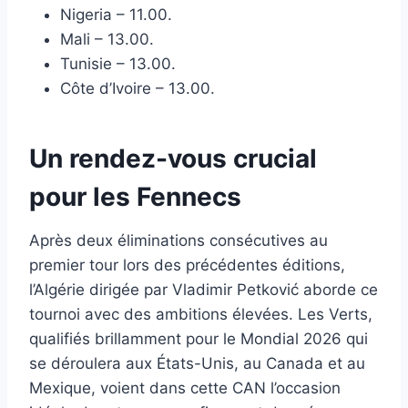
Nigeria – 11.00.
Mali – 13.00.
Tunisie – 13.00.
Côte d’Ivoire – 13.00.
Un rendez-vous crucial
pour les Fennecs
Après deux éliminations consécutives au
premier tour lors des précédentes éditions,
l’Algérie dirigée par Vladimir Petković aborde ce
tournoi avec des ambitions élevées. Les Verts,
qualifiés brillamment pour le Mondial 2026 qui
se déroulera aux États-Unis, au Canada et au
Mexique, voient dans cette CAN l’occasion