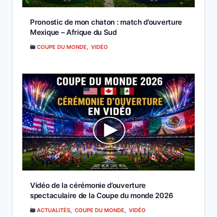
Pronostic de mon chaton : match d’ouverture
Mexique – Afrique du Sud
COUPE DU MONDE
,
VIDÉO
Vidéo de la cérémonie d’ouverture
spectaculaire de la Coupe du monde 2026
ACTUALITÉS
,
COUPE DU MONDE
,
VIDÉO