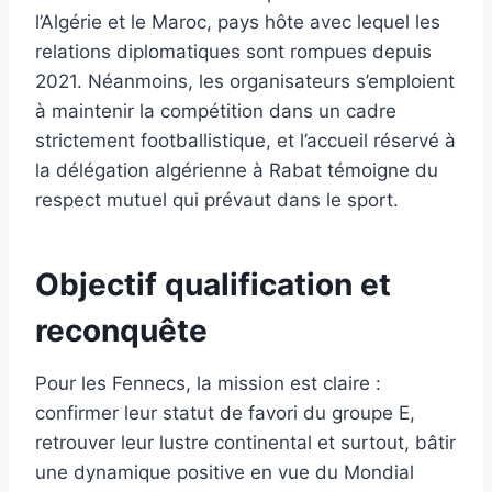
l’Algérie et le Maroc, pays hôte avec lequel les
relations diplomatiques sont rompues depuis
2021. Néanmoins, les organisateurs s’emploient
à maintenir la compétition dans un cadre
strictement footballistique, et l’accueil réservé à
la délégation algérienne à Rabat témoigne du
respect mutuel qui prévaut dans le sport.
Objectif qualification et
reconquête
Pour les Fennecs, la mission est claire :
confirmer leur statut de favori du groupe E,
retrouver leur lustre continental et surtout, bâtir
une dynamique positive en vue du Mondial