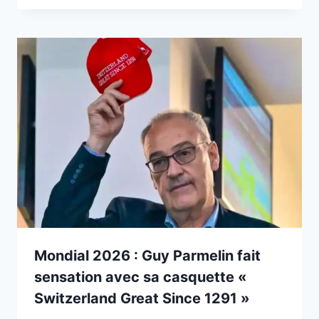
Mondial 2026 : Guy Parmelin fait
sensation avec sa casquette «
Switzerland Great Since 1291 »