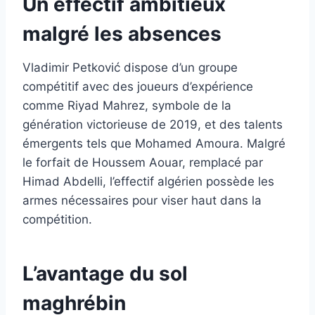
Un effectif ambitieux
malgré les absences
Vladimir Petković dispose d’un groupe
compétitif avec des joueurs d’expérience
comme Riyad Mahrez, symbole de la
génération victorieuse de 2019, et des talents
émergents tels que Mohamed Amoura. Malgré
le forfait de Houssem Aouar, remplacé par
Himad Abdelli, l’effectif algérien possède les
armes nécessaires pour viser haut dans la
compétition.
L’avantage du sol
maghrébin