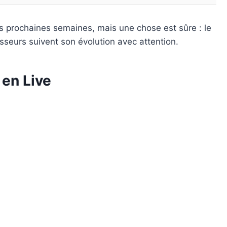
es prochaines semaines, mais une chose est sûre : le
sseurs suivent son évolution avec attention.
en Live