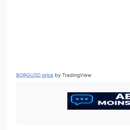
BORGUSD price
by TradingView