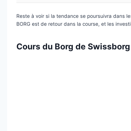
Reste à voir si la tendance se poursuivra dans l
BORG est de retour dans la course, et les investi
Cours du Borg
de Swissborg 