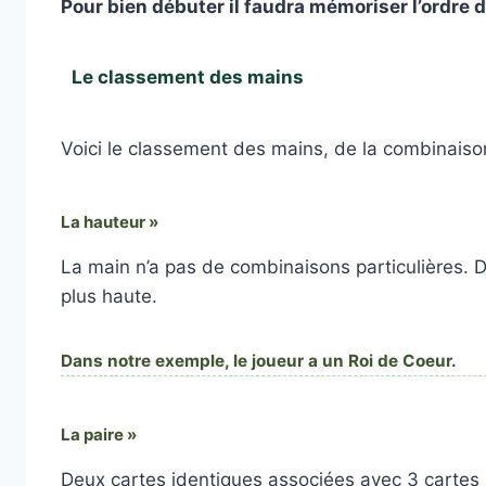
Pour bien débuter il faudra mémoriser l’ordre
Le classement des mains
Voici le classement des mains, de la combinaison 
La hauteur »
La main n’a pas de combinaisons particulières. 
plus haute.
Dans notre exemple, le joueur a un Roi de Coeur.
La paire »
Deux cartes identiques associées avec 3 cartes 