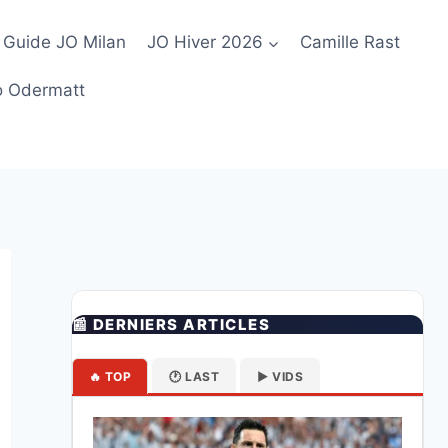
 Guide JO Milan
JO Hiver 2026
Camille Rast
o Odermatt
📰 DERNIERS ARTICLES
🔥 TOP
🕐 LAST
▶️ VIDS