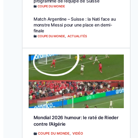
programme de l’équipe de Suisse
COUPE DU MONDE
Match Argentine – Suisse : la Nati face au
monstre Messi pour une place en demi-
finale
COUPE DU MONDE
,
ACTUALITÉS
Mondial 2026 humour: le raté de Rieder
contre l’Algérie
COUPE DU MONDE
,
VIDÉO