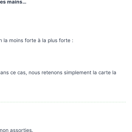
 des mains…
la moins forte à la plus forte :
Dans ce cas, nous retenons simplement la carte la
non assorties.