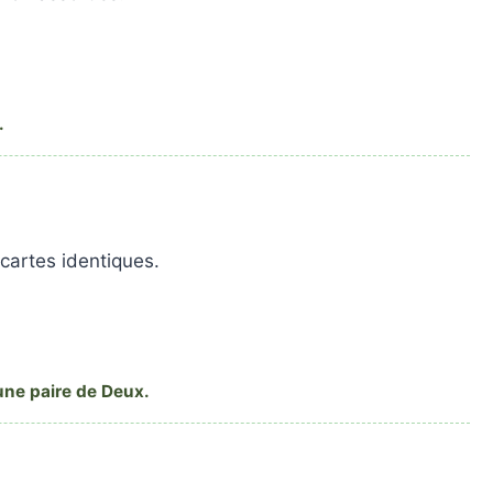
.
cartes identiques.
 une paire de Deux.