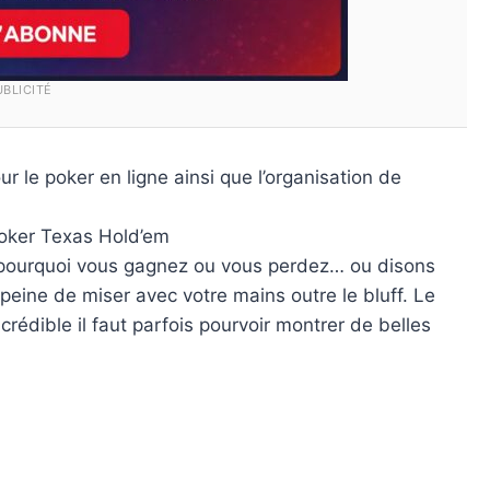
UBLICITÉ
r le poker en ligne ainsi que l’organisation de
poker Texas Hold’em
pourquoi vous gagnez ou vous perdez… ou disons
a peine de miser avec votre mains outre le bluff. Le
crédible il faut parfois pourvoir montrer de belles