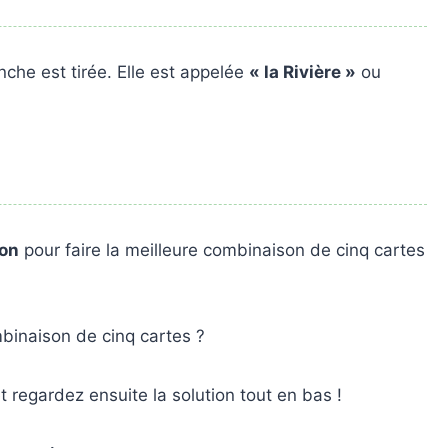
nche est tirée. Elle est appelée
« la Rivière »
ou
ion
pour faire la meilleure combinaison de cinq cartes
mbinaison de cinq cartes ?
regardez ensuite la solution tout en bas !