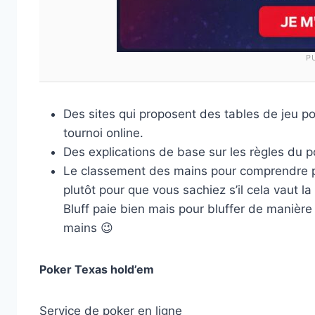
P
Des sites qui proposent des tables de jeu pou
tournoi online.
Des explications de base sur les règles du 
Le classement des mains pour comprendre 
plutôt pour que vous sachiez s’il cela vaut l
Bluff paie bien mais pour bluffer de manière 
mains 😉
Poker Texas hold’em
Service de poker en ligne