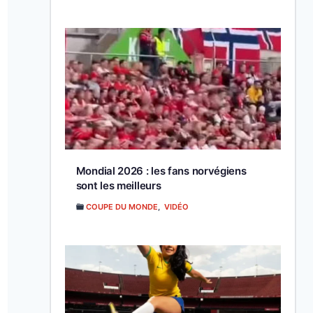
Mondial 2026 : les fans norvégiens
sont les meilleurs
COUPE DU MONDE
,
VIDÉO