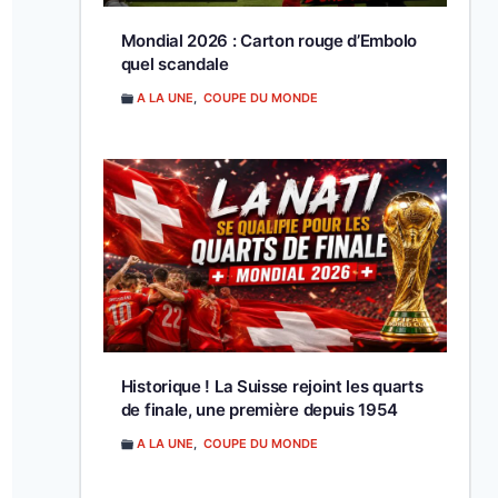
Mondial 2026 : Carton rouge d’Embolo
quel scandale
A LA UNE
,
COUPE DU MONDE
Historique ! La Suisse rejoint les quarts
de finale, une première depuis 1954
A LA UNE
,
COUPE DU MONDE