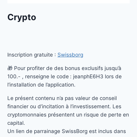
Crypto
Inscription gratuite :
Swissborg
🎁 Pour profiter de des bonus exclusifs jusqu’à
100.- , renseigne le code
: jeanphE6H3 lors de
l’installation de l’application.
Le présent contenu n’a pas valeur de conseil
financier ou d’incitation à l’investissement. Les
cryptomonnaies présentent un risque de perte en
capital.
Un lien de parrainage SwissBorg est inclus dans