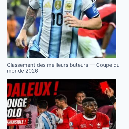
Classement des meilleurs buteurs — Coupe du
monde 2026