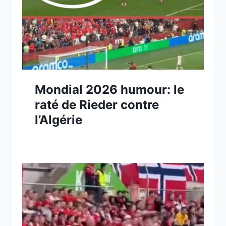
Mondial 2026 humour: le
raté de Rieder contre
l’Algérie