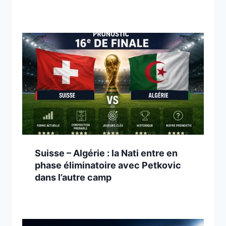
Suisse – Algérie : la Nati entre en
phase éliminatoire avec Petkovic
dans l’autre camp