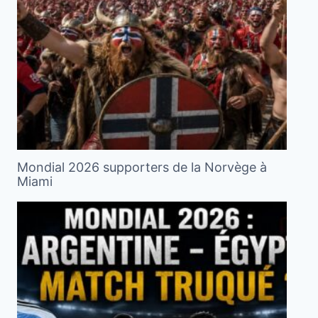
Mondial 2026 supporters de la Norvège à
Miami