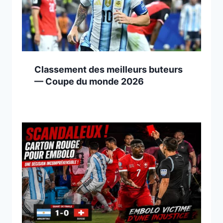
Classement des meilleurs buteurs
— Coupe du monde 2026