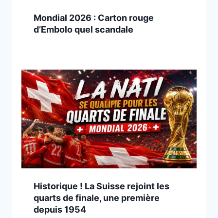
Mondial 2026 : Carton rouge
d’Embolo quel scandale
Historique ! La Suisse rejoint les
quarts de finale, une première
depuis 1954