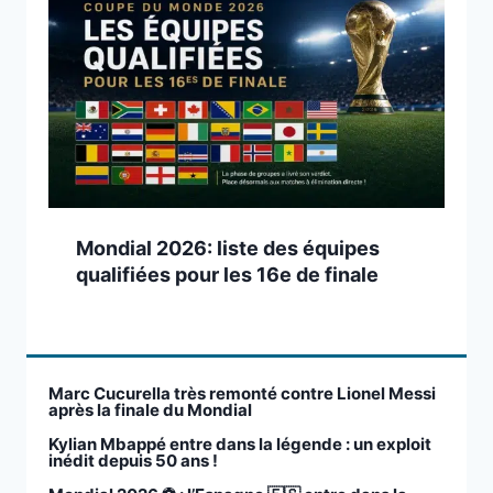
Mondial 2026: liste des équipes
qualifiées pour les 16e de finale
Marc Cucurella très remonté contre Lionel Messi
après la finale du Mondial
Kylian Mbappé entre dans la légende : un exploit
inédit depuis 50 ans !