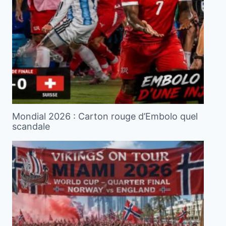
Mondial 2026 : Carton rouge d’Embolo quel
scandale