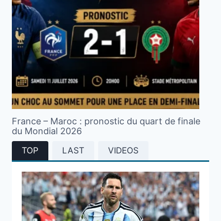
France – Maroc : pronostic du quart de finale
du Mondial 2026
TOP
LAST
VIDEOS