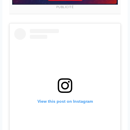
PUBLICITÉ
View this post on Instagram