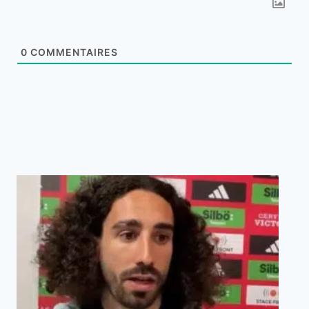
0
COMMENTAIRES