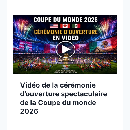
Vidéo de la cérémonie
d’ouverture spectaculaire
de la Coupe du monde
2026