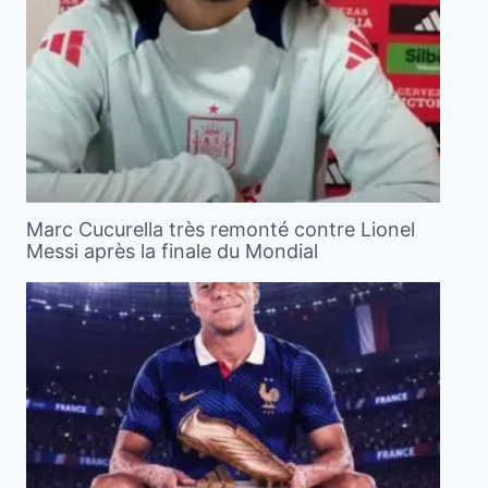
Marc Cucurella très remonté contre Lionel
Messi après la finale du Mondial