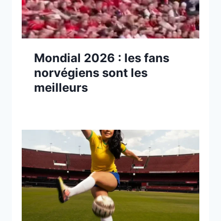
Mondial 2026 : les fans
norvégiens sont les
meilleurs