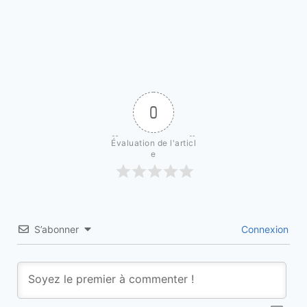
0
Évaluation de l'articl
e
S’abonner
Connexion