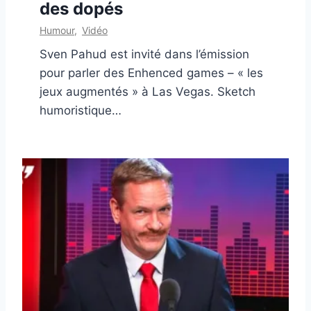
des dopés
Humour
,
Vidéo
Sven Pahud est invité dans l’émission
pour parler des Enhenced games – « les
jeux augmentés » à Las Vegas. Sketch
humoristique…