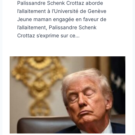
Palissandre Schenk Crottaz aborde
l’allaitement à l’Université de Genève
Jeune maman engagée en faveur de
l’allaitement, Palissandre Schenk
Crottaz s’exprime sur ce…