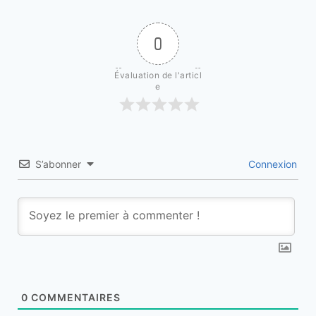
0
Évaluation de l'articl
e
S’abonner
Connexion
0
COMMENTAIRES