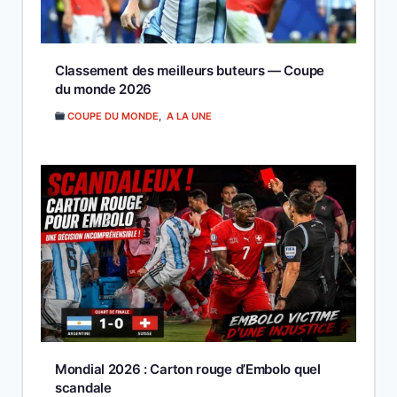
Classement des meilleurs buteurs — Coupe
du monde 2026
COUPE DU MONDE
,
A LA UNE
Mondial 2026 : Carton rouge d’Embolo quel
scandale