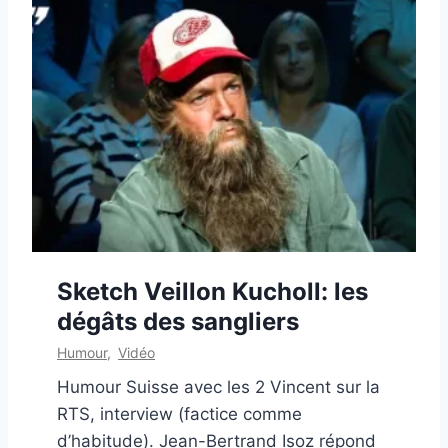
Sketch Veillon Kucholl: les
dégâts des sangliers
Humour
,
Vidéo
Humour Suisse avec les 2 Vincent sur la
RTS, interview (factice comme
d’habitude). Jean-Bertrand Isoz répond