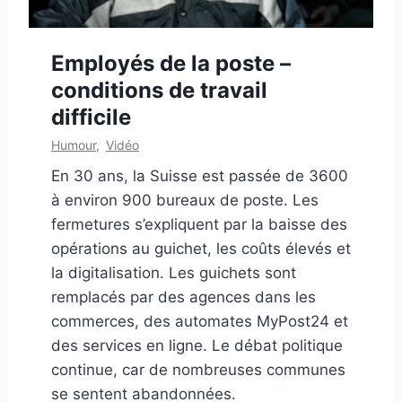
Employés de la poste –
conditions de travail
difficile
Humour
,
Vidéo
En 30 ans, la Suisse est passée de 3600
à environ 900 bureaux de poste. Les
fermetures s’expliquent par la baisse des
opérations au guichet, les coûts élevés et
la digitalisation. Les guichets sont
remplacés par des agences dans les
commerces, des automates MyPost24 et
des services en ligne. Le débat politique
continue, car de nombreuses communes
se sentent abandonnées.