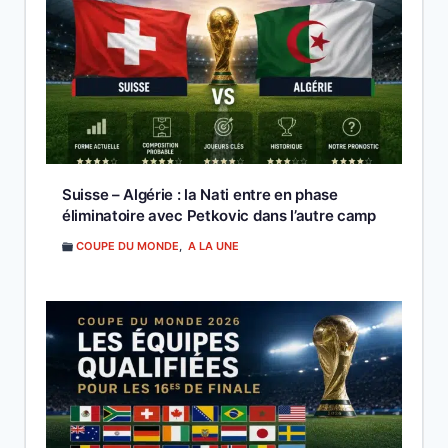
Suisse – Algérie : la Nati entre en phase
éliminatoire avec Petkovic dans l’autre camp
COUPE DU MONDE
,
A LA UNE