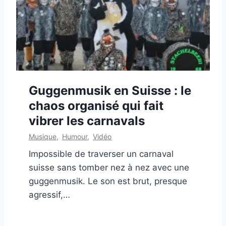
Guggenmusik en Suisse : le
chaos organisé qui fait
vibrer les carnavals
Musique
,
Humour
,
Vidéo
Impossible de traverser un carnaval
suisse sans tomber nez à nez avec une
guggenmusik. Le son est brut, presque
agressif,…