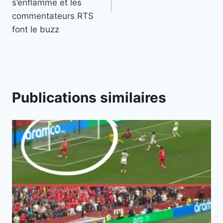
s’enflamme et les
commentateurs RTS
font le buzz
Publications similaires