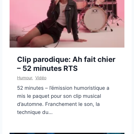
Clip parodique: Ah fait chier
– 52 minutes RTS
Humour
,
Vidéo
52 minutes – l’émission humoristique a
mis le paquet pour son clip musical
d’automne. Franchement le son, la
technique du…