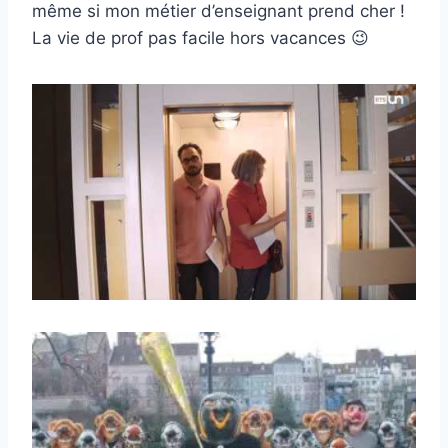
même si mon métier d’enseignant prend cher !
La vie de prof pas facile hors vacances 😉