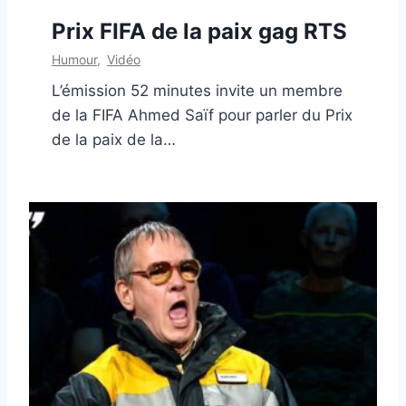
Prix FIFA de la paix gag RTS
Humour
,
Vidéo
L’émission 52 minutes invite un membre
de la FIFA Ahmed Saïf pour parler du Prix
de la paix de la…