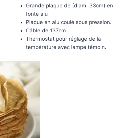
Grande plaque de (diam. 33cm) en
fonte alu
Plaque en alu coulé sous pression.
Câble de 137cm
Thermostat pour réglage de la
température avec lampe témoin.