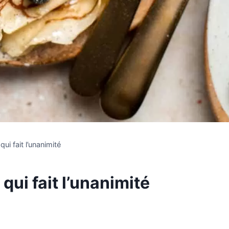
ui fait l’unanimité
qui fait l’unanimité