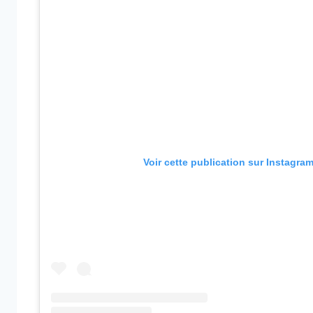
Voir cette publication sur Instagra