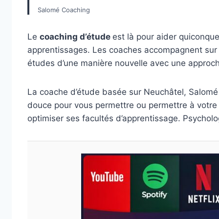
Salomé Coaching
Le
coaching d’étude
est là pour aider quiconque
apprentissages. Les coaches accompagnent sur 
études d’une manière nouvelle avec une approch
La coache d’étude basée sur Neuchâtel, Salomé Z
douce pour vous permettre ou permettre à votre 
optimiser ses facultés d’apprentissage. Psycholo