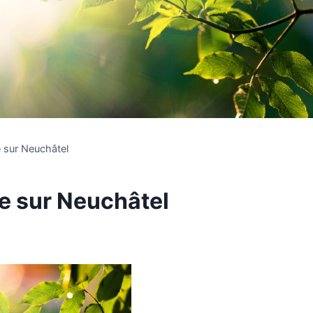
e sur Neuchâtel
e sur Neuchâtel