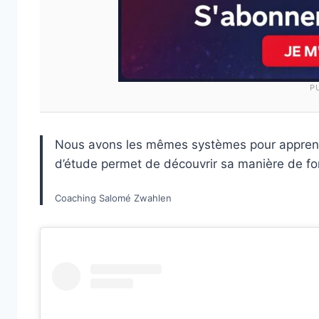
P
Nous avons les mêmes systèmes pour apprendr
d’étude permet de découvrir sa manière de fo
Coaching Salomé Zwahlen