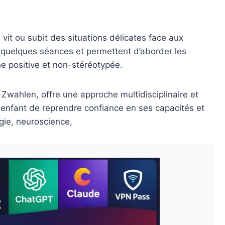
 vit ou subit des situations délicates face aux
quelques séances et permettent d’aborder les
e positive et non-stéréotypée.
wahlen, offre une approche multidisciplinaire et
enfant de reprendre confiance en ses capacités et
gie, neuroscience,