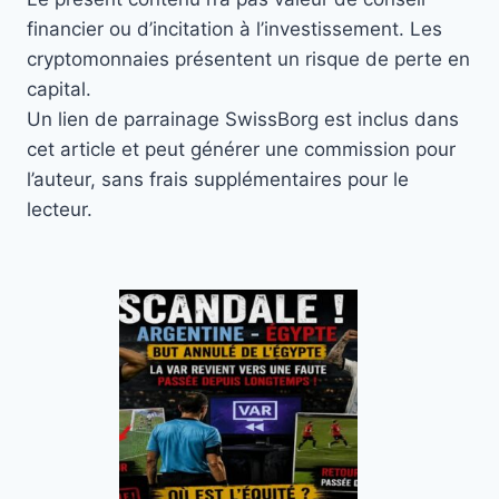
financier ou d’incitation à l’investissement. Les
cryptomonnaies présentent un risque de perte en
capital.
Un lien de parrainage SwissBorg est inclus dans
cet article et peut générer une commission pour
l’auteur, sans frais supplémentaires pour le
lecteur.