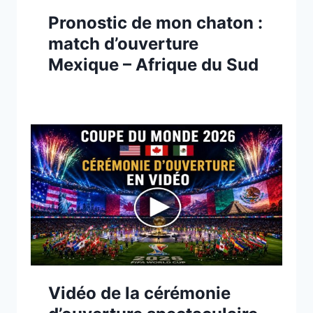
Pronostic de mon chaton :
match d’ouverture
Mexique – Afrique du Sud
Vidéo de la cérémonie