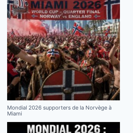
Mondial 2026 supporters de la Norvège à
Miami