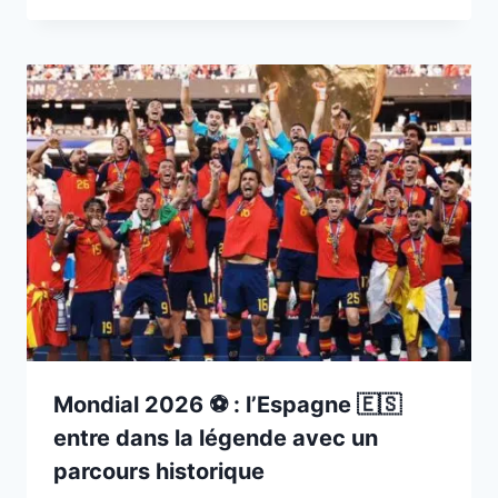
Mondial 2026 ⚽️ : l’Espagne 🇪🇸
entre dans la légende avec un
parcours historique