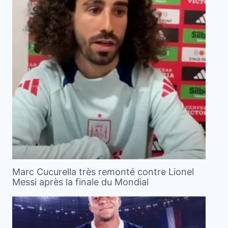
Marc Cucurella très remonté contre Lionel
Messi après la finale du Mondial