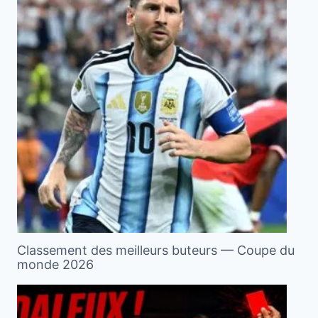
Classement des meilleurs buteurs — Coupe du
monde 2026