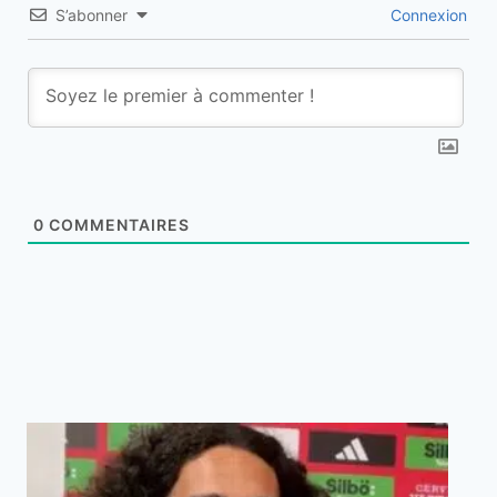
S’abonner
Connexion
0
COMMENTAIRES