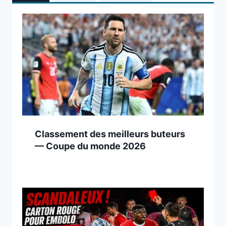
Classement des meilleurs buteurs
— Coupe du monde 2026