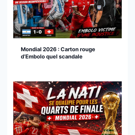
Mondial 2026 : Carton rouge
d’Embolo quel scandale