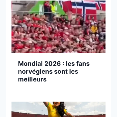
Mondial 2026 : les fans
norvégiens sont les
meilleurs