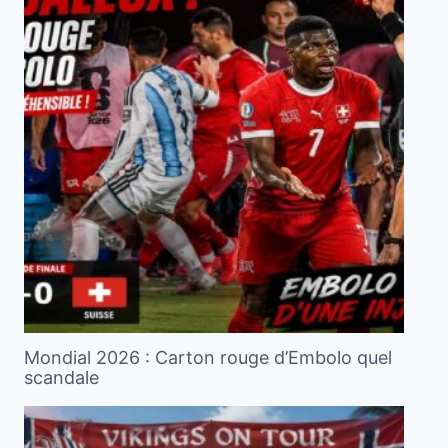
Mondial 2026 : Carton rouge d’Embolo quel
scandale