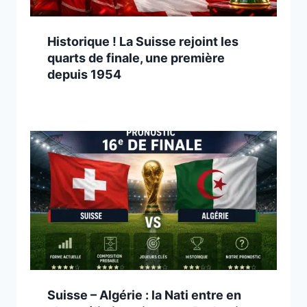
Historique ! La Suisse rejoint les
quarts de finale, une première
depuis 1954
Suisse – Algérie : la Nati entre en