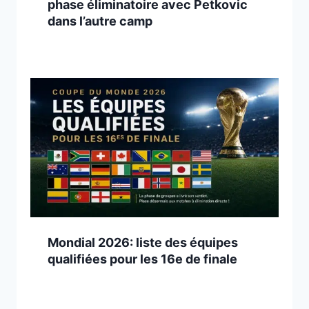
phase éliminatoire avec Petkovic
dans l’autre camp
Mondial 2026: liste des équipes
qualifiées pour les 16e de finale