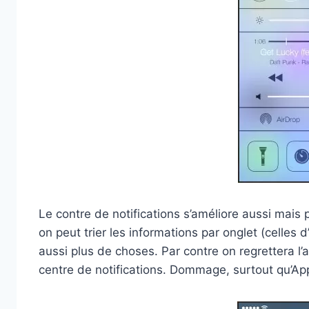
Le contre de notifications s’améliore aussi mais 
on peut trier les informations par onglet (celles 
aussi plus de choses. Par contre on regrettera 
centre de notifications. Dommage, surtout qu’Appl