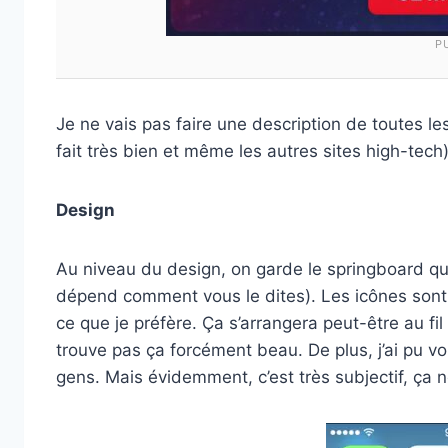
P
Je ne vais pas faire une description de toutes les
fait très bien et même les autres sites high-tech
Design
Au niveau du design, on garde le springboard que
dépend comment vous le dites). Les icônes sont 
ce que je préfère. Ça s’arrangera peut-être au fil
trouve pas ça forcément beau. De plus, j’ai pu v
gens. Mais évidemment, c’est très subjectif, ça n