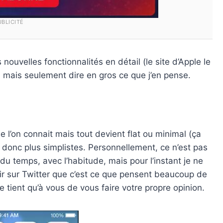
UBLICITÉ
 nouvelles fonctionnalités en détail (le site d’Apple le
) mais seulement dire en gros ce que j’en pense.
 l’on connait mais tout devient flat ou minimal (ça
donc plus simplistes. Personnellement, ce n’est pas
 du temps, avec l’habitude, mais pour l’instant je ne
oir sur Twitter que c’est ce que pensent beaucoup de
e tient qu’à vous de vous faire votre propre opinion.