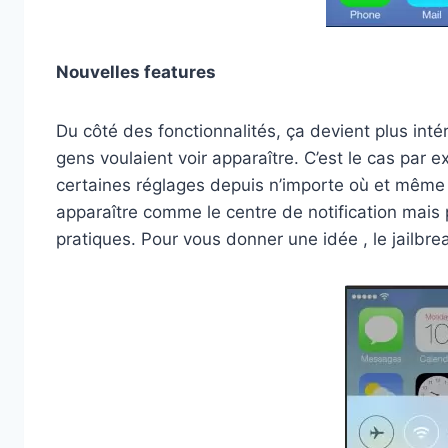
Nouvelles features
Du côté des fonctionnalités, ça devient plus int
gens voulaient voir apparaître. C’est le cas par e
certaines réglages depuis n’importe où et même 
apparaître comme le centre de notification mais 
pratiques. Pour vous donner une idée , le jailbr