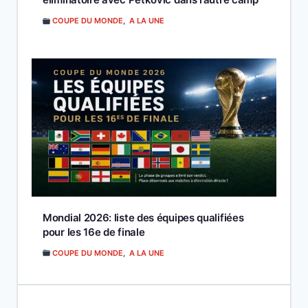
COUPE DU MONDE
,
A LA UNE
Mondial 2026: liste des équipes qualifiées
pour les 16e de finale
COUPE DU MONDE
,
A LA UNE