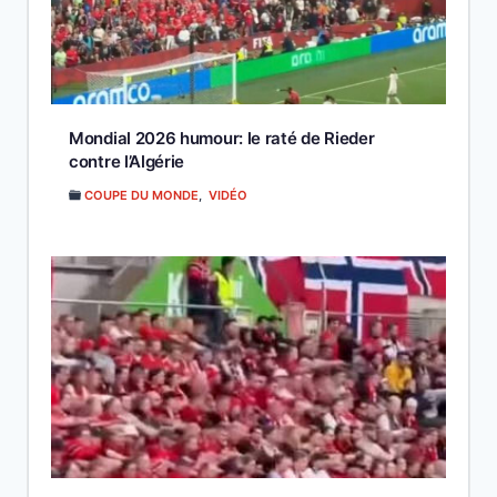
Mondial 2026 humour: le raté de Rieder
contre l’Algérie
COUPE DU MONDE
,
VIDÉO