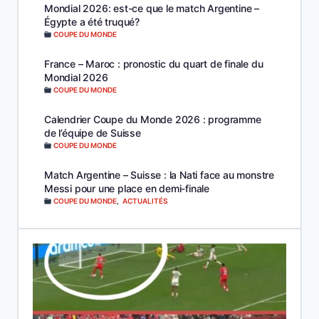
Mondial 2026: est-ce que le match Argentine –
Égypte a été truqué?
COUPE DU MONDE
France – Maroc : pronostic du quart de finale du
Mondial 2026
COUPE DU MONDE
Calendrier Coupe du Monde 2026 : programme
de l’équipe de Suisse
COUPE DU MONDE
Match Argentine – Suisse : la Nati face au monstre
Messi pour une place en demi-finale
COUPE DU MONDE
,
ACTUALITÉS