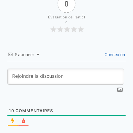
0
Évaluation de l'articl
e
S’abonner
Connexion
19
COMMENTAIRES