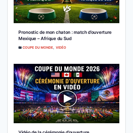
Pronostic de mon chaton : match d’ouverture
Mexique – Afrique du Sud
COUPE DU MONDE
,
VIDÉO
Vidéo de la cérémonie d’ouverture