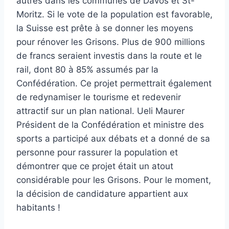
autres dans les communes de Davos et St-
Moritz. Si le vote de la population est favorable,
la Suisse est prête à se donner les moyens
pour rénover les Grisons. Plus de 900 millions
de francs seraient investis dans la route et le
rail, dont 80 à 85% assumés par la
Confédération. Ce projet permettrait également
de redynamiser le tourisme et redevenir
attractif sur un plan national. Ueli Maurer
Président de la Confédération et ministre des
sports a participé aux débats et a donné de sa
personne pour rassurer la population et
démontrer que ce projet était un atout
considérable pour les Grisons. Pour le moment,
la décision de candidature appartient aux
habitants !