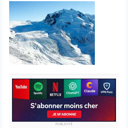
PUBLICITÉ