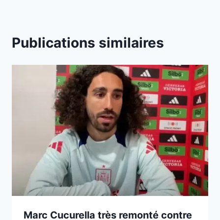
Publications similaires
Marc Cucurella très remonté contre