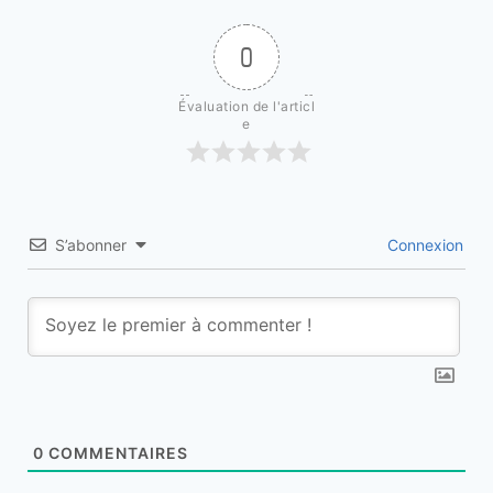
0
Évaluation de l'articl
e
S’abonner
Connexion
0
COMMENTAIRES