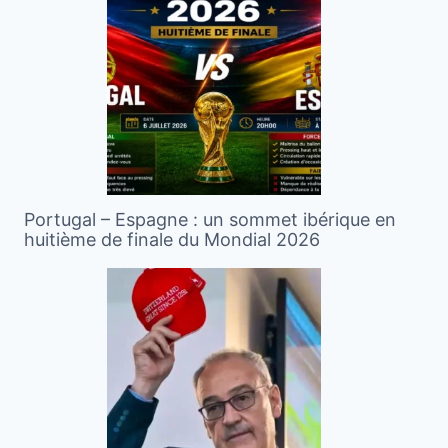
Portugal – Espagne : un sommet ibérique en
huitième de finale du Mondial 2026