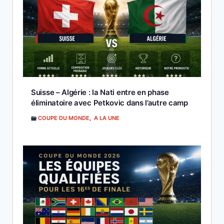
Suisse – Algérie : la Nati entre en phase
éliminatoire avec Petkovic dans l’autre camp
COUPE DU MONDE
,
A LA UNE