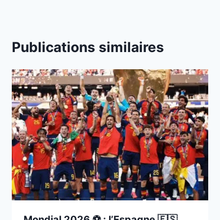
Publications similaires
Mondial 2026 ⚽️ : l’Espagne 🇪🇸