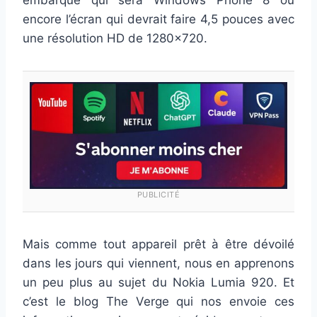
encore l’écran qui devrait faire 4,5 pouces avec
une résolution HD de 1280×720.
PUBLICITÉ
Mais comme tout appareil prêt à être dévoilé
dans les jours qui viennent, nous en apprenons
un peu plus au sujet du Nokia Lumia 920. Et
c’est le blog The Verge qui nos envoie ces