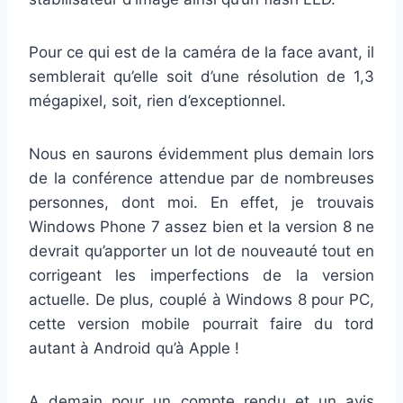
Pour ce qui est de la caméra de la face avant, il
semblerait qu’elle soit d’une résolution de 1,3
mégapixel, soit, rien d’exceptionnel.
Nous en saurons évidemment plus demain lors
de la conférence attendue par de nombreuses
personnes, dont moi. En effet, je trouvais
Windows Phone 7 assez bien et la version 8 ne
devrait qu’apporter un lot de nouveauté tout en
corrigeant les imperfections de la version
actuelle. De plus, couplé à Windows 8 pour PC,
cette version mobile pourrait faire du tord
autant à Android qu’à Apple !
A demain pour un compte rendu et un avis