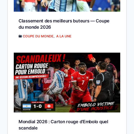
Classement des meilleurs buteurs — Coupe
du monde 2026
COUPE DU MONDE
,
A LA UNE
Mondial 2026 : Carton rouge d’Embolo quel
scandale