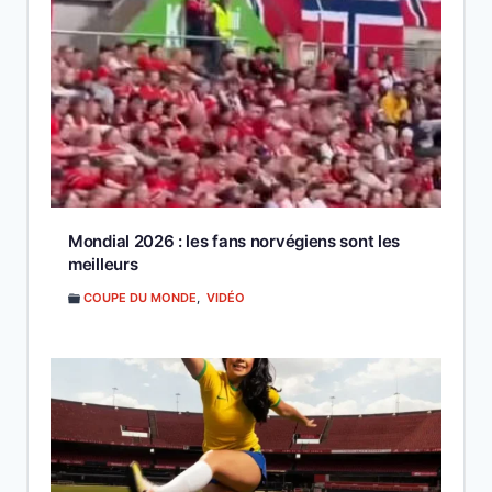
Mondial 2026 : les fans norvégiens sont les
meilleurs
COUPE DU MONDE
,
VIDÉO