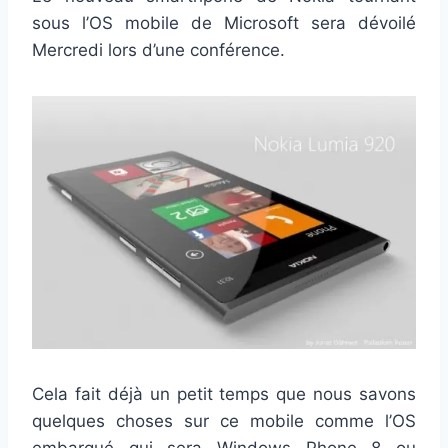
sous l’OS mobile de Microsoft sera dévoilé
Mercredi lors d’une conférence.
Cela fait déjà un petit temps que nous savons
quelques choses sur ce mobile comme l’OS
embarqué qui sera Windows Phone 8 ou