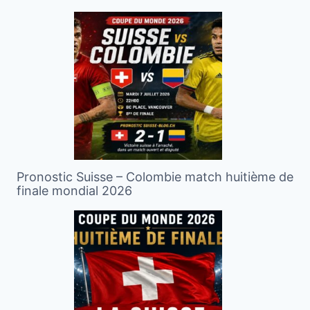
Pronostic Suisse – Colombie match huitième de
finale mondial 2026