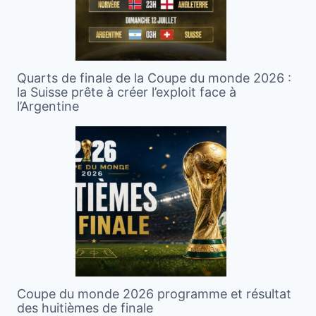
Quarts de finale de la Coupe du monde 2026 :
la Suisse prête à créer l’exploit face à
l’Argentine
Coupe du monde 2026 programme et résultat
des huitièmes de finale