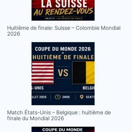
Huitième de finale: Suisse – Colombie Mondial
2026
Match États-Unis – Belgique : huitième de
finale du Mondial 2026