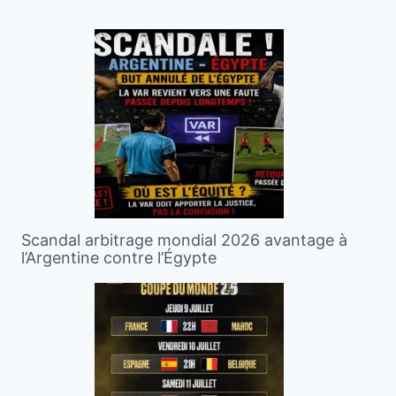
Scandal arbitrage mondial 2026 avantage à
l’Argentine contre l’Égypte