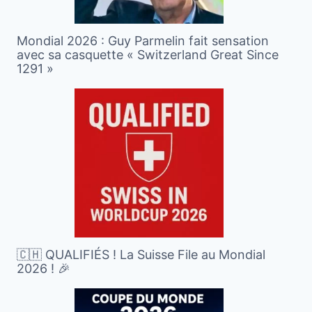
Mondial 2026 : Guy Parmelin fait sensation
avec sa casquette « Switzerland Great Since
1291 »
🇨🇭 QUALIFIÉS ! La Suisse File au Mondial
2026 ! 🎉