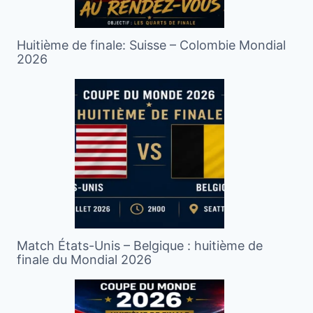
Huitième de finale: Suisse – Colombie Mondial
2026
Match États-Unis – Belgique : huitième de
finale du Mondial 2026