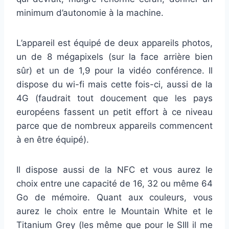
minimum d’autonomie à la machine.
L’appareil est équipé de deux appareils photos,
un de 8 mégapixels (sur la face arrière bien
sûr) et un de 1,9 pour la vidéo conférence. Il
dispose du wi-fi mais cette fois-ci, aussi de la
4G (faudrait tout doucement que les pays
européens fassent un petit effort à ce niveau
parce que de nombreux appareils commencent
à en être équipé).
Il dispose aussi de la NFC et vous aurez le
choix entre une capacité de 16, 32 ou même 64
Go de mémoire. Quant aux couleurs, vous
aurez le choix entre le Mountain White et le
Titanium Grey (les même que pour le SIII il me