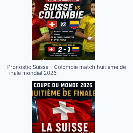
Pronostic Suisse – Colombie match huitième de
finale mondial 2026