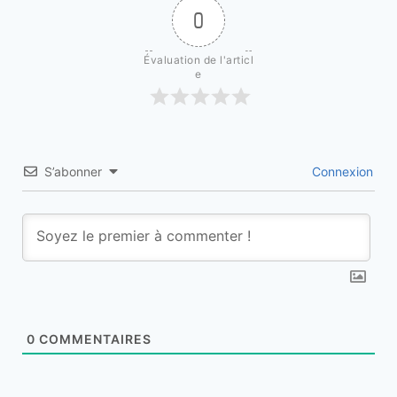
0
Évaluation de l'articl
e
S’abonner
Connexion
0
COMMENTAIRES