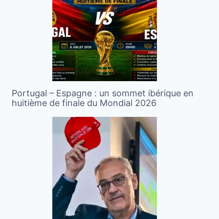
Portugal – Espagne : un sommet ibérique en
huitième de finale du Mondial 2026