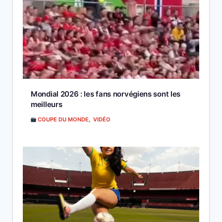
Mondial 2026 : les fans norvégiens sont les
meilleurs
COUPE DU MONDE
,
VIDÉO