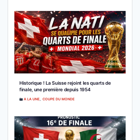
Historique ! La Suisse rejoint les quarts de
finale, une première depuis 1954
A LA UNE
,
COUPE DU MONDE