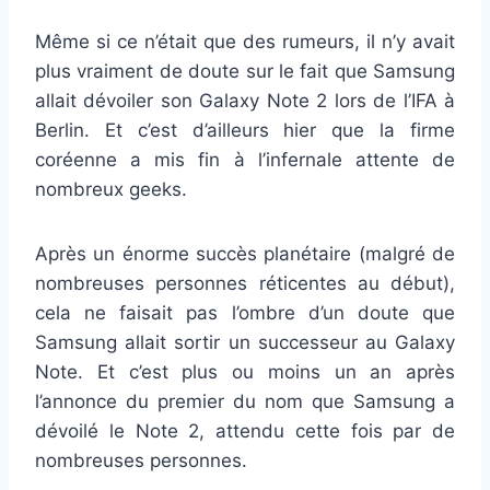
Même si ce n’était que des rumeurs, il n’y avait
plus vraiment de doute sur le fait que Samsung
allait dévoiler son Galaxy Note 2 lors de l’IFA à
Berlin. Et c’est d’ailleurs hier que la firme
coréenne a mis fin à l’infernale attente de
nombreux geeks.
Après un énorme succès planétaire (malgré de
nombreuses personnes réticentes au début),
cela ne faisait pas l’ombre d’un doute que
Samsung allait sortir un successeur au Galaxy
Note. Et c’est plus ou moins un an après
l’annonce du premier du nom que Samsung a
dévoilé le Note 2, attendu cette fois par de
nombreuses personnes.