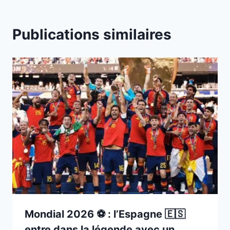
Publications similaires
Mondial 2026 ⚽️ : l’Espagne 🇪🇸
entre dans la légende avec un