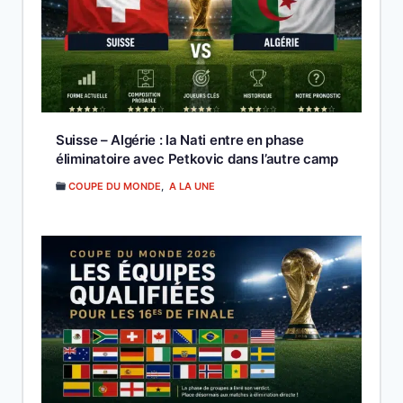
Suisse – Algérie : la Nati entre en phase
éliminatoire avec Petkovic dans l’autre camp
COUPE DU MONDE
,
A LA UNE