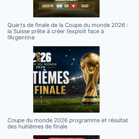
Quarts de finale de la Coupe du monde 2026 :
la Suisse prête à créer l’exploit face à
l’Argentine
Coupe du monde 2026 programme et résultat
des huitièmes de finale