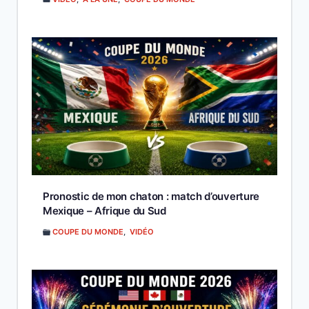
Pronostic de mon chaton : match d’ouverture
Mexique – Afrique du Sud
COUPE DU MONDE
,
VIDÉO