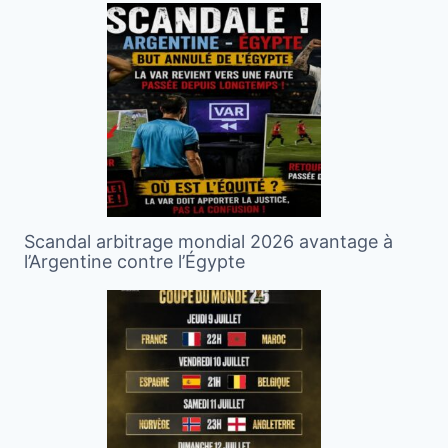
Scandal arbitrage mondial 2026 avantage à
l’Argentine contre l’Égypte