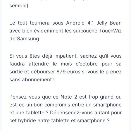
semble).
Le tout tournera sous Android 4.1 Jelly Bean
avec bien évidemment les surcouche TouchWiz
de Samsung.
Si vous êtes déjà impatient, sachez qu’il vous
faudra attendre le mois d’octobre pour sa
sortie et débourser 679 euros si vous le prenez
sans abonnement !
Pensez-vous que ce Note 2 est trop grand ou
est-ce un bon compromis entre un smartphone
et une tablette ? Dépenseriez-vous autant pour
cet hybride entre tablette et smartphone ?