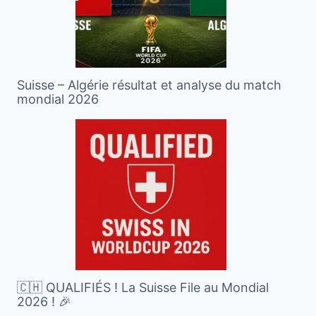
Suisse – Algérie résultat et analyse du match
mondial 2026
🇨🇭 QUALIFIÉS ! La Suisse File au Mondial
2026 ! 🎉