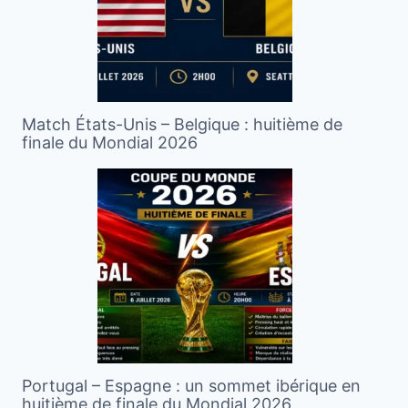
Match États-Unis – Belgique : huitième de
finale du Mondial 2026
Portugal – Espagne : un sommet ibérique en
huitième de finale du Mondial 2026