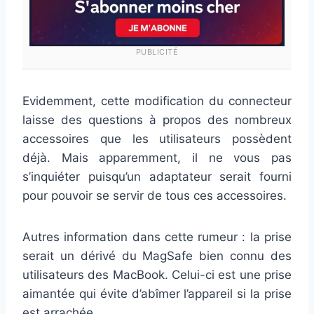
PUBLICITÉ
Evidemment, cette modification du connecteur
laisse des questions à propos des nombreux
accessoires que les utilisateurs possèdent
déjà. Mais apparemment, il ne vous pas
s’inquiéter puisqu’un adaptateur serait fourni
pour pouvoir se servir de tous ces accessoires.
Autres information dans cette rumeur : la prise
serait un dérivé du MagSafe bien connu des
utilisateurs des MacBook. Celui-ci est une prise
aimantée qui évite d’abîmer l’appareil si la prise
est arrachée.