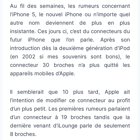
Au fil des semaines, les rumeurs concernant
l’iPhone 5, le nouvel iPhone ou n’importe quel
autre nom deviennent de plus en plus
insistante. Ces jours ci, c’est du connecteurs du
futur iPhone que l’on parle. Après son
introduction dès la deuxième génération d’iPod
(en 2002 si mes souvenirs sont bons), le
connecteur 30 broches n’a plus quitté les
appareils mobiles d’Apple.
Il semblerait que 10 plus tard, Apple ait
l’intention de modifier ce connecteur au profit
d’un plus petit. Les premières rumeurs parlaient
d’un connecteur à 19 broches tandis que la
dernière venant d’iLounge parle de seulement
8 broches.