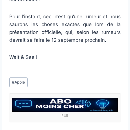
Pour l’instant, ceci n’est qu’une rumeur et nous
saurons les choses exactes que lors de la
présentation officielle, qui, selon les rumeurs
devrait se faire le 12 septembre prochain.
Wait & See !
Étiquettes
#
Apple
de
la
publication :
PUB