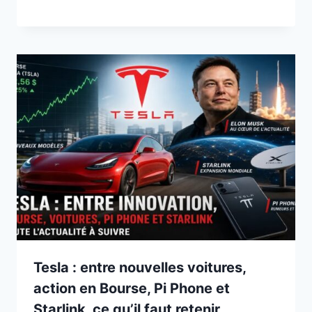
Tesla : entre nouvelles voitures,
action en Bourse, Pi Phone et
Starlink, ce qu’il faut retenir