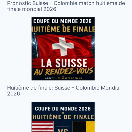
Pronostic Suisse – Colombie match huitième de
finale mondial 2026
Huitième de finale: Suisse – Colombie Mondial
2026