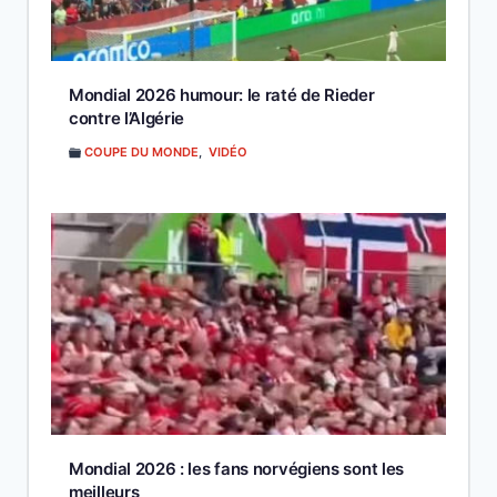
Mondial 2026 humour: le raté de Rieder
contre l’Algérie
COUPE DU MONDE
,
VIDÉO
Mondial 2026 : les fans norvégiens sont les
meilleurs