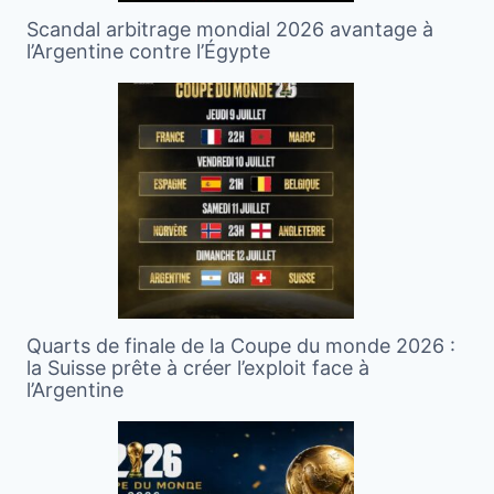
Scandal arbitrage mondial 2026 avantage à
l’Argentine contre l’Égypte
Quarts de finale de la Coupe du monde 2026 :
la Suisse prête à créer l’exploit face à
l’Argentine