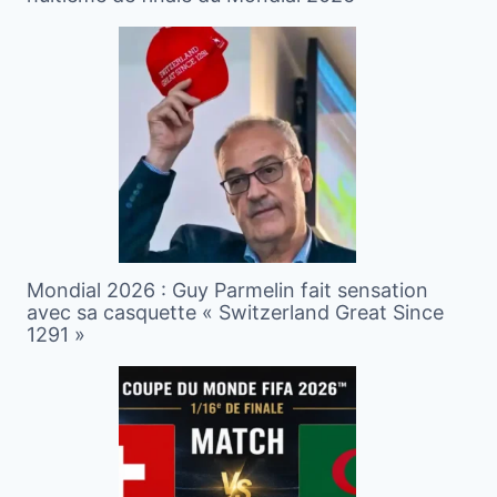
Mondial 2026 : Guy Parmelin fait sensation
avec sa casquette « Switzerland Great Since
1291 »