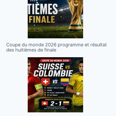
Coupe du monde 2026 programme et résultat
des huitièmes de finale