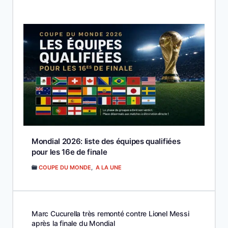
Mondial 2026: liste des équipes qualifiées
pour les 16e de finale
COUPE DU MONDE
,
A LA UNE
Marc Cucurella très remonté contre Lionel Messi
après la finale du Mondial