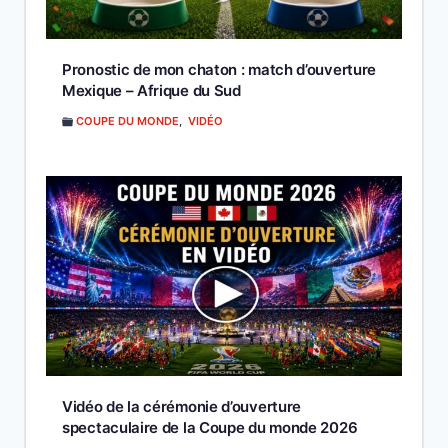
Pronostic de mon chaton : match d’ouverture
Mexique – Afrique du Sud
COUPE DU MONDE
,
VIDÉO
Vidéo de la cérémonie d’ouverture
spectaculaire de la Coupe du monde 2026