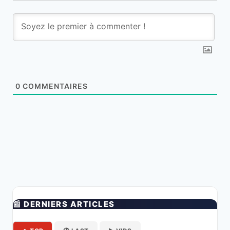
0
COMMENTAIRES
📰 DERNIERS ARTICLES