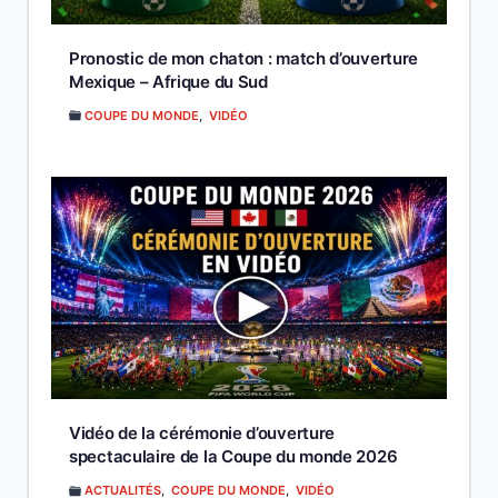
Pronostic de mon chaton : match d’ouverture
Mexique – Afrique du Sud
COUPE DU MONDE
,
VIDÉO
Vidéo de la cérémonie d’ouverture
spectaculaire de la Coupe du monde 2026
ACTUALITÉS
,
COUPE DU MONDE
,
VIDÉO