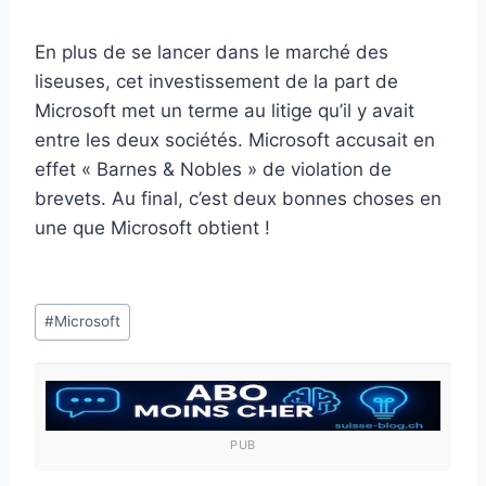
En plus de se lancer dans le marché des
liseuses, cet investissement de la part de
Microsoft met un terme au litige qu’il y avait
entre les deux sociétés. Microsoft accusait en
effet « Barnes & Nobles » de violation de
brevets. Au final, c’est deux bonnes choses en
une que Microsoft obtient !
Étiquettes
#
Microsoft
de
la
publication :
PUB