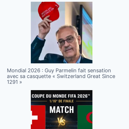
Mondial 2026 : Guy Parmelin fait sensation
avec sa casquette « Switzerland Great Since
1291 »