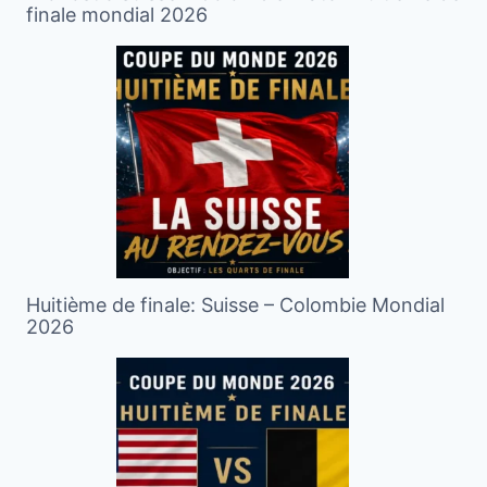
finale mondial 2026
Huitième de finale: Suisse – Colombie Mondial
2026