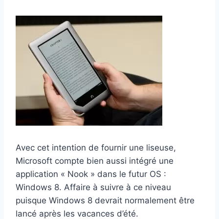
Avec cet intention de fournir une liseuse,
Microsoft compte bien aussi intégré une
application « Nook » dans le futur OS :
Windows 8. Affaire à suivre à ce niveau
puisque Windows 8 devrait normalement être
lancé après les vacances d’été.