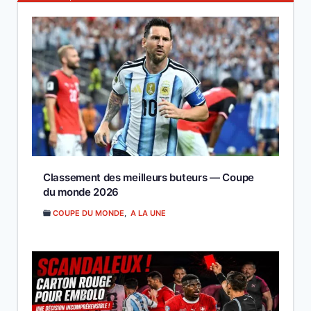
Classement des meilleurs buteurs — Coupe
du monde 2026
COUPE DU MONDE
,
A LA UNE