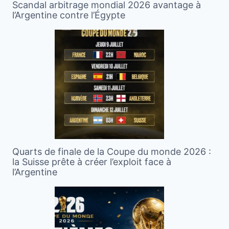
Scandal arbitrage mondial 2026 avantage à
l’Argentine contre l’Égypte
Quarts de finale de la Coupe du monde 2026 :
la Suisse prête à créer l’exploit face à
l’Argentine