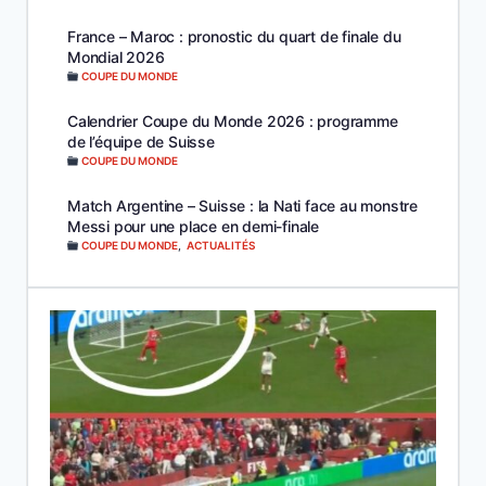
France – Maroc : pronostic du quart de finale du
Mondial 2026
COUPE DU MONDE
Calendrier Coupe du Monde 2026 : programme
de l’équipe de Suisse
COUPE DU MONDE
Match Argentine – Suisse : la Nati face au monstre
Messi pour une place en demi-finale
COUPE DU MONDE
,
ACTUALITÉS