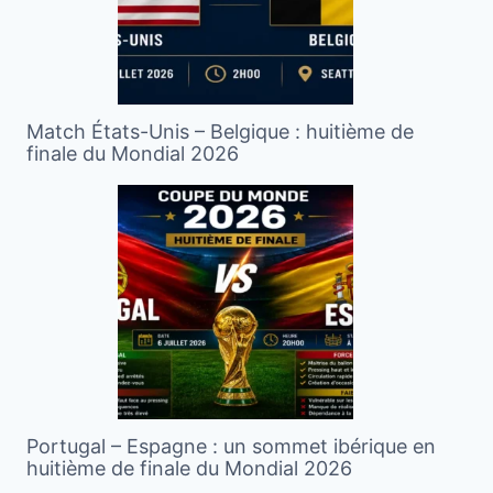
Match États-Unis – Belgique : huitième de
finale du Mondial 2026
Portugal – Espagne : un sommet ibérique en
huitième de finale du Mondial 2026