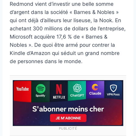
Redmond vient d’investir une belle somme
d’argent dans la société « Barnes & Nobles »
qui ont déjà d’ailleurs leur liseuse, la Nook. En
achetant 300 millions de dollars de l’entreprise,
Microsoft acquière 17,6 % de « Barnes &
Nobles ». De quoi être armé pour contrer la
Kindle d’Amazon qui séduit un grand nombre
de personnes dans le monde.
PUBLICITÉ