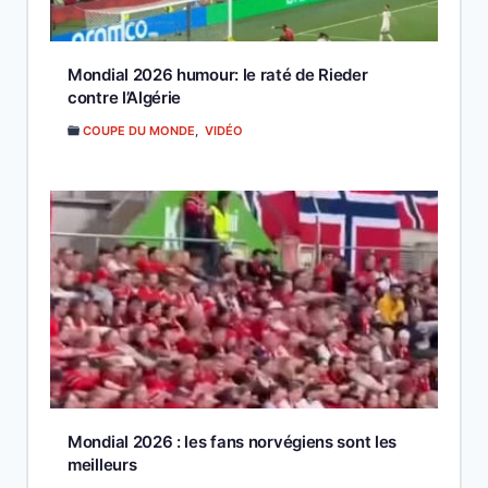
Mondial 2026 humour: le raté de Rieder
contre l’Algérie
COUPE DU MONDE
,
VIDÉO
Mondial 2026 : les fans norvégiens sont les
meilleurs