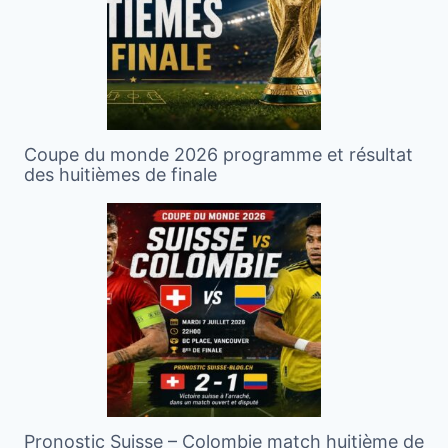
Coupe du monde 2026 programme et résultat
des huitièmes de finale
Pronostic Suisse – Colombie match huitième de