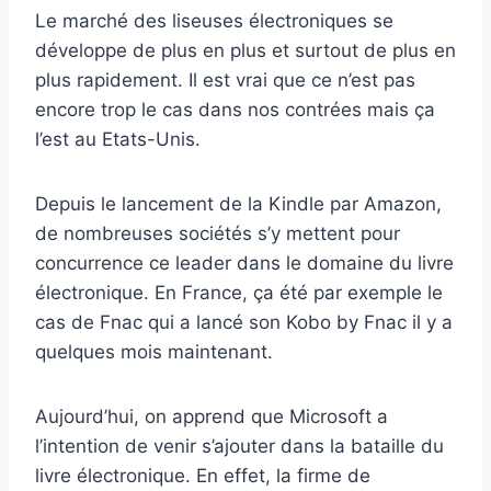
Le marché des liseuses électroniques se
développe de plus en plus et surtout de plus en
plus rapidement. Il est vrai que ce n’est pas
encore trop le cas dans nos contrées mais ça
l’est au Etats-Unis.
Depuis le lancement de la Kindle par Amazon,
de nombreuses sociétés s’y mettent pour
concurrence ce leader dans le domaine du livre
électronique. En France, ça été par exemple le
cas de Fnac qui a lancé son Kobo by Fnac il y a
quelques mois maintenant.
Aujourd’hui, on apprend que Microsoft a
l’intention de venir s’ajouter dans la bataille du
livre électronique. En effet, la firme de