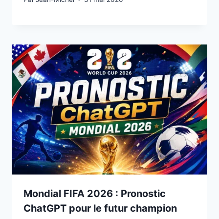
Mondial FIFA 2026 : Pronostic
ChatGPT pour le futur champion