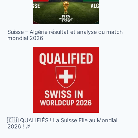
Suisse – Algérie résultat et analyse du match
mondial 2026
🇨🇭 QUALIFIÉS ! La Suisse File au Mondial
2026 ! 🎉