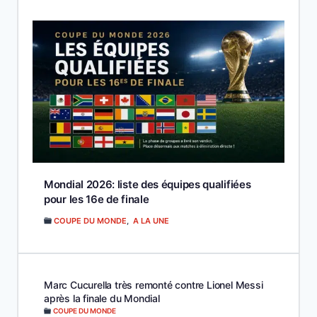
Mondial 2026: liste des équipes qualifiées
pour les 16e de finale
COUPE DU MONDE
,
A LA UNE
Marc Cucurella très remonté contre Lionel Messi
après la finale du Mondial
COUPE DU MONDE