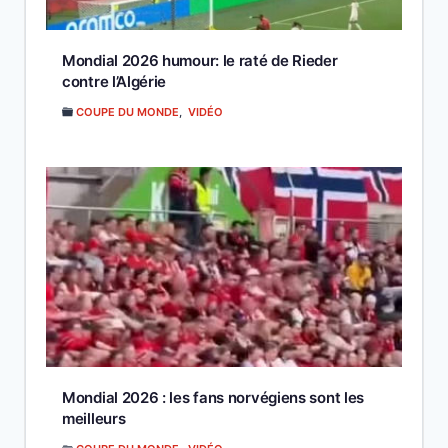
Mondial 2026 humour: le raté de Rieder
contre l’Algérie
COUPE DU MONDE
,
VIDÉO
Mondial 2026 : les fans norvégiens sont les
meilleurs