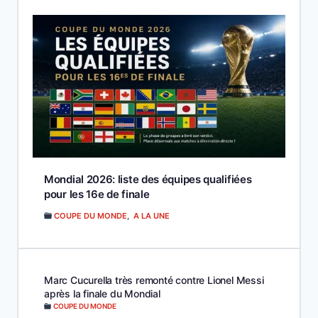
Mondial 2026: liste des équipes qualifiées
pour les 16e de finale
COUPE DU MONDE
,
A LA UNE
Marc Cucurella très remonté contre Lionel Messi
après la finale du Mondial
COUPE DU MONDE