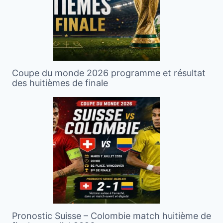
Coupe du monde 2026 programme et résultat
des huitièmes de finale
Pronostic Suisse – Colombie match huitième de