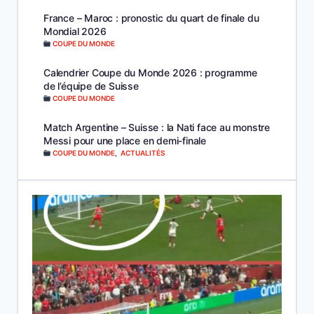
France – Maroc : pronostic du quart de finale du
Mondial 2026
COUPE DU MONDE
Calendrier Coupe du Monde 2026 : programme
de l’équipe de Suisse
COUPE DU MONDE
Match Argentine – Suisse : la Nati face au monstre
Messi pour une place en demi-finale
COUPE DU MONDE
,
ACTUALITÉS