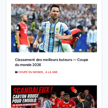
Classement des meilleurs buteurs — Coupe
du monde 2026
COUPE DU MONDE
,
A LA UNE