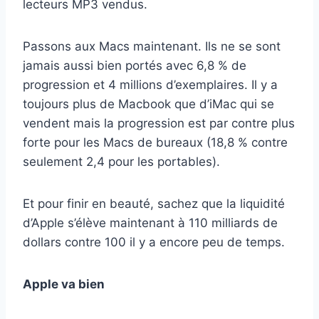
lecteurs MP3 vendus.
Passons aux Macs maintenant. Ils ne se sont
jamais aussi bien portés avec 6,8 % de
progression et 4 millions d’exemplaires. Il y a
toujours plus de Macbook que d’iMac qui se
vendent mais la progression est par contre plus
forte pour les Macs de bureaux (18,8 % contre
seulement 2,4 pour les portables).
Et pour finir en beauté, sachez que la liquidité
d’Apple s’élève maintenant à 110 milliards de
dollars contre 100 il y a encore peu de temps.
Apple va bien