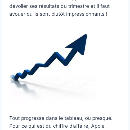
dévoiler ses résultats du trimestre et il faut
avouer qu’ils sont plutôt impressionnants !
Tout progresse dans le tableau, ou presque.
Pour ce qui est du chiffre d’affaire, Apple