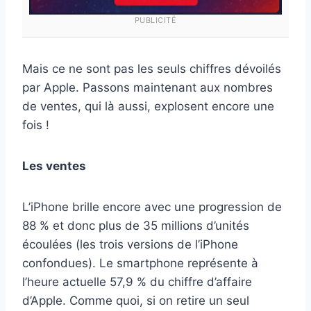
PUBLICITÉ
Mais ce ne sont pas les seuls chiffres dévoilés
par Apple. Passons maintenant aux nombres
de ventes, qui là aussi, explosent encore une
fois !
Les ventes
L’iPhone brille encore avec une progression de
88 % et donc plus de 35 millions d’unités
écoulées (les trois versions de l’iPhone
confondues). Le smartphone représente à
l’heure actuelle 57,9 % du chiffre d’affaire
d’Apple. Comme quoi, si on retire un seul