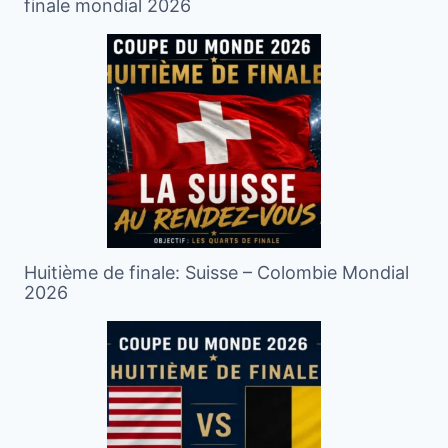
finale mondial 2026
Huitième de finale: Suisse – Colombie Mondial
2026