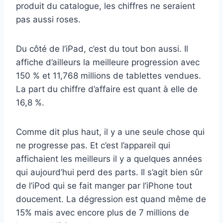
produit du catalogue, les chiffres ne seraient
pas aussi roses.
Du côté de l’iPad, c’est du tout bon aussi. Il
affiche d’ailleurs la meilleure progression avec
150 % et 11,768 millions de tablettes vendues.
La part du chiffre d’affaire est quant à elle de
16,8 %.
Comme dit plus haut, il y a une seule chose qui
ne progresse pas. Et c’est l’appareil qui
affichaient les meilleurs il y a quelques années
qui aujourd’hui perd des parts. Il s’agit bien sûr
de l’iPod qui se fait manger par l’iPhone tout
doucement. La dégression est quand même de
15% mais avec encore plus de 7 millions de