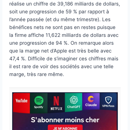
réalise un chiffre de 39,186 milliards de dollars,
soit une progression de 59 % par rapport à
l’année passée (et du même trimestre). Les
bénéfices nets ne sont pas en restes puisque
la firme affiche 11,622 milliards de dollars avec
une progression de 94 %. On remarque alors
que la marge net d’Apple est très belle avec
47,4 %. Difficile de s’imaginer ces chiffres mais
il est rare de voir des sociétés avec une telle
marge, très rare même.