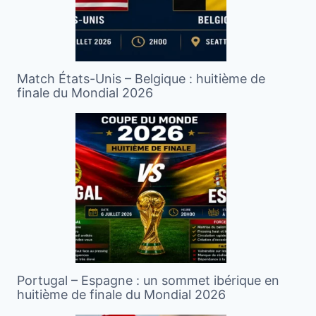
Match États-Unis – Belgique : huitième de
finale du Mondial 2026
Portugal – Espagne : un sommet ibérique en
huitième de finale du Mondial 2026