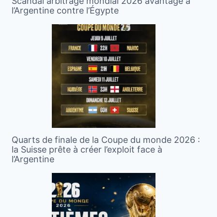
Scandal arbitrage mondial 2026 avantage à
l’Argentine contre l’Égypte
Quarts de finale de la Coupe du monde 2026 :
la Suisse prête à créer l’exploit face à
l’Argentine