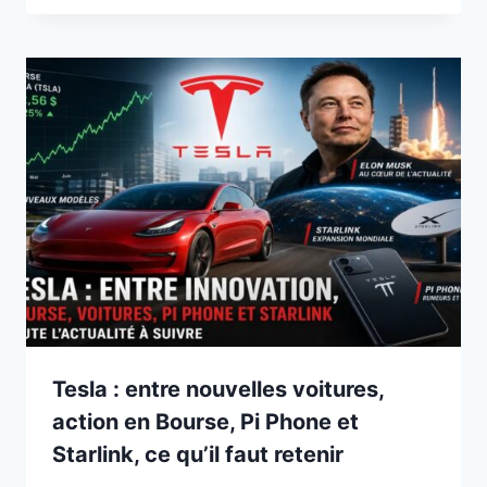
Tesla : entre nouvelles voitures,
action en Bourse, Pi Phone et
Starlink, ce qu’il faut retenir