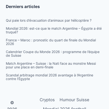
Derniers articles
Qui paie lors d’évacuation d’animaux par hélicoptère ?
Mondial 2026: est-ce que le match Argentine – Égypte a été
truqué?
France – Maroc : pronostic du quart de finale du Mondial
2026
Calendrier Coupe du Monde 2026 : programme de l’équipe
de Suisse
Match Argentine – Suisse : la Nati face au monstre Messi
pour une place en demi-finale
Scandal arbitrage mondial 2026 avantage à l’Argentine
contre l’Égypte
Cryptos
Humour Suisse
©
Mondial 2026 football