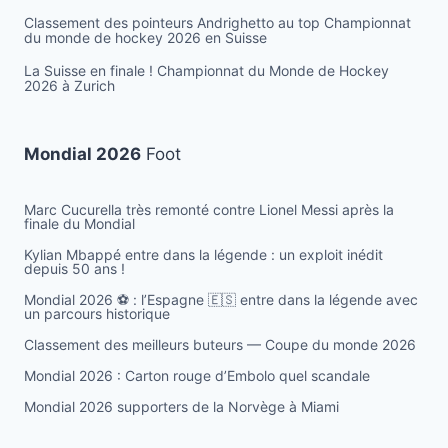
Classement des pointeurs Andrighetto au top Championnat
du monde de hockey 2026 en Suisse
La Suisse en finale ! Championnat du Monde de Hockey
2026 à Zurich
Mondial 2026
Foot
Marc Cucurella très remonté contre Lionel Messi après la
finale du Mondial
Kylian Mbappé entre dans la légende : un exploit inédit
depuis 50 ans !
Mondial 2026 ⚽️ : l’Espagne 🇪🇸 entre dans la légende avec
un parcours historique
Classement des meilleurs buteurs — Coupe du monde 2026
Mondial 2026 : Carton rouge d’Embolo quel scandale
Mondial 2026 supporters de la Norvège à Miami